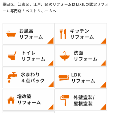
墨田区、江東区、江戸川区のリフォームはLIXILの認定リフォ
ーム専門店！ベストリホームへ