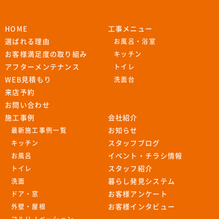
HOME
工事メニュー
選ばれる理由
お風呂・浴室
お客様満足度の取り組み
キッチン
アフターメンテナンス
トイレ
WEB見積もり
洗面台
来店予約
お問い合わせ
施工事例
会社紹介
最新施工事例一覧
お知らせ
キッチン
スタッフブログ
お風呂
イベント・チラシ情報
トイレ
スタッフ紹介
洗面
暮らし発見システム
ドア・窓
お客様アンケート
外壁・屋根
お客様インタビュー