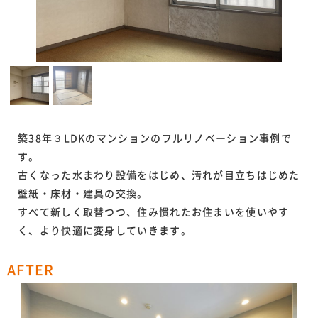
築38年３LDKのマンションのフルリノベーション事例で
す。
古くなった水まわり設備をはじめ、汚れが目立ちはじめた
壁紙・床材・建具の交換。
すべて新しく取替つつ、住み慣れたお住まいを使いやす
く、より快適に変身していきます。
AFTER