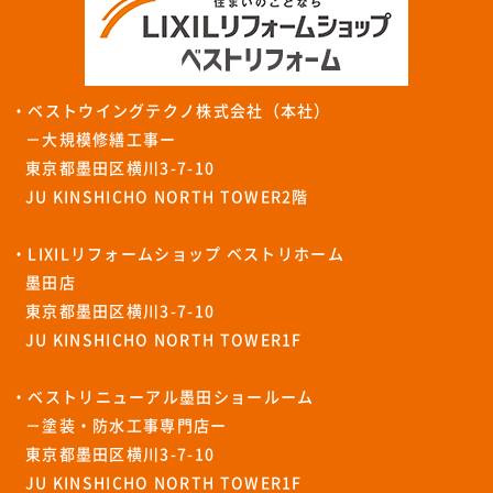
・ベストウイングテクノ株式会社（本社）
－大規模修繕工事ー
東京都墨田区横川3-7-10
JU KINSHICHO NORTH TOWER2階
・LIXILリフォームショップ ベストリホーム
墨田店
東京都墨田区横川3-7-10
JU KINSHICHO NORTH TOWER1F
・ベストリニューアル墨田ショールーム
－塗装・防水工事専門店ー
東京都墨田区横川3-7-10
JU KINSHICHO NORTH TOWER1F