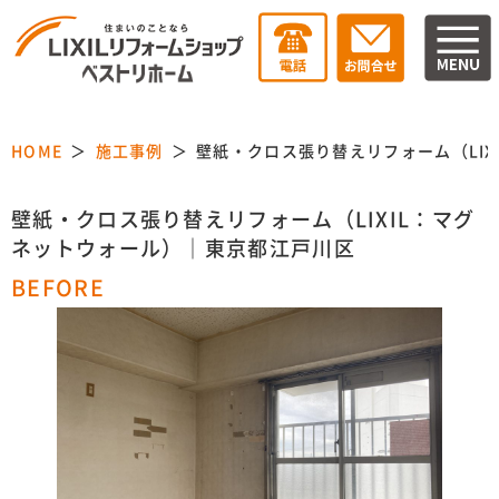
HOME
施工事例
壁紙・クロス張り替えリフォーム（LI
壁紙・クロス張り替えリフォーム（LIXIL：マグ
ネットウォール）｜東京都江戸川区
BEFORE