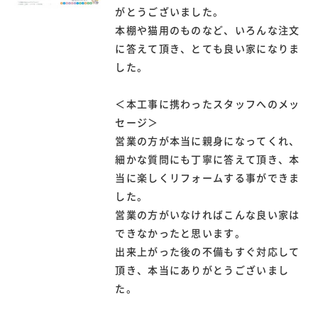
がとうございました。
本棚や猫用のものなど、いろんな注文
に答えて頂き、とても良い家になりま
した。
＜本工事に携わったスタッフへのメッ
セージ＞
営業の方が本当に親身になってくれ、
細かな質問にも丁寧に答えて頂き、本
当に楽しくリフォームする事ができま
した。
営業の方がいなければこんな良い家は
できなかったと思います。
出来上がった後の不備もすぐ対応して
頂き、本当にありがとうございまし
た。