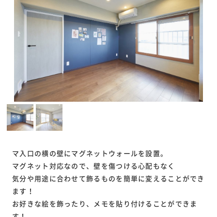
マ入口の横の壁にマグネットウォールを設置。
マグネット対応なので、壁を傷つける心配もなく
気分や用途に合わせて飾るものを簡単に変えることができ
ます！
お好きな絵を飾ったり、メモを貼り付けることができま
す！