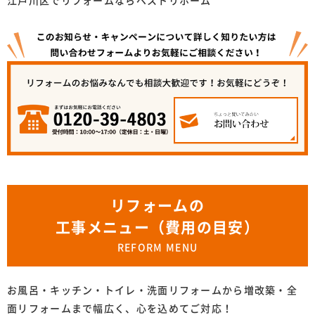
江戸川区でリフォームならベストリホーム
リフォームの
工事メニュー（費用の目安）
REFORM MENU
お風呂・キッチン・トイレ・洗面リフォームから増改築・全
面リフォームまで幅広く、心を込めてご対応！