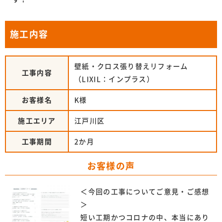
施工内容
壁紙・クロス張り替えリフォーム
工事内容
（LIXIL：インプラス）
お客様名
K様
施工エリア
江戸川区
工事期間
2か月
お客様の声
＜今回の工事についてご意見・ご感想
＞
短い工期かつコロナの中、本当にあり