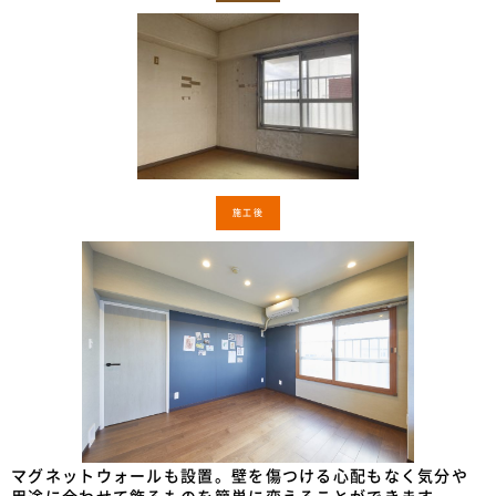
施工後
マグネットウォールも設置。壁を傷つける心配もなく気分や