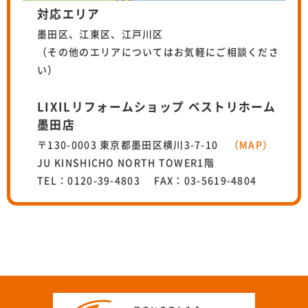
対応エリア
墨田区、江東区、江戸川区
（その他のエリアについてはお気軽にご相談くださ
い）
LIXILリフォームショップ ベストリホーム
墨田店
〒130-0003 東京都墨田区横川3-7-10
（MAP）
JU KINSHICHO NORTH TOWER1階
TEL：0120-39-4803 FAX：03-5619-4804