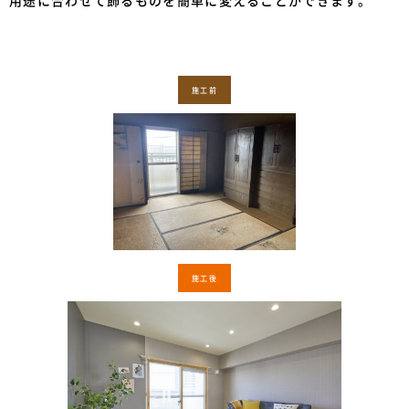
用途に合わせて飾るものを簡単に変えることができます。
施工前
施工後