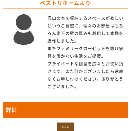
ベストリホームより
沢山の本を収納するスペースが欲しい
というご要望に、個々のお部屋はもち
ろん廊下の壁の厚みも利用して本棚を
造作しました。
またファミリークローゼットを設け家
具を置かない生活をご提案。
プライベートな個室を広々とお使い頂
けます。また何かございましたら遠慮
なくお申し付けください。ありがとう
ございました。
詳細
施工前