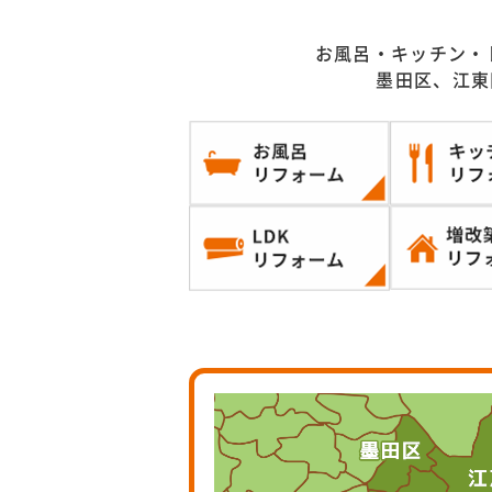
お風呂・キッチン・
墨田区、江東