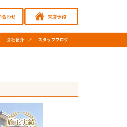
会社紹介
スタッフブログ