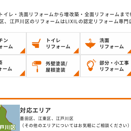
トイレ・洗面リフォームから増改築・全面リフォームまで
区、江戸川区のリフォームはLIXILの認定リフォーム専
対応エリア
墨田区、江東区、江戸川区
（その他のエリアについてはお気軽にご相談ください