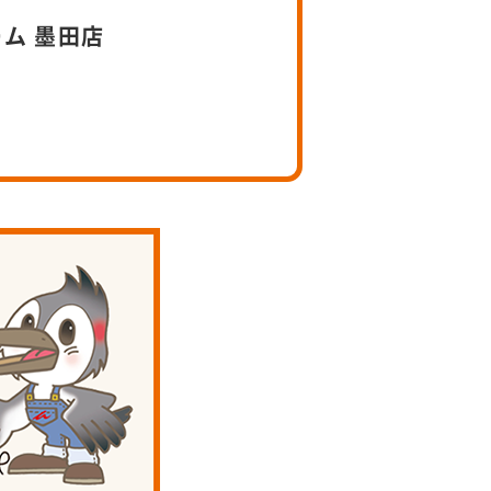
ーム 墨田店