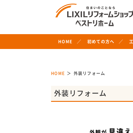
HOME
初めての方へ
HOME
外装リフォーム
外装リフォーム