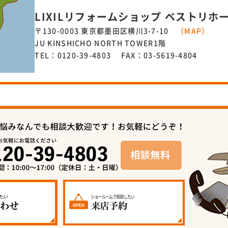
LIXILリフォームショップ ベストリホ
〒130-0003 東京都墨田区横川3-7-10
（MAP）
JU KINSHICHO NORTH TOWER1階
TEL：0120-39-4803 FAX：03-5619-4804