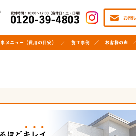
工事メニュー（費用の目安）
施工事例
お客様の声