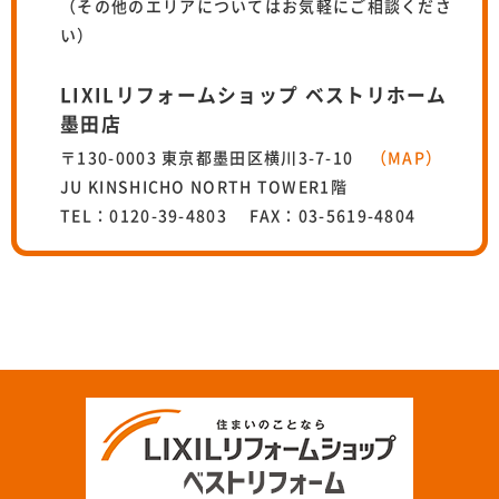
（その他のエリアについてはお気軽にご相談くださ
い）
LIXILリフォームショップ ベストリホーム
墨田店
〒130-0003 東京都墨田区横川3-7-10
（MAP）
JU KINSHICHO NORTH TOWER1階
TEL：0120-39-4803 FAX：03-5619-4804