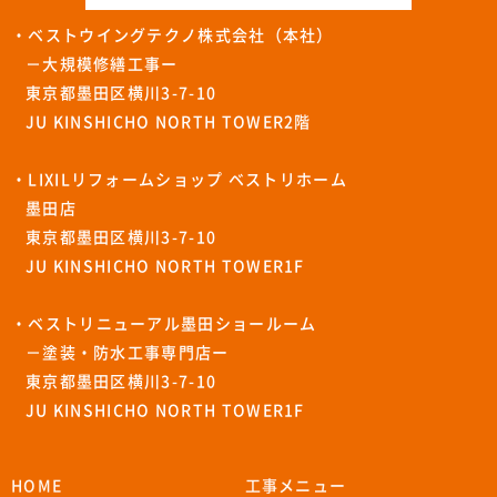
・ベストウイングテクノ株式会社（本社）
－大規模修繕工事ー
東京都墨田区横川3-7-10
JU KINSHICHO NORTH TOWER2階
・LIXILリフォームショップ ベストリホーム
墨田店
東京都墨田区横川3-7-10
JU KINSHICHO NORTH TOWER1F
・ベストリニューアル墨田ショールーム
－塗装・防水工事専門店ー
東京都墨田区横川3-7-10
JU KINSHICHO NORTH TOWER1F
HOME
工事メニュー