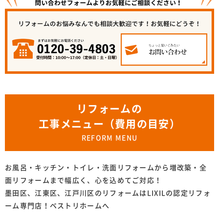
リフォームの
工事メニュー（費用の目安）
REFORM MENU
お風呂・キッチン・トイレ・洗面リフォームから増改築・全
面リフォームまで幅広く、心を込めてご対応！
墨田区、江東区、江戸川区のリフォームはLIXILの認定リフォ
ーム専門店！ベストリホームへ