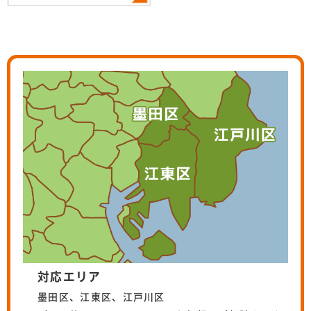
対応エリア
墨田区、江東区、江戸川区