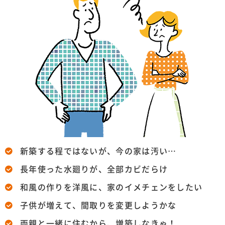
新築する程ではないが、今の家は汚い…
長年使った水廻りが、全部カビだらけ
和風の作りを洋風に、家のイメチェンをしたい
子供が増えて、間取りを変更しようかな
両親と一緒に住むから、増築しなきゃ！