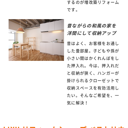
するのが増改築リフォーム
です。
昔ながらの和風の家を
洋間にして収納アップ
昔はよく、お客様をお通し
した畳部屋。子どもや孫が
小さい間はかくれんぼをし
た押入れ。今は、押入れだ
と収納が狭く、ハンガーが
掛けられるクローゼットで
収納スペースを有効活用し
たい。そんなご希望を、一
気に解決！