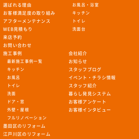
選ばれる理由
お風呂・浴室
お客様満足度の取り組み
キッチン
アフターメンテナンス
トイレ
WEB見積もり
洗面台
来店予約
お問い合わせ
施工事例
会社紹介
最新施工事例一覧
お知らせ
キッチン
スタッフブログ
お風呂
イベント・チラシ情報
トイレ
スタッフ紹介
洗面
暮らし発見システム
ドア・窓
お客様アンケート
外壁・屋根
お客様インタビュー
フルリノベーション
墨田区のリフォーム
江戸川区のリフォーム