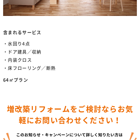
含まれるサービス
・水回り4点
・ドア建具／収納
・内装クロス
・床フローリング／断熱
64㎡プラン
増改築リフォームをご検討ならお気
軽にお問い合わせください！