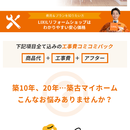
築10年、20年…築古マイホーム
こんなお悩みありませんか？