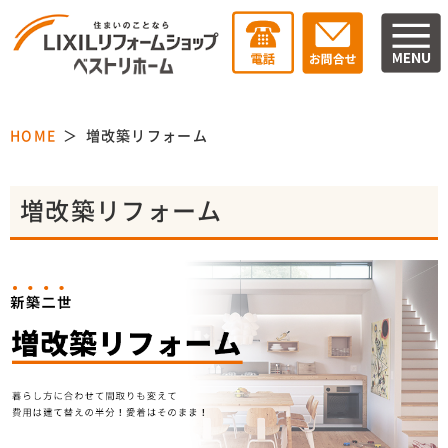
HOME
増改築リフォーム
増改築リフォーム