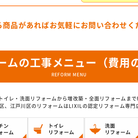
る商品があればお気軽にお問い合わせく
ームの工事メニュー（費用
REFORM MENU
トイレ・洗面リフォームから増改築・全面リフォームまで
区、江戸川区のリフォームはLIXILの認定リフォーム専