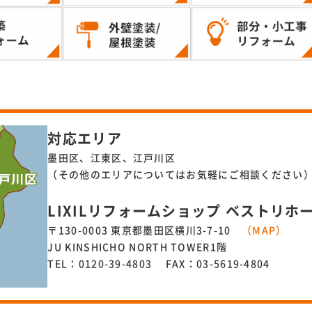
対応エリア
墨田区、江東区、江戸川区
（その他のエリアについてはお気軽にご相談ください
LIXILリフォームショップ ベストリホ
〒130-0003 東京都墨田区横川3-7-10
（MAP）
JU KINSHICHO NORTH TOWER1階
TEL：0120-39-4803 FAX：03-5619-4804