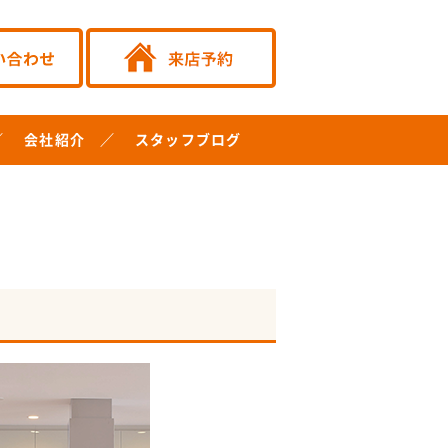
会社紹介
スタッフブログ