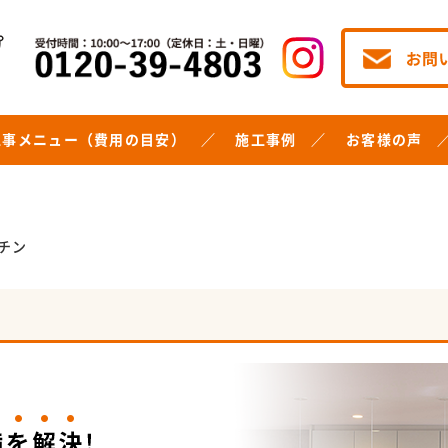
工事メニュー（費用の目安）
施工事例
お客様の声
チン