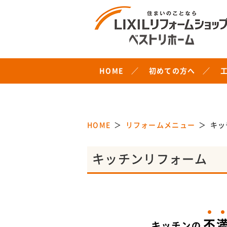
HOME
初めての方へ
HOME
リフォームメニュー
キッ
キッチン
リフォーム