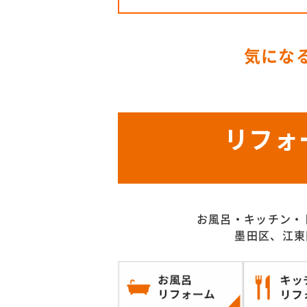
気にな
リフォ
お風呂・キッチン・
墨田区、江東