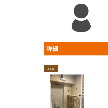
詳細
施工前