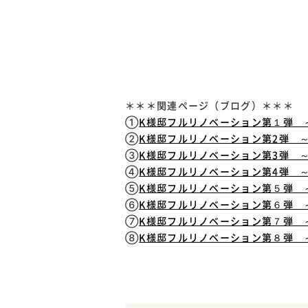
＊＊＊関連ページ（ブログ）＊＊＊
①
K様邸フルリノベーション第１弾 
②
K様邸フルリノベーション第2弾 
③
K様邸フルリノベーション第3弾 
④
K様邸フルリノベーション第4弾 
⑤
K様邸フルリノベーション第５弾 
⑥
K様邸フルリノベーション第６弾 
⑦
K様邸フルリノベーション第７弾 
⑧
K様邸フルリノベーション第８弾 