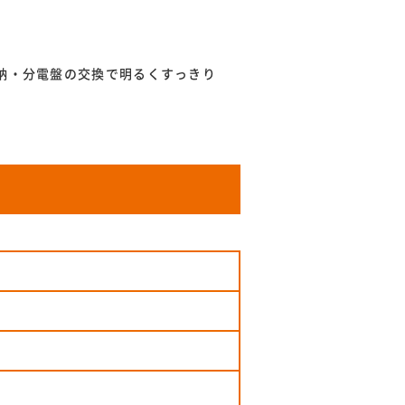
納・分電盤の交換で明るくすっきり