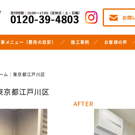
工事メニュー（費用の目安）
施工事例
お客様の声
ーム｜東京都江戸川区
東京都江戸川区
AFTER