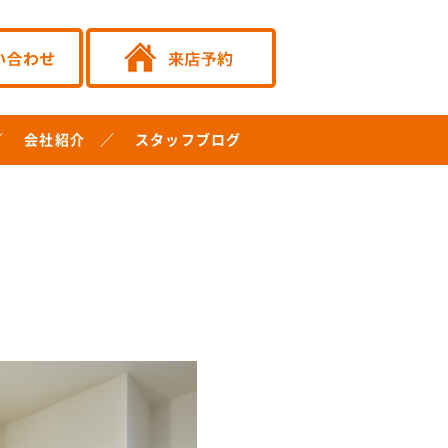
会社紹介
スタッフブログ