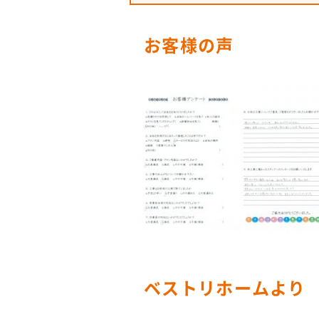
お客様の声
ベストリホームより