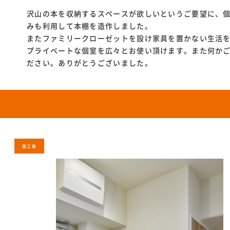
沢山の本を収納するスペースが欲しいというご要望に、
みも利用して本棚を造作しました。
またファミリークローゼットを設け家具を置かない生活
プライベートな個室を広々とお使い頂けます。また何か
ださい。ありがとうございました。
施工後