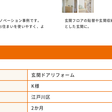
リノベーション事例です。
玄関フロアの貼替や玄関収
お住まいを使いやすく、よ
とした玄関に。
玄関ドアリフォーム
K様
江戸川区
2か月