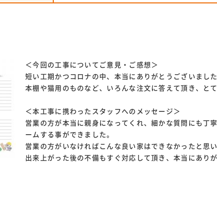
＜今回の工事についてご意見・ご感想＞
短い工期かつコロナの中、本当にありがとうございまし
本棚や猫用のものなど、いろんな注文に答えて頂き、と
＜本工事に携わったスタッフへのメッセージ＞
営業の方が本当に親身になってくれ、細かな質問にも丁
ームする事ができました。
営業の方がいなければこんな良い家はできなかったと思
出来上がった後の不備もすぐ対応して頂き、本当にあり