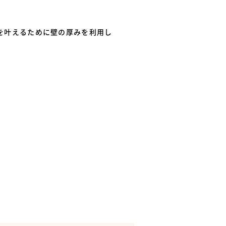
を叶えるために壁の厚みを利用し