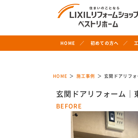
HOME
初めての方へ
HOME
施工事例
玄関ドアリフォ
玄関ドアリフォーム｜
BEFORE