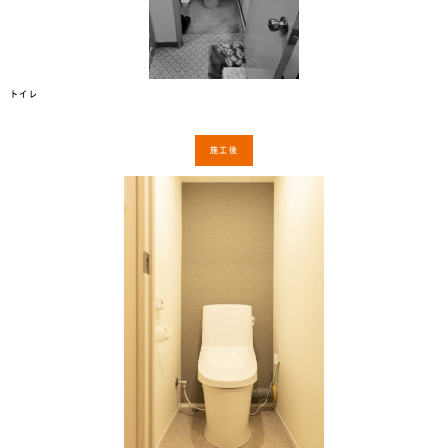
トイレ
施工後