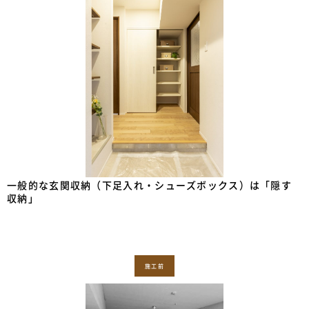
一般的な玄関収納（下足入れ・シューズボックス）は「隠す
収納」
施工前