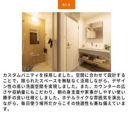
施工後
カスタムバニティを採用しました。空間に合わせて設計する
ことで、限られたスペースを無駄なく活用しながら、デザイ
ン性の高い洗面空間を実現しました。また、カウンターの広
さや収納量にもこだわり、朝の身支度や家事がしやすい使い
勝手の良い仕様としました。ホテルライクな雰囲気を演出し
ながら、毎日使う場所だからこその快適性も兼ね備えていま
す。