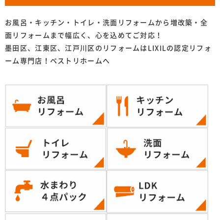
お風呂・キッチン・トイレ・洗面リフォームから増改築・全
面リフォームまで幅広く、心を込めてご対応！
墨田区、江東区、江戸川区のリフォームはLIXILの認定リフォ
ーム専門店！ベストリホームへ