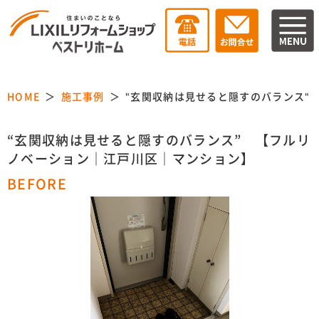
HOME
施工事例
"玄関収納は見せると隠すのバランス"
“玄関収納は見せると隠すのバランス” 【フルリ
ノベーション｜江戸川区｜マンション】
BEFORE