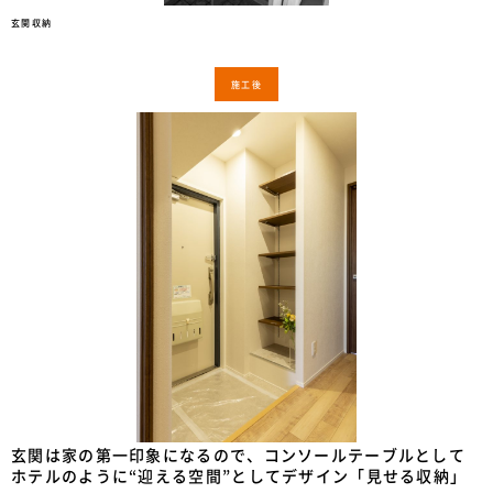
玄関収納
施工後
玄関は家の第一印象になるので、コンソールテーブルとして
ホテルのように“迎える空間”としてデザイン「見せる収納」