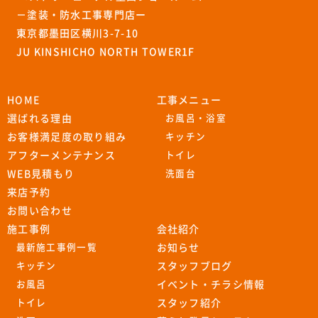
－塗装・防水工事専門店ー
東京都墨田区横川3-7-10
JU KINSHICHO NORTH TOWER1F
HOME
工事メニュー
選ばれる理由
お風呂・浴室
お客様満足度の取り組み
キッチン
アフターメンテナンス
トイレ
WEB見積もり
洗面台
来店予約
お問い合わせ
施工事例
会社紹介
最新施工事例一覧
お知らせ
キッチン
スタッフブログ
お風呂
イベント・チラシ情報
トイレ
スタッフ紹介