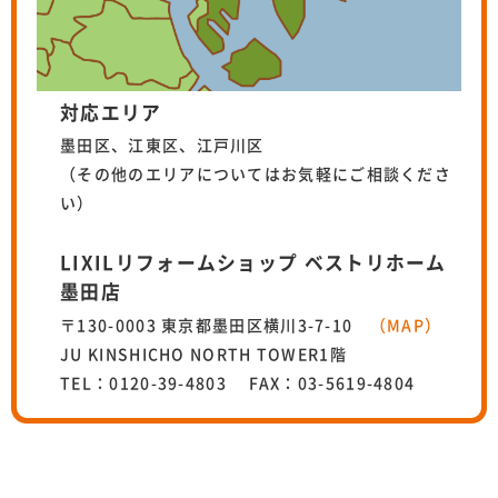
対応エリア
墨田区、江東区、江戸川区
（その他のエリアについてはお気軽にご相談くださ
い）
LIXILリフォームショップ ベストリホーム
墨田店
〒130-0003 東京都墨田区横川3-7-10
（MAP）
JU KINSHICHO NORTH TOWER1階
TEL：0120-39-4803 FAX：03-5619-4804