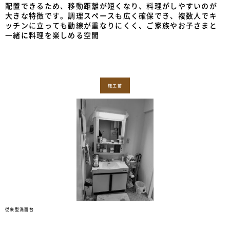
配置できるため、移動距離が短くなり、料理がしやすいのが
大きな特徴です。調理スペースも広く確保でき、複数人でキ
ッチンに立っても動線が重なりにくく、ご家族やお子さまと
一緒に料理を楽しめる空間
施工前
従来型洗面台