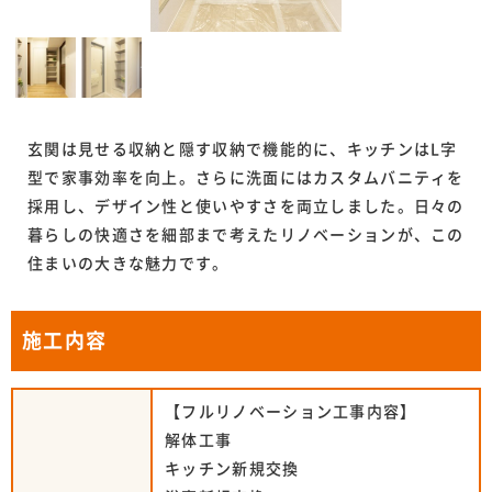
玄関は見せる収納と隠す収納で機能的に、キッチンはL字
型で家事効率を向上。さらに洗面にはカスタムバニティを
採用し、デザイン性と使いやすさを両立しました。日々の
暮らしの快適さを細部まで考えたリノベーションが、この
住まいの大きな魅力です。
施工内容
【フルリノベーション工事内容】
解体工事
キッチン新規交換