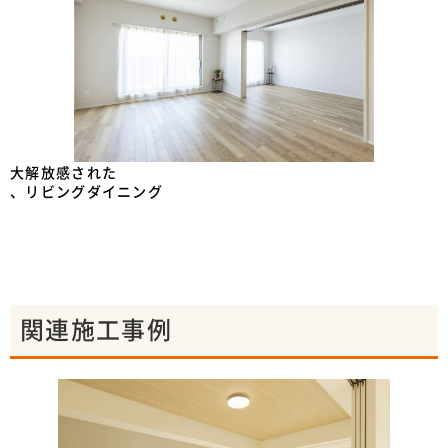
大解放感された
、リビングダイニング
関連施工事例