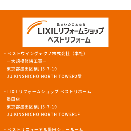
・ベストウイングテクノ株式会社（本社）
－大規模修繕工事ー
東京都墨田区横川3-7-10
JU KINSHICHO NORTH TOWER2階
・LIXILリフォームショップ ベストリホーム
墨田店
東京都墨田区横川3-7-10
JU KINSHICHO NORTH TOWER1F
・ベストリニューアル墨田ショールーム