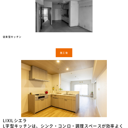
従来型キッチン
施工後
LIXILシエラ
L字型キッチンは、シンク・コンロ・調理スペースが効率よく