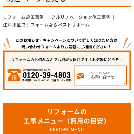
リフォーム施工事例
フルリノベーション施工事例
江戸川区でリフォームならベストリホーム
リフォームの
工事メニュー（費用の目安）
REFORM MENU