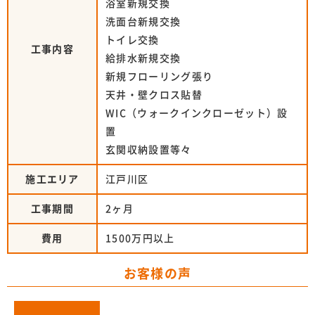
浴室新規交換
洗面台新規交換
トイレ交換
工事内容
給排水新規交換
新規フローリング張り
天井・壁クロス貼替
WIC（ウォークインクローゼット）設
置
玄関収納設置等々
施工エリア
江戸川区
工事期間
2ヶ月
費用
1500万円以上
お客様の声