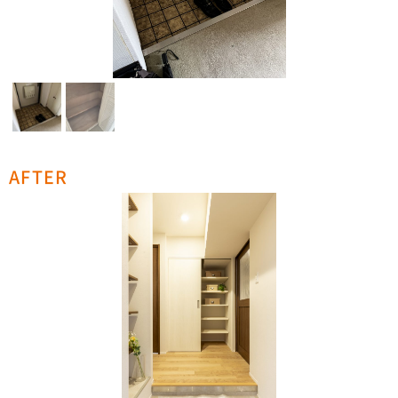
AFTER