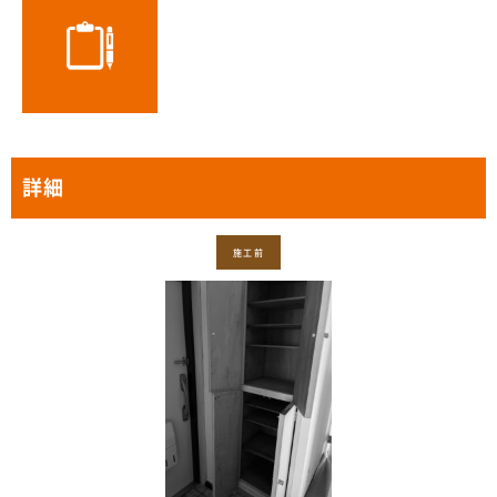
詳細
施工前