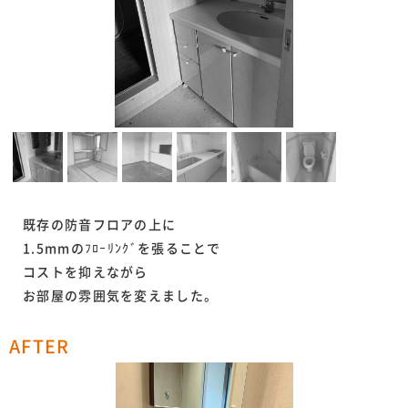
既存の防音フロアの上に
1.5mmのﾌﾛｰﾘﾝｸﾞを張ることで
コストを抑えながら
お部屋の雰囲気を変えました。
AFTER