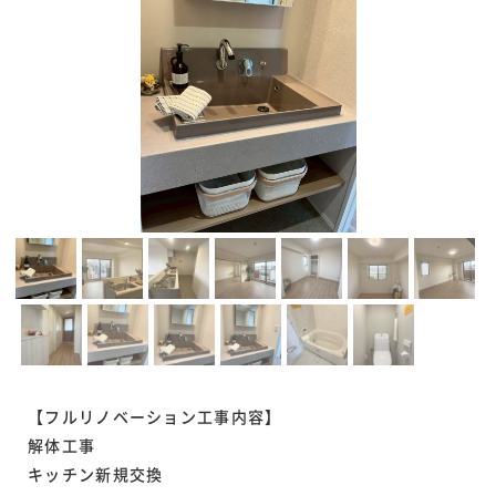
【フルリノベーション工事内容】
解体工事
キッチン新規交換