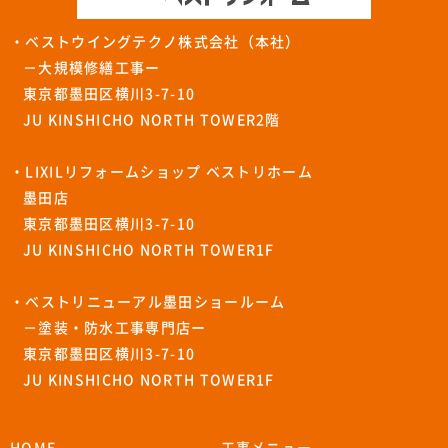
・ベストウイングテクノ株式会社（本社）
－大規模修繕工事ー
東京都墨田区横川3-7-10
JU KINSHICHO NORTH TOWER2階
・LIXILリフォームショップ ベストリホーム
墨田店
東京都墨田区横川3-7-10
JU KINSHICHO NORTH TOWER1F
・ベストリニューアル墨田ショールーム
－塗装・防水工事専門店ー
東京都墨田区横川3-7-10
JU KINSHICHO NORTH TOWER1F
HOME
工事メニュー