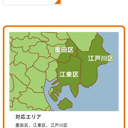
対応エリア
墨田区、江東区、江戸川区