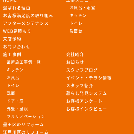
選ばれる理由
お風呂・浴室
お客様満足度の取り組み
キッチン
アフターメンテナンス
トイレ
WEB見積もり
洗面台
来店予約
お問い合わせ
施工事例
会社紹介
最新施工事例一覧
お知らせ
キッチン
スタッフブログ
お風呂
イベント・チラシ情報
トイレ
スタッフ紹介
洗面
暮らし発見システム
ドア・窓
お客様アンケート
外壁・屋根
お客様インタビュー
フルリノベーション
墨田区のリフォーム
江戸川区のリフォーム