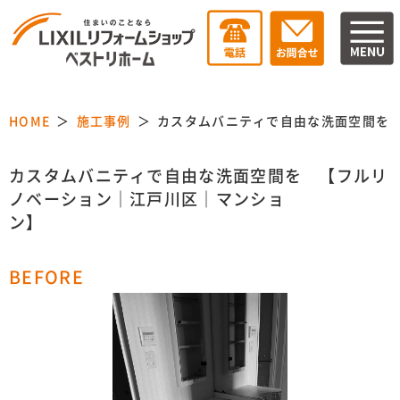
HOME
施工事例
カスタムバニティで自
カスタムバニティで自由な洗面空間を 【フルリ
ノベーション｜江戸川区｜マンショ
ン】
BEFORE