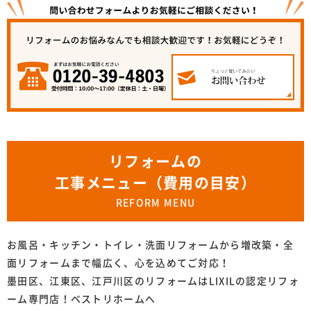
リフォームの
工事メニュー（費用の目安）
REFORM MENU
お風呂・キッチン・トイレ・洗面リフォームから増改築・全
面リフォームまで幅広く、心を込めてご対応！
墨田区、江東区、江戸川区のリフォームはLIXILの認定リフォ
ーム専門店！ベストリホームへ