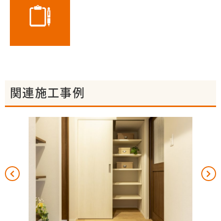
関連施工事例