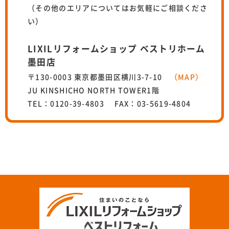
（その他のエリアについてはお気軽にご相談くださ
い）
LIXILリフォームショップ ベストリホーム
墨田店
〒130-0003 東京都墨田区横川3-7-10
（MAP）
JU KINSHICHO NORTH TOWER1階
TEL：0120-39-4803 FAX：03-5619-4804