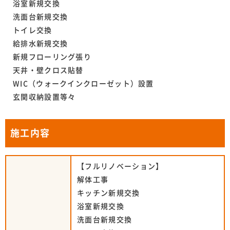
浴室新規交換
洗面台新規交換
トイレ交換
給排水新規交換
新規フローリング張り
天井・壁クロス貼替
WIC（ウォークインクローゼット）設置
玄関収納設置等々
施工内容
【フルリノベーション】
解体工事
キッチン新規交換
浴室新規交換
洗面台新規交換