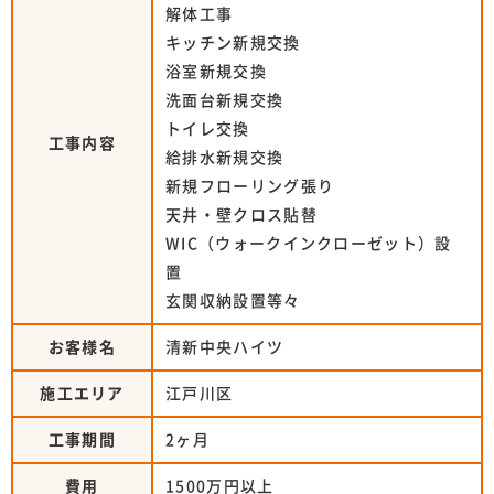
解体工事
キッチン新規交換
浴室新規交換
洗面台新規交換
トイレ交換
工事内容
給排水新規交換
新規フローリング張り
天井・壁クロス貼替
WIC（ウォークインクローゼット）設
置
玄関収納設置等々
お客様名
清新中央ハイツ
施工エリア
江戸川区
工事期間
2ヶ月
費用
1500万円以上