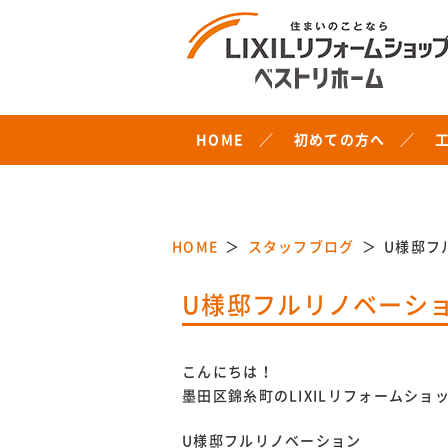
HOME
初めての方へ
HOME
スタッフブログ
U様邸フ
U様邸フルリノベーシ
こんにちは！
墨田区錦糸町のLIXILリフォームシ
U様邸フルリノベーション