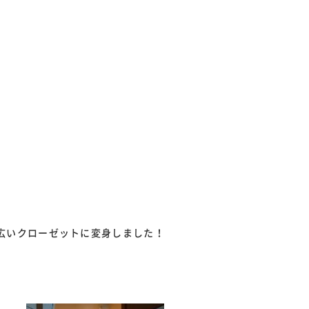
広いクローゼットに変身しました！