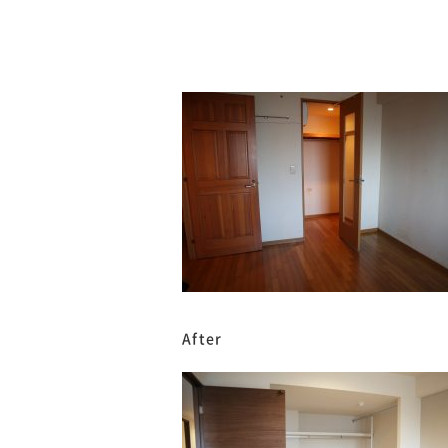
After