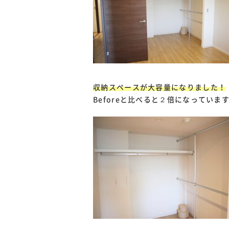
収納スペースが大容量になりました！
Beforeと比べると２倍になっていま