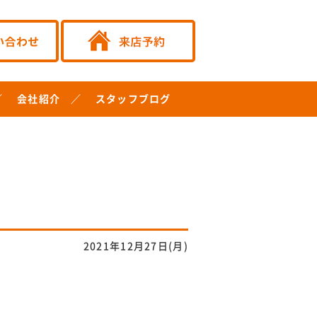
会社紹介
スタッフブログ
2021年12月27日(月)