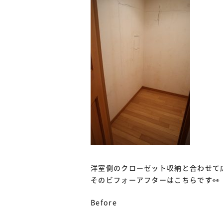
洋室側のクローゼット収納と合わせて
そのビフォーアフターはこちらです👀
Before