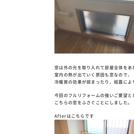
窓は外の光を取り入れて部屋全体をあ
室内の熱が出ていく原因も窓なので、
冷暖房の効果が弱まったり、結露によ
今回のフルリフォームの強いご要望と
こちらの窓をふさぐことにしました。
Afterはこちらです