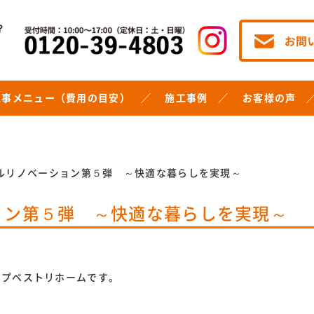
工事メニュー（費用の目安）
施工事例
お客様の声
ルリノベーション第５弾 ～快適な暮らしを実現～
ョン第５弾 ～快適な暮らしを実現～
ョップベストリホームです。