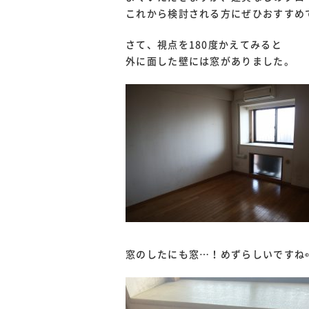
これから検討される方にぜひおすすめ
さて、視点を180度かえてみると
外に面した壁には窓がありました。
窓のしたにも窓…！めずらしいですね