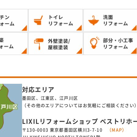
対応エリア
墨田区、江東区、江戸川区
（その他のエリアについてはお気軽にご相談ください
LIXILリフォームショップ ベストリホ
〒130-0003 東京都墨田区横川3-7-10
（MAP）