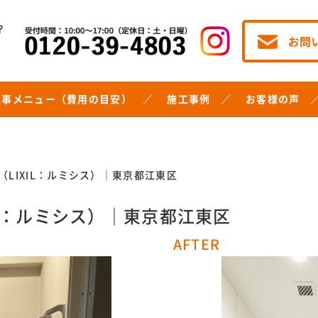
工事メニュー（費用の目安）
施工事例
お客様の声
（LIXIL：ルミシス）｜東京都江東区
IL：ルミシス）｜東京都江東区
AFTER