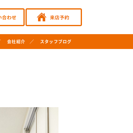
会社紹介
スタッフブログ