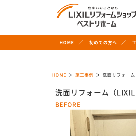
HOME
初めての方へ
HOME
施工事例
洗面リフォーム
洗面リフォーム（LIX
BEFORE