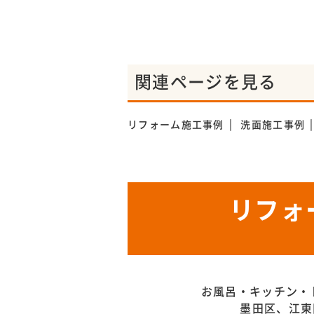
関連ページを見る
リフォーム施工事例
洗面施工事例
リフォ
お風呂・キッチン・
墨田区、江東