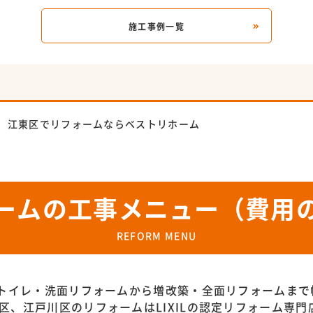
施工事例一覧
江東区でリフォームならベストリホーム
ームの工事メニュー（費用
REFORM MENU
トイレ・洗面リフォームから増改築・全面リフォームまで
区、江戸川区のリフォームはLIXILの認定リフォーム専