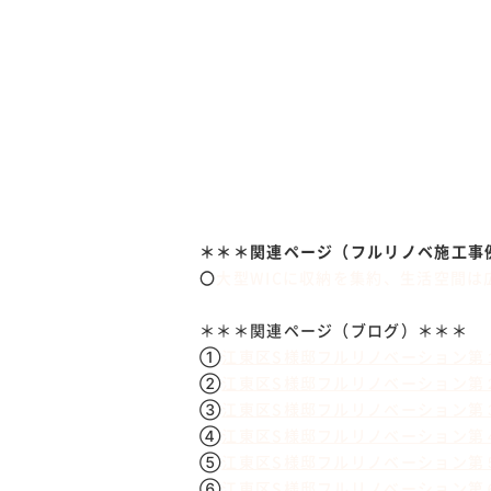
＊＊＊関連ページ（フルリノベ施工事
〇
大型WICに収納を集約、生活空間
＊＊＊関連ページ（ブログ）＊＊＊
①
江東区S様邸フルリノベーション第
②
江東区S様邸フルリノベーション第
③
江東区S様邸フルリノベーション第
④
江東区S様邸フルリノベーション第
⑤
江東区S様邸フルリノベーション第
⑥
江東区S様邸フルリノベーション第