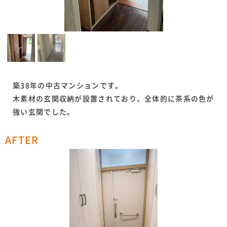
築38年の中古マンションです。
木素材の玄関収納が設置されており、全体的に茶系の色が
強い玄関でした。
AFTER