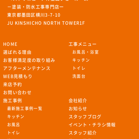
－塗装・防水工事専門店ー
東京都墨田区横川3-7-10
JU KINSHICHO NORTH TOWER1F
HOME
工事メニュー
選ばれる理由
お風呂・浴室
お客様満足度の取り組み
キッチン
アフターメンテナンス
トイレ
WEB見積もり
洗面台
来店予約
お問い合わせ
施工事例
会社紹介
最新施工事例一覧
お知らせ
キッチン
スタッフブログ
お風呂
イベント・チラシ情報
トイレ
スタッフ紹介