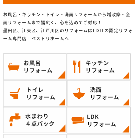
お風呂・キッチン・トイレ・洗面リフォームから増改築・全
面リフォームまで幅広く、心を込めてご対応！
墨田区、江東区、江戸川区のリフォームはLIXILの認定リフォ
ーム専門店！ベストリホームへ