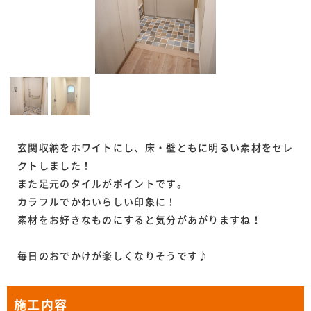
玄関収納をホワイトにし、床・壁ともに明るい素材をセレ
クトしました！
また足元のタイルがポイントです。
カラフルでかわいらしい印象に！
素材をお好きなものにすると気分があがりますね！
毎日のおでかけが楽しくなりそうです♪
施工内容