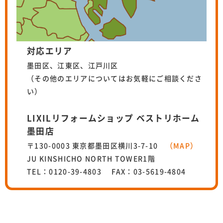
対応エリア
墨田区、江東区、江戸川区
（その他のエリアについてはお気軽にご相談くださ
い）
LIXILリフォームショップ ベストリホーム
墨田店
〒130-0003 東京都墨田区横川3-7-10
（MAP）
JU KINSHICHO NORTH TOWER1階
TEL：0120-39-4803 FAX：03-5619-4804