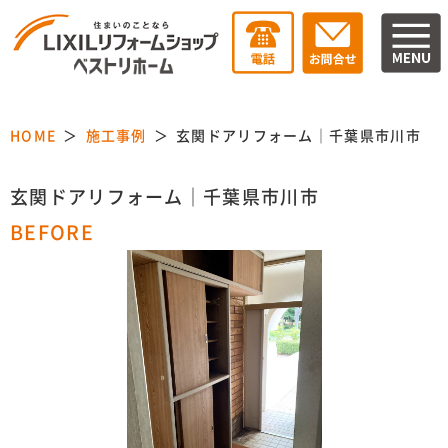
HOME
施工事例
玄関ドアリフォーム｜千葉県市川市
玄関ドアリフォーム｜千葉県市川市
BEFORE