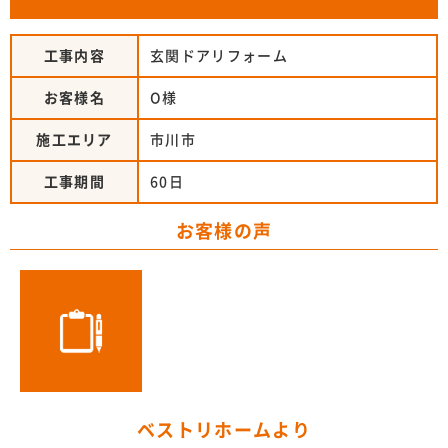
工事内容
玄関ドアリフォーム
お客様名
O様
施工エリア
市川市
工事期間
60日
お客様の声
ベストリホームより