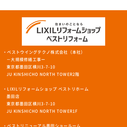
・ベストウイングテクノ株式会社（本社）
－大規模修繕工事ー
東京都墨田区横川3-7-10
JU KINSHICHO NORTH TOWER2階
・LIXILリフォームショップ ベストリホーム
墨田店
東京都墨田区横川3-7-10
JU KINSHICHO NORTH TOWER1F
・ベストリニューアル墨田ショールーム