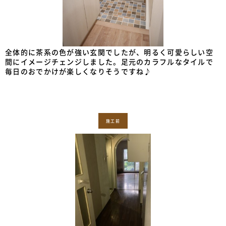
全体的に茶系の色が強い玄関でしたが、明るく可愛らしい空
間にイメージチェンジしました。足元のカラフルなタイルで
毎日のおでかけが楽しくなりそうですね♪
施工前