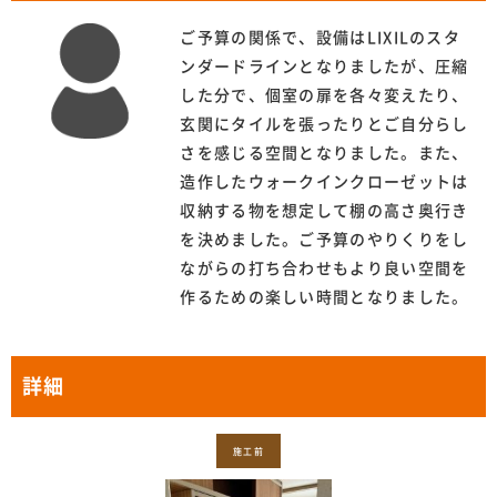
ご予算の関係で、設備はLIXILのスタ
ンダードラインとなりましたが、圧縮
した分で、個室の扉を各々変えたり、
玄関にタイルを張ったりとご自分らし
さを感じる空間となりました。また、
造作したウォークインクローゼットは
収納する物を想定して棚の高さ奥行き
を決めました。ご予算のやりくりをし
ながらの打ち合わせもより良い空間を
作るための楽しい時間となりました。
詳細
施工前