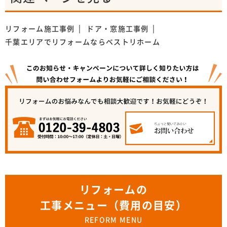
リフォーム施工事例
ドア・窓施工事例
千葉エリアでリフォームならベストリホーム
リフォームの
工事メニュー（費用の目安）
REFORM MENU