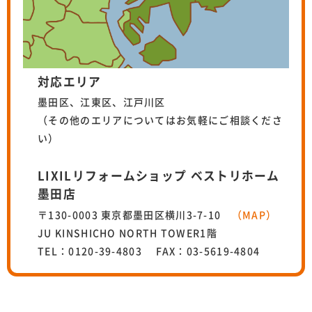
対応エリア
墨田区、江東区、江戸川区
（その他のエリアについてはお気軽にご相談くださ
い）
LIXILリフォームショップ ベストリホーム
墨田店
〒130-0003 東京都墨田区横川3-7-10
（MAP）
JU KINSHICHO NORTH TOWER1階
TEL：0120-39-4803 FAX：03-5619-4804