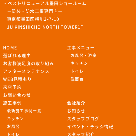
・ベストリニューアル墨田ショールーム
－塗装・防水工事専門店ー
東京都墨田区横川3-7-10
JU KINSHICHO NORTH TOWER1F
HOME
工事メニュー
選ばれる理由
お風呂・浴室
お客様満足度の取り組み
キッチン
アフターメンテナンス
トイレ
WEB見積もり
洗面台
来店予約
お問い合わせ
施工事例
会社紹介
最新施工事例一覧
お知らせ
キッチン
スタッフブログ
お風呂
イベント・チラシ情報
トイレ
スタッフ紹介