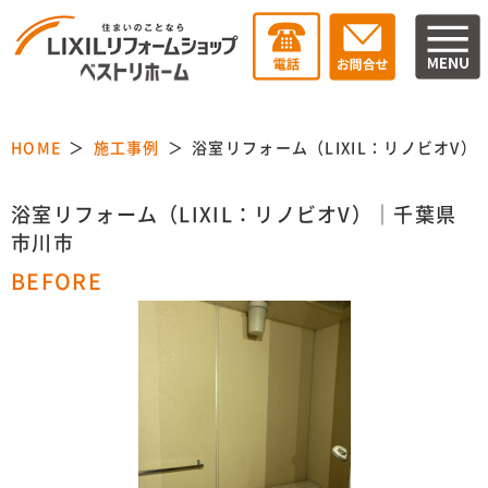
HOME
施工事例
浴室リフォーム（LIXIL：リノビオV
浴室リフォーム（LIXIL：リノビオV）｜千葉県
市川市
BEFORE