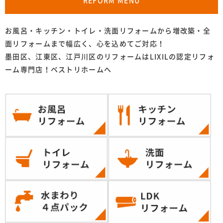
REFORM MENU
お風呂・キッチン・トイレ・洗面リフォームから増改築・全
面リフォームまで幅広く、心を込めてご対応！
墨田区、江東区、江戸川区のリフォームはLIXILの認定リフォ
ーム専門店！ベストリホームへ