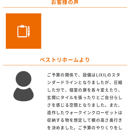
お客様の声
ベストリホームより
ご予算の関係で、設備はLIXILのスタ
ンダードラインとなりましたが、圧縮
した分で、個室の扉を各々変えたり、
玄関にタイルを張ったりとご自分らし
さを感じる空間となりました。また、
造作したウォークインクローゼットは
収納する物を想定して棚の高さ奥行き
を決めました。ご予算のやりくりをし