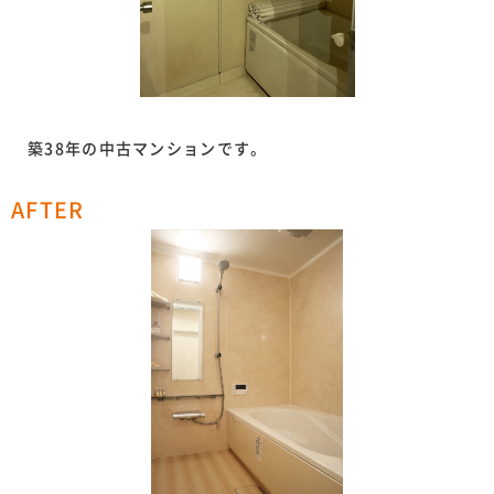
築38年の中古マンションです。
AFTER