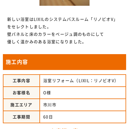
新しい浴室はLIXILのシステムバスルーム「リノビオV」
をセレクトしました。
壁パネルと床のカラーをベージュ調のものにして
優しく温かみのある浴室になりました。
施工内容
工事内容
浴室リフォーム（LIXIL：リノビオV）
お客様名
O様
施工エリア
市川市
工事期間
60日