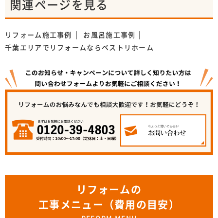
関連ページを見る
リフォーム施工事例
お風呂施工事例
千葉エリアでリフォームならベストリホーム
リフォームの
工事メニュー（費用の目安）