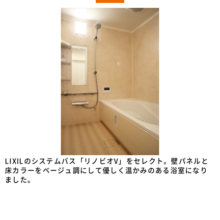
LIXILのシステムバス「リノビオV」をセレクト。壁パネルと
床カラーをベージュ調にして優しく温かみのある浴室になり
ました。