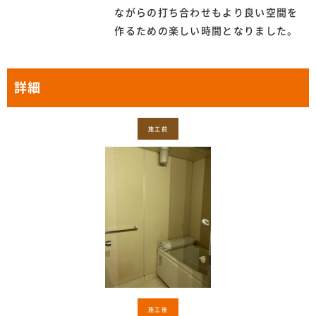
ながらの打ち合わせもより良い空間を
作るための楽しい時間となりました。
詳細
施工前
施工後