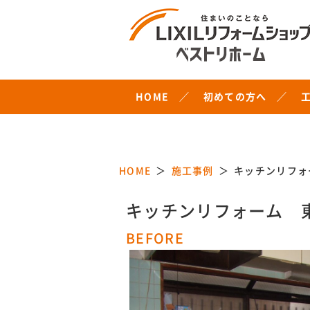
HOME
初めての方へ
HOME
施工事例
キッチンリフォ
キッチンリフォーム 
BEFORE