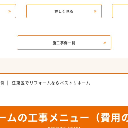
詳しく見る
施工事例一覧
事例
江東区でリフォームならベストリホーム
ームの工事メニュー（費用