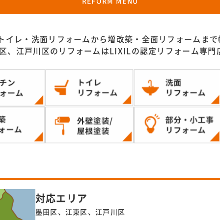
REFORM MENU
トイレ・洗面リフォームから増改築・全面リフォームまで
区、江戸川区のリフォームはLIXILの認定リフォーム専
対応エリア
墨田区、江東区、江戸川区