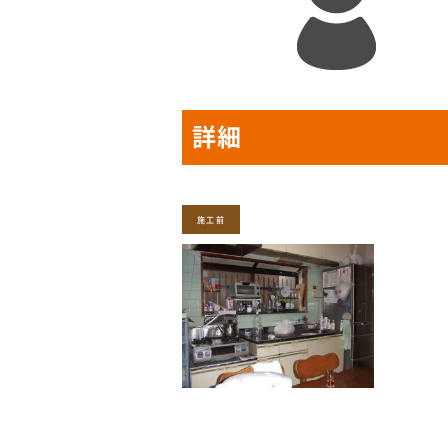
詳細
施工前