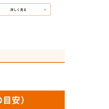
詳しく見る
詳しく見る
の目安）