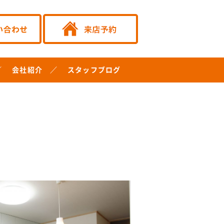
会社紹介
スタッフブログ