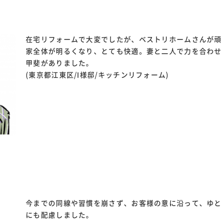
在宅リフォームで大変でしたが、ベストリホームさんが
家全体が明るくなり、とても快適。妻と二人で力を合わ
甲斐がありました。
(東京都江東区/I様邸/キッチンリフォーム)
今までの同線や習慣を崩さず、お客様の意に沿って、ゆ
にも配慮しました。