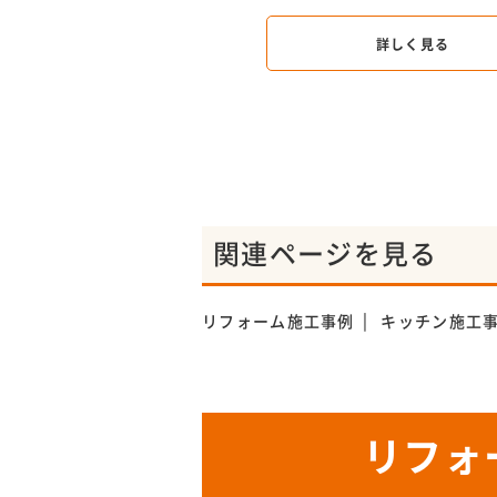
詳しく見る
詳しく見る
関連ページを見る
リフォーム施工事例
キッチン施工
リフォ