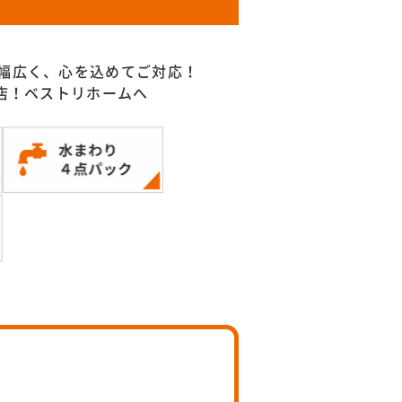
幅広く、心を込めてご対応！
門店！ベストリホームへ