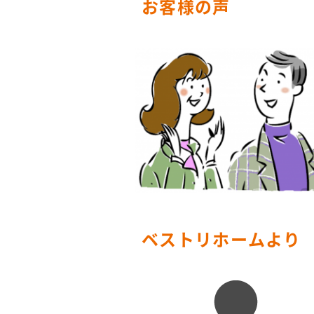
お客様の声
ベストリホームより