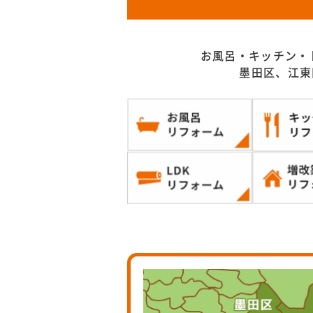
お風呂・キッチン・
墨田区、江東