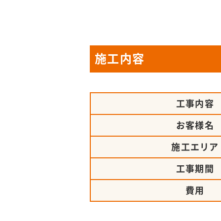
施工内容
工事内容
お客様名
施工エリア
工事期間
費用