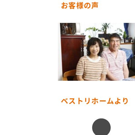
お客様の声
ベストリホームより