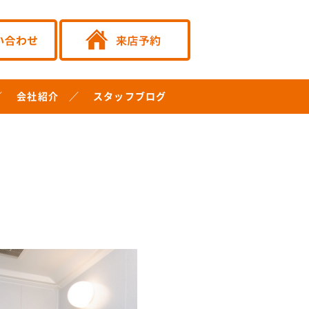
会社紹介
スタッフブログ