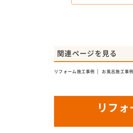
関連ページを見る
リフォーム施工事例
お風呂施工事
リフォ