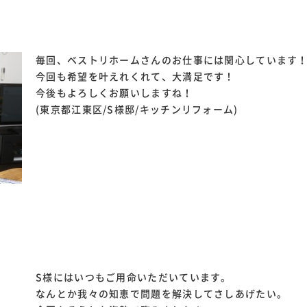
毎回、ベストリホームさんのお仕事には関心しています
今回も希望を叶えれくれて、大満足です！
今後もよろしくお願いしますね！
(東京都江東区/S様邸/キッチンリフォーム)
S様にはいつもご用命いただいています。
なんとか我々の知恵で問題を解決してさしあげたい。