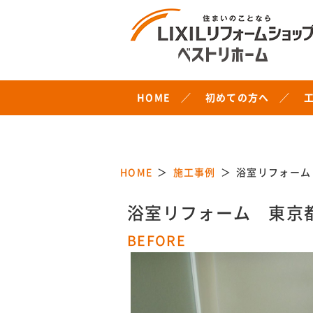
HOME
初めての方へ
HOME
施工事例
浴室リフォーム
浴室リフォーム 東京
BEFORE