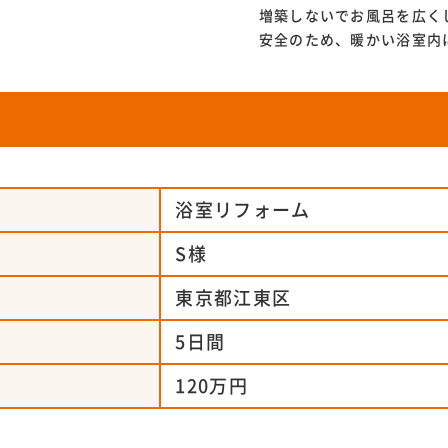
増築しないでお風呂を広く
安全のため、暖かい浴室内
浴室リフォーム
S様
東京都江東区
5日間
120万円