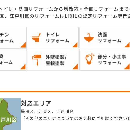
トイレ・洗面リフォームから増改築・全面リフォームまで
区、江戸川区のリフォームはLIXILの認定リフォーム専
対応エリア
墨田区、江東区、江戸川区
（その他のエリアについてはお気軽にご相談ください