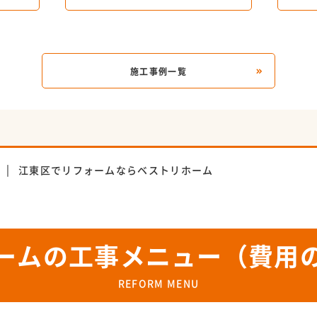
施工事例一覧
例
江東区でリフォームならベストリホーム
ームの工事メニュー（費用
REFORM MENU