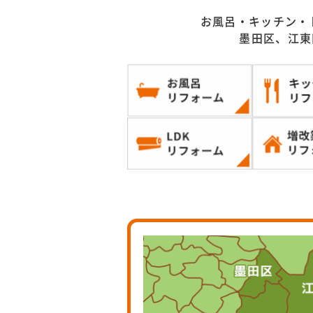
お風呂・キッチン・
墨田区、江東