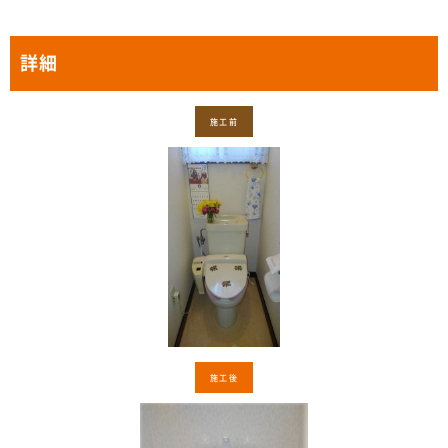
詳細
施工前
施工後