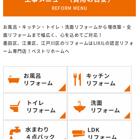
REFORM MENU
お風呂・キッチン・トイレ・洗面リフォームから増改築・全
面リフォームまで幅広く、心を込めてご対応！
墨田区、江東区、江戸川区のリフォームはLIXILの認定リフォ
ーム専門店！ベストリホームへ