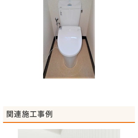
関連施工事例