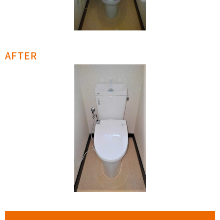
AFTER