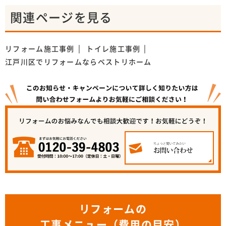
関連ページを見る
リフォーム施工事例
トイレ施工事例
江戸川区でリフォームならベストリホーム
リフォームの
工事メニュー（費用の目安）