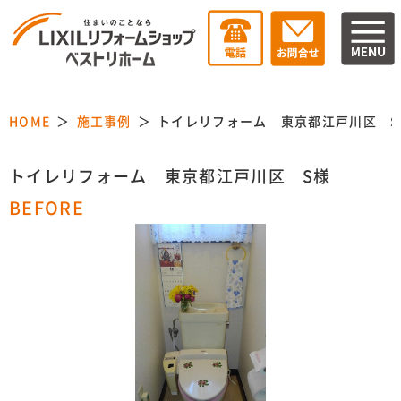
HOME
施工事例
トイレリフォーム 東京都江戸川区 S
トイレリフォーム 東京都江戸川区 S様
BEFORE