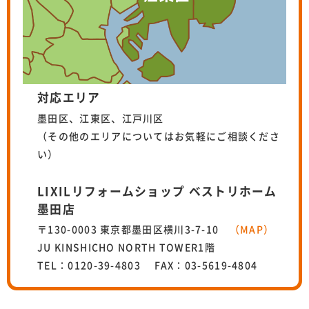
対応エリア
墨田区、江東区、江戸川区
（その他のエリアについてはお気軽にご相談くださ
い）
LIXILリフォームショップ ベストリホーム
墨田店
〒130-0003 東京都墨田区横川3-7-10
（MAP）
JU KINSHICHO NORTH TOWER1階
TEL：0120-39-4803 FAX：03-5619-4804