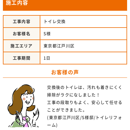
施工内容
工事内容
トイレ交換
お客様名
S様
施工エリア
東京都江戸川区
工事期間
1日
お客様の声
交換後のトイレは、汚れも着きにくく
掃除がラクになしました！
工事の段取りもよく、安心して任せる
ことができました。
(東京都江戸川区/S様邸/トイレリフォ
ーム)