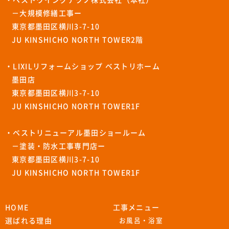
・ベストウイングテクノ株式会社（本社）
－大規模修繕工事ー
東京都墨田区横川3-7-10
JU KINSHICHO NORTH TOWER2階
・LIXILリフォームショップ ベストリホーム
墨田店
東京都墨田区横川3-7-10
JU KINSHICHO NORTH TOWER1F
・ベストリニューアル墨田ショールーム
－塗装・防水工事専門店ー
東京都墨田区横川3-7-10
JU KINSHICHO NORTH TOWER1F
HOME
工事メニュー
選ばれる理由
お風呂・浴室