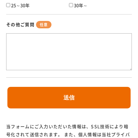
25～30年
30年～
その他ご質問
任意
当フォームにご入力いただいた情報は、SSL技術により暗
号化されて送信されます。 また、個人情報は当社プライバ