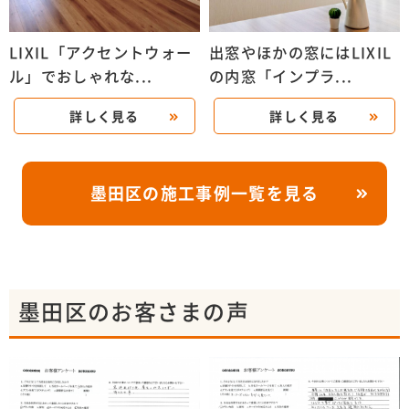
LIXIL「アクセントウォー
出窓やほかの窓にはLIXIL
ル」でおしゃれな...
の内窓「インプラ...
詳しく見る
詳しく見る
墨田区の施工事例一覧を見る
墨田区のお客さまの声