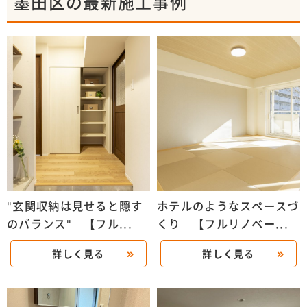
墨田区の最新施工事例
"玄関収納は見せると隠す
ホテルのようなスペースづ
のバランス" 【フル...
くり 【フルリノベー...
詳しく見る
詳しく見る