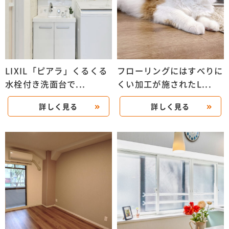
LIXIL「ピアラ」くるくる
フローリングにはすべりに
水栓付き洗面台で...
くい加工が施されたL...
詳しく見る
詳しく見る