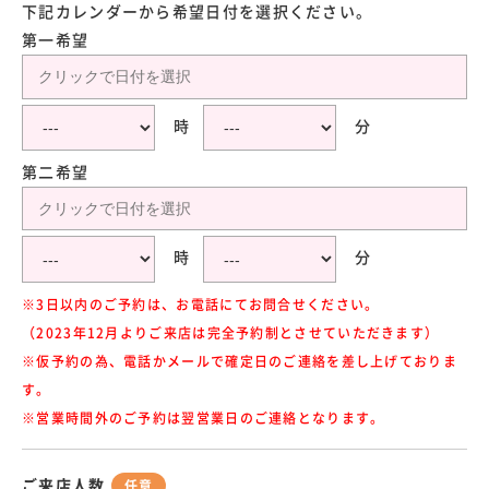
下記カレンダーから希望日付を選択ください。
第一希望
時
分
第二希望
時
分
※3日以内のご予約は、お電話にてお問合せください。
（2023年12月よりご来店は完全予約制とさせていただきます）
※仮予約の為、電話かメールで確定日のご連絡を差し上げておりま
す。
※営業時間外のご予約は翌営業日のご連絡となります。
ご来店人数
任意