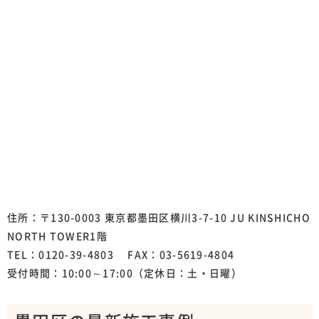
住所：〒130-0003 東京都墨田区横川3-7-10 JU KINSHICHO
NORTH TOWER1階
TEL：0120-39-4803 FAX：03-5619-4804
受付時間：10:00～17:00（定休日：土・日曜）