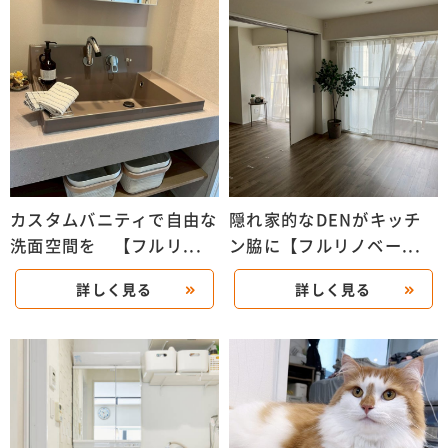
カスタムバニティで自由な
隠れ家的なDENがキッチ
洗面空間を 【フルリ...
ン脇に【フルリノベー...
詳しく見る
詳しく見る