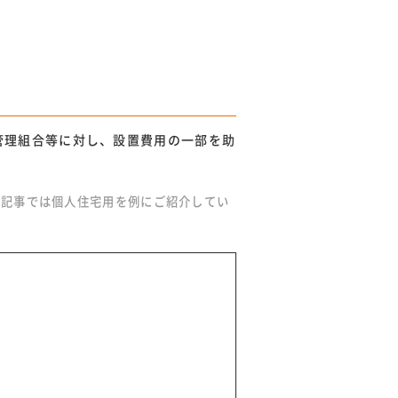
管理組合等に対し、設置費用の一部を助
の記事では個人住宅用を例にご紹介してい