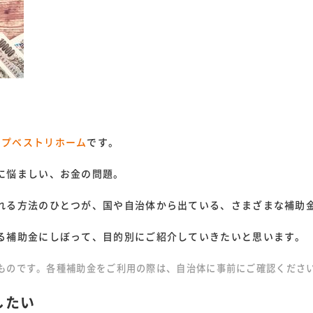
ョップベストリホーム
です。
に悩ましい、お金の問題。
れる方法のひとつが、国や自治体から出ている、さまざまな補助
る補助金にしぼって、目的別にご紹介していきたいと思います。
のものです。各種補助金をご利用の際は、自治体に事前にご確認くださ
したい