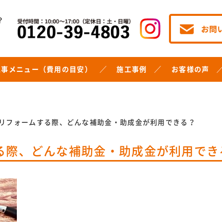
工事メニュー（費用の目安）
施工事例
お客様の声
リフォームする際、どんな補助金・助成金が利用できる？
る際、どんな補助金・助成金が利用でき