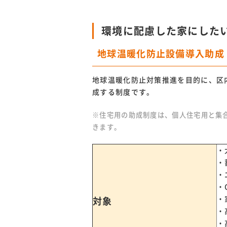
環境に配慮した家にした
地球温暖化防止設備導入助成
地球温暖化防止対策推進を目的に、区
成する制度です。
※住宅用の助成制度は、個人住宅用と集
きます。
・
・
・
・
・
対象
・
・