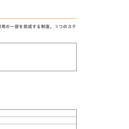
費用の一部を助成する制度。３つのステ