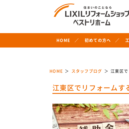
HOME
初めての方へ
HOME
スタッフブログ
江東区で
江東区でリフォームす