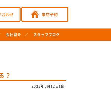
会社紹介
スタッフブログ
る？
2023年5月12日(金)