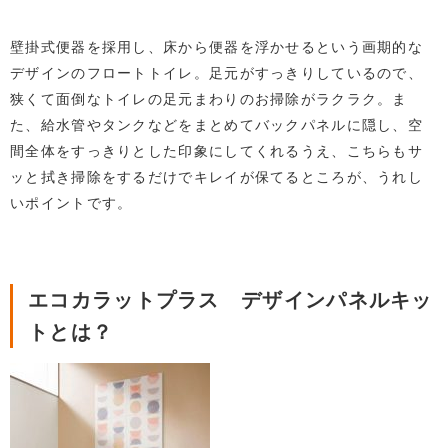
壁掛式便器を採用し、床から便器を浮かせるという画期的な
デザインのフロートトイレ。足元がすっきりしているので、
狭くて面倒なトイレの足元まわりのお掃除がラクラク。ま
た、給水管やタンクなどをまとめてバックパネルに隠し、空
間全体をすっきりとした印象にしてくれるうえ、こちらもサ
ッと拭き掃除をするだけでキレイが保てるところが、うれし
いポイントです。
エコカラットプラス デザインパネルキッ
トとは？