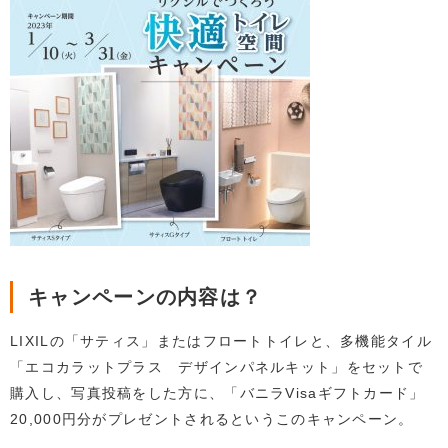
キャンペーンの内容は？
LIXILの「サティス」またはフロートトイレと、多機能タイル
「エコカラットプラス デザインパネルキット」をセットで
購入し、写真投稿をした方に、「バニラVisaギフトカード」
20,000円分がプレゼントされるというこのキャンペーン。