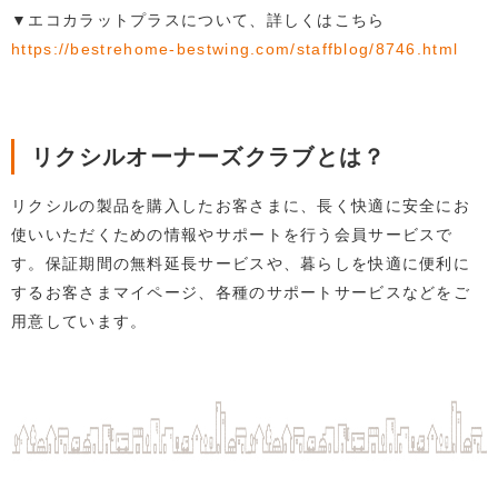
▼エコカラットプラスについて、詳しくはこちら
https://bestrehome-bestwing.com/staffblog/8746.html
リクシルオーナーズクラブとは？
リクシルの製品を購入したお客さまに、長く快適に安全にお
使いいただくための情報やサポートを行う会員サービスで
す。保証期間の無料延長サービスや、暮らしを快適に便利に
するお客さまマイページ、各種のサポートサービスなどをご
用意しています。