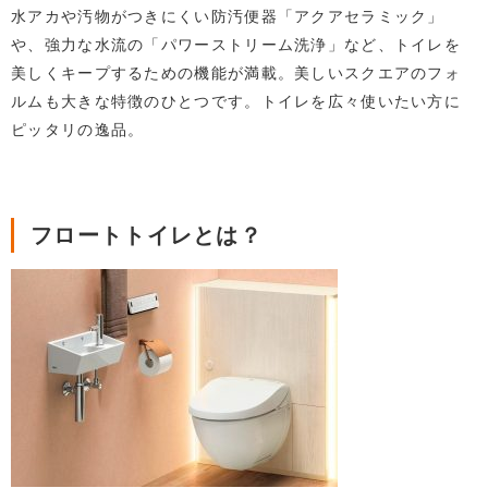
水アカや汚物がつきにくい防汚便器「アクアセラミック」
や、強力な水流の「パワーストリーム洗浄」など、トイレを
美しくキープするための機能が満載。美しいスクエアのフォ
ルムも大きな特徴のひとつです。トイレを広々使いたい方に
ピッタリの逸品。
フロートトイレとは？