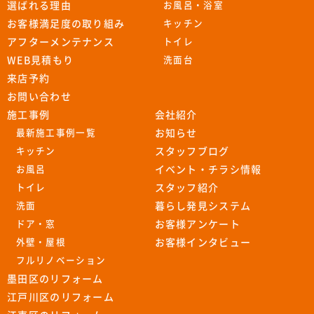
選ばれる理由
お風呂・浴室
お客様満足度の取り組み
キッチン
アフターメンテナンス
トイレ
WEB見積もり
洗面台
来店予約
お問い合わせ
施工事例
会社紹介
最新施工事例一覧
お知らせ
キッチン
スタッフブログ
お風呂
イベント・チラシ情報
トイレ
スタッフ紹介
洗面
暮らし発見システム
ドア・窓
お客様アンケート
外壁・屋根
お客様インタビュー
フルリノベーション
墨田区のリフォーム
江戸川区のリフォーム