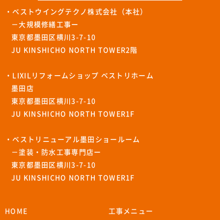
・ベストウイングテクノ株式会社（本社）
－大規模修繕工事ー
東京都墨田区横川3-7-10
JU KINSHICHO NORTH TOWER2階
・LIXILリフォームショップ ベストリホーム
墨田店
東京都墨田区横川3-7-10
JU KINSHICHO NORTH TOWER1F
・ベストリニューアル墨田ショールーム
－塗装・防水工事専門店ー
東京都墨田区横川3-7-10
JU KINSHICHO NORTH TOWER1F
HOME
工事メニュー