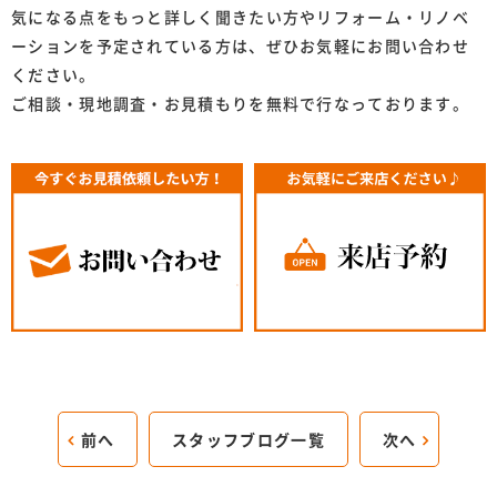
気になる点をもっと詳しく聞きたい方やリフォーム・リノベ
ーションを予定されている方は、ぜひお気軽にお問い合わせ
ください。
ご相談・現地調査・お見積もりを無料で行なっております。
前へ
スタッフブログ一覧
次へ