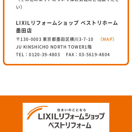
い）
LIXILリフォームショップ ベストリホーム
墨田店
〒130-0003 東京都墨田区横川3-7-10
（MAP）
JU KINSHICHO NORTH TOWER1階
TEL：0120-39-4803 FAX：03-5619-4804