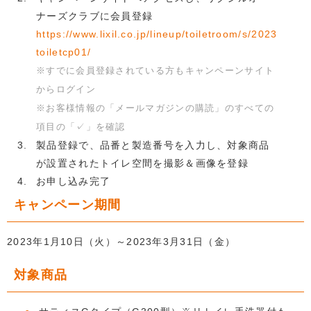
ナーズクラブに会員登録
https://www.lixil.co.jp/lineup/toiletroom/s/2023
toiletcp01/
※すでに会員登録されている方もキャンペーンサイト
からログイン
※お客様情報の「メールマガジンの購読」のすべての
項目の「✓」を確認
製品登録で、品番と製造番号を入力し、対象商品
が設置されたトイレ空間を撮影＆画像を登録
お申し込み完了
キャンペーン期間
2023年1月10日（火）～2023年3月31日（金）
対象商品