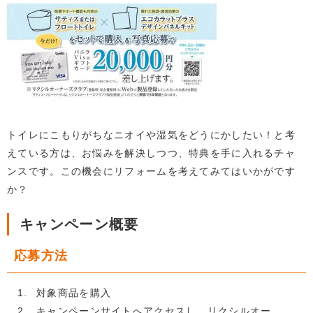
トイレにこもりがちなニオイや湿気をどうにかしたい！と考
えている方は、お悩みを解決しつつ、特典を手に入れるチャ
ンスです。この機会にリフォームを考えてみてはいかがです
か？
キャンペーン概要
応募方法
対象商品を購入
キャンペーンサイトへアクセスし、リクシルオー