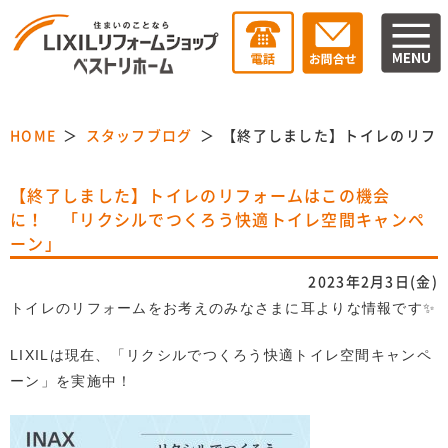
HOME
スタッフブログ
【終了しました】トイレのリフ
【終了しました】トイレのリフォームはこの機会
に！ 「リクシルでつくろう快適トイレ空間キャンペ
ーン」
2023年2月3日(金)
トイレのリフォームをお考えのみなさまに耳よりな情報です✨
LIXILは現在、「リクシルでつくろう快適トイレ空間キャンペ
ーン」を実施中！