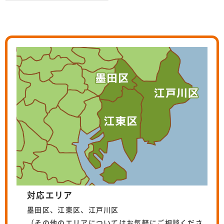
対応エリア
墨田区、江東区、江戸川区
（その他のエリアについてはお気軽にご相談くださ