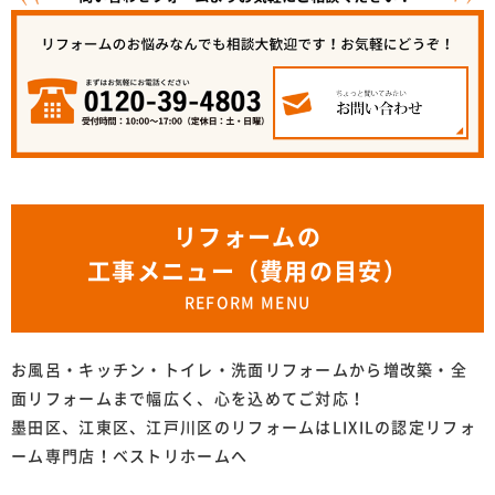
リフォームの
工事メニュー（費用の目安）
REFORM MENU
お風呂・キッチン・トイレ・洗面リフォームから増改築・全
面リフォームまで幅広く、心を込めてご対応！
墨田区、江東区、江戸川区のリフォームはLIXILの認定リフォ
ーム専門店！ベストリホームへ