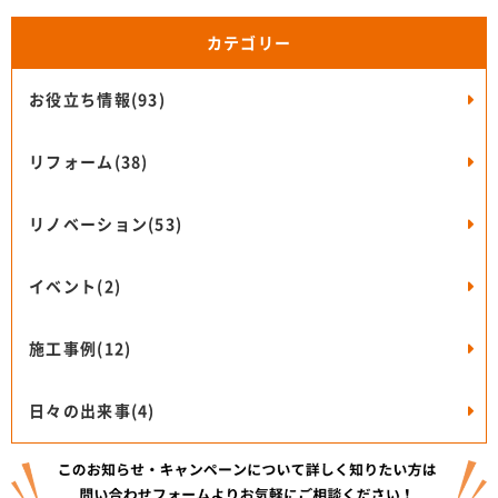
カテゴリー
お役立ち情報(93)
リフォーム(38)
リノベーション(53)
イベント(2)
施工事例(12)
日々の出来事(4)