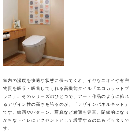
室内の湿度を快適な状態に保ってくれ、イヤなニオイや有害
物質を吸収・吸着してくれる高機能タイル「エコカラットプ
ラス」。そのシリーズのひとつで、アート作品のように飾れ
るデザイン性の高さを誇るのが、「デザインパネルキット」
です。絵画やパターン、写真など種類も豊富。閉鎖的になり
がちなトイレにアクセントとして設置するのにもピッタリで
す。