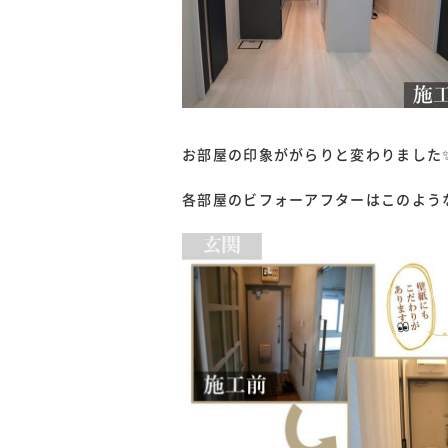
お部屋の印象ががらりと変わりました
各部屋のビフォーアフターはこのような