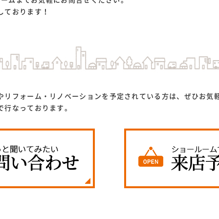
リホームまでお気軽にお問合せください。
しております！
やリフォーム・リノベーションを予定されている方は、ぜひお気
で行なっております。