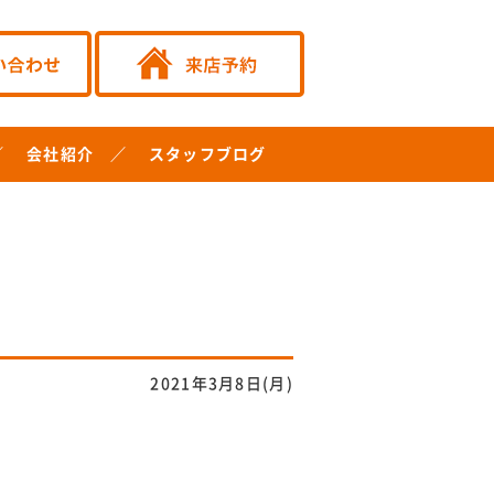
会社紹介
スタッフブログ
2021年3月8日(月)