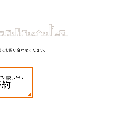
軽にお問い合わせください。