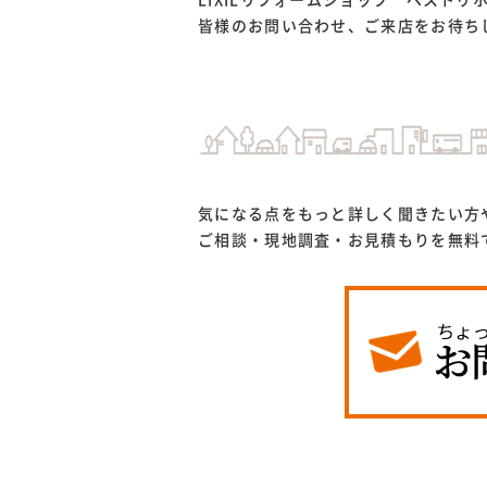
LIXILリフォームショップ ベスト
皆様のお問い合わせ、ご来店をお待ち
気になる点をもっと詳しく聞きたい方
ご相談・現地調査・お見積もりを無料