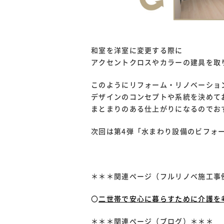
和室を洋室に変更する際に
アクセントクロスやカラーの建具を取
このようにリフォーム・リノベーショ
デザインのコンセプトや系統を決めて
まとまりのある仕上がりになるのでおす
次回は第4弾「水まわり設備のビフォ
＊＊＊関連ページ（フルリノベ施工事
〇
二世帯で安心に暮らすために介護を
＊＊＊関連ページ（ブログ）＊＊＊