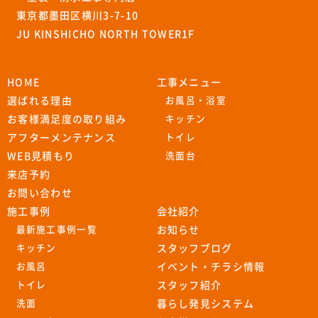
東京都墨田区横川3-7-10
JU KINSHICHO NORTH TOWER1F
HOME
工事メニュー
選ばれる理由
お風呂・浴室
お客様満足度の取り組み
キッチン
アフターメンテナンス
トイレ
WEB見積もり
洗面台
来店予約
お問い合わせ
施工事例
会社紹介
最新施工事例一覧
お知らせ
キッチン
スタッフブログ
お風呂
イベント・チラシ情報
トイレ
スタッフ紹介
洗面
暮らし発見システム