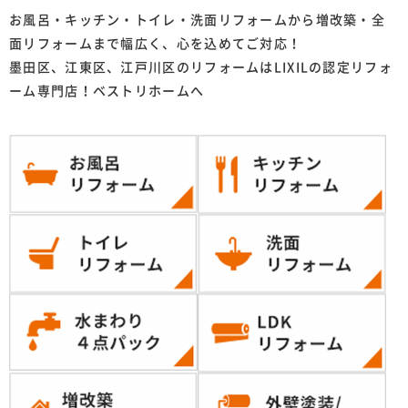
お風呂・キッチン・トイレ・洗面リフォームから増改築・全
面リフォームまで幅広く、心を込めてご対応！
墨田区、江東区、江戸川区のリフォームはLIXILの認定リフォ
ーム専門店！ベストリホームへ