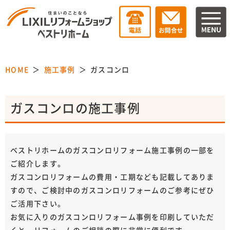
HOME
施工事例
ガスコンロ
ガスコンロの施工事例
ベストリホームのガスコンロリフォーム施工事例の一部を
ご紹介します。
ガスコンロリフォームの費用・工期なども記載してありま
すので、ご検討中のガスコンロリフォームのご参考にぜひ
ご活用下さい。
お気に入りのガスコンロリフォーム事例を印刷していただ