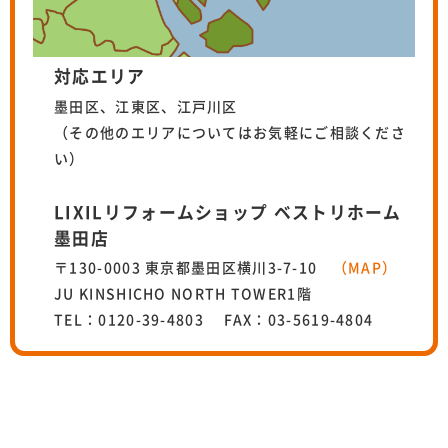
対応エリア
墨田区、江東区、江戸川区
（その他のエリアについてはお気軽にご相談くださ
い）
LIXILリフォームショップ ベストリホーム
墨田店
〒130-0003 東京都墨田区横川3-7-10
（MAP）
JU KINSHICHO NORTH TOWER1階
TEL：0120-39-4803 FAX：03-5619-4804