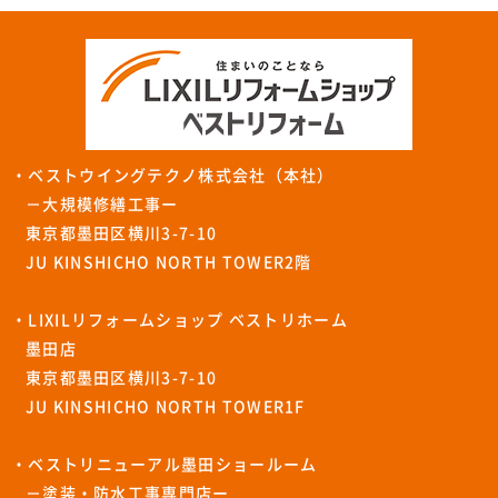
・ベストウイングテクノ株式会社（本社）
－大規模修繕工事ー
東京都墨田区横川3-7-10
JU KINSHICHO NORTH TOWER2階
・LIXILリフォームショップ ベストリホーム
墨田店
東京都墨田区横川3-7-10
JU KINSHICHO NORTH TOWER1F
・ベストリニューアル墨田ショールーム
－塗装・防水工事専門店ー