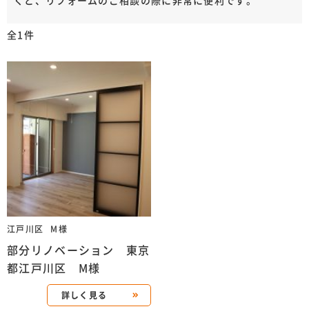
くと、リフォームのご相談の際に非常に便利です。
全1件
江戸川区
M様
部分リノベーション 東京
都江戸川区 M様
詳しく見る