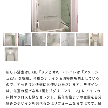
新しい浴室はLIXIL「リノビオV」・トイレは「アメージ
ュZA」を採用。今風のデザイン＆清掃性も向上している
ので、すっきりと快適にお使いいただけます。デザイン
は、浴室の壁パネル1面を「グリーンリーフ」にトイレの
床材やクロスも緑をセレクト。長年お住まいの空間を自分
好みのデザインを選べるのはリフォームならではです。緑