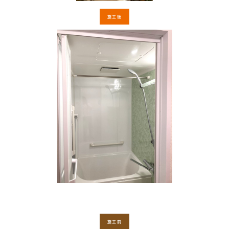
施工後
施工前