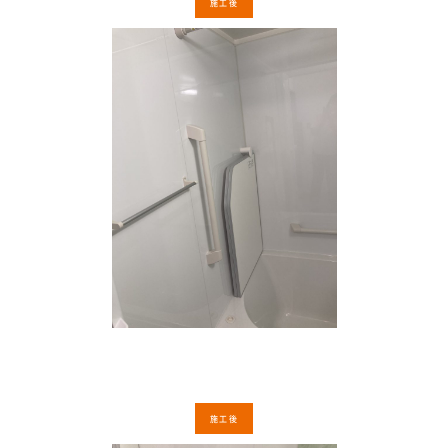
施工後
施工後