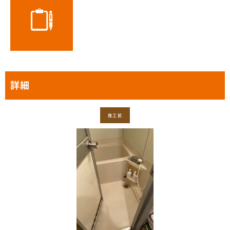
詳細
施工前