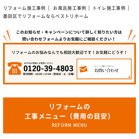
リフォーム施工事例
お風呂施工事例
トイレ施工事例
墨田区でリフォームならベストリホーム
リフォームの
工事メニュー（費用の目安）
REFORM MENU