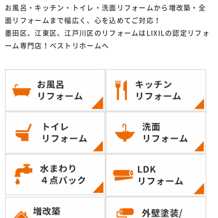
お風呂・キッチン・トイレ・洗面リフォームから増改築・全
面リフォームまで幅広く、心を込めてご対応！
墨田区、江東区、江戸川区のリフォームはLIXILの認定リフォ
ーム専門店！ベストリホームへ