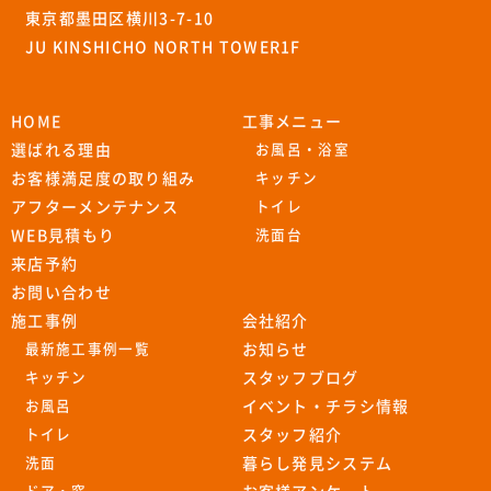
東京都墨田区横川3-7-10
JU KINSHICHO NORTH TOWER1F
HOME
工事メニュー
選ばれる理由
お風呂・浴室
お客様満足度の取り組み
キッチン
アフターメンテナンス
トイレ
WEB見積もり
洗面台
来店予約
お問い合わせ
施工事例
会社紹介
最新施工事例一覧
お知らせ
キッチン
スタッフブログ
お風呂
イベント・チラシ情報
トイレ
スタッフ紹介
洗面
暮らし発見システム