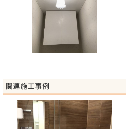
関連施工事例