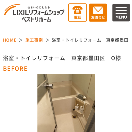
HOME
施工事例
浴室・トイレリフォーム 東京都墨田
浴室・トイレリフォーム 東京都墨田区 O様
BEFORE