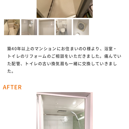
築40年以上のマンションにお住まいのO様より、浴室・
トイレのリフォームのご相談をいただきました。痛んでい
た配管、トイレの古い換気扇も一緒に交換していきまし
た。
AFTER