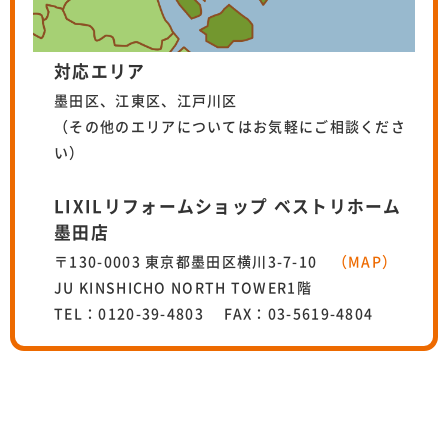
対応エリア
墨田区、江東区、江戸川区
（その他のエリアについてはお気軽にご相談くださ
い）
LIXILリフォームショップ ベストリホーム
墨田店
〒130-0003 東京都墨田区横川3-7-10
（MAP）
JU KINSHICHO NORTH TOWER1階
TEL：0120-39-4803 FAX：03-5619-4804