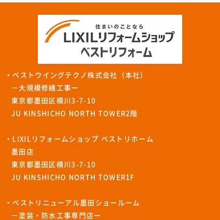
・ベストウイングテクノ株式会社（本社）
－大規模修繕工事ー
東京都墨田区横川3-7-10
JU KINSHICHO NORTH TOWER2階
・LIXILリフォームショップ ベストリホーム
墨田店
東京都墨田区横川3-7-10
JU KINSHICHO NORTH TOWER1F
・ベストリニューアル墨田ショールーム
－塗装・防水工事専門店ー