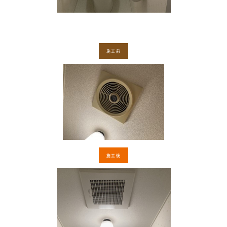
施工前
施工後