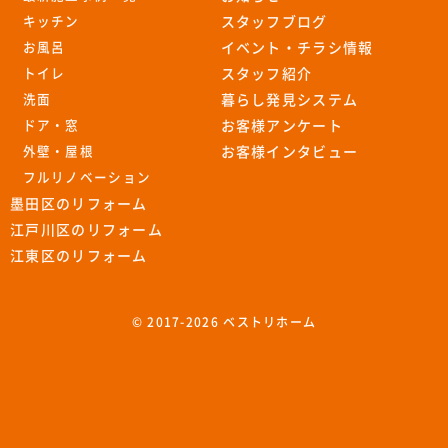
キッチン
スタッフブログ
お風呂
イベント・チラシ情報
トイレ
スタッフ紹介
洗面
暮らし発見システム
ドア・窓
お客様アンケート
外壁・屋根
お客様インタビュー
フルリノベーション
墨田区のリフォーム
江戸川区のリフォーム
江東区のリフォーム
© 2017-
2026 ベストリホーム