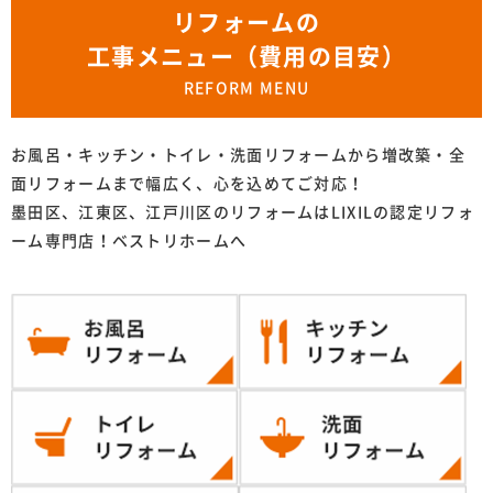
リフォームの
工事メニュー（費用の目安）
REFORM MENU
お風呂・キッチン・トイレ・洗面リフォームから増改築・全
面リフォームまで幅広く、心を込めてご対応！
墨田区、江東区、江戸川区のリフォームはLIXILの認定リフォ
ーム専門店！ベストリホームへ