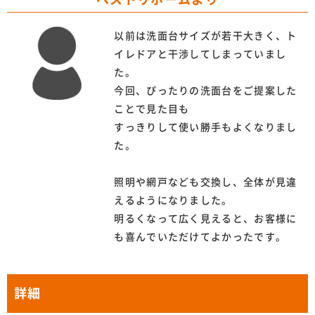
以前は洗面台サイズが若干大きく、ト
イレドアと干渉してしまっていまし
た。
今回、ぴったりの洗面台をご提案した
ことで見た目も
すっきりして使い勝手もよくなりまし
た。
照明や網戸なども交換し、全体が見違
えるようになりました。
明るくなって広く見えると、お客様に
も喜んでいただけてよかったです。
詳細