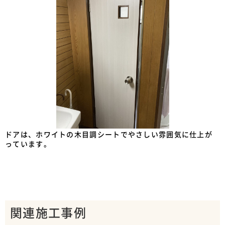
ドアは、ホワイトの木目調シートでやさしい雰囲気に仕上が
っています。
関連施工事例