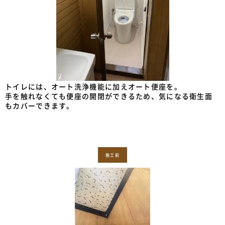
トイレには、オート洗浄機能に加えオート便座を。
手を触れなくても便座の開閉ができるため、気になる衛生面
もカバーできます。
施工前