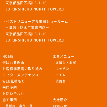
東京都墨田区横川3-7-10
JU KINSHICHO NORTH TOWER1F
・ベストリニューアル墨田ショールーム
－塗装・防水工事専門店ー
東京都墨田区横川3-7-10
JU KINSHICHO NORTH TOWER1F
HOME
工事メニュー
選ばれる理由
お風呂・浴室
お客様満足度の取り組み
キッチン
アフターメンテナンス
トイレ
WEB見積もり
洗面台
来店予約
お問い合わせ
施工事例
会社紹介
最新施工事例一覧
お知らせ