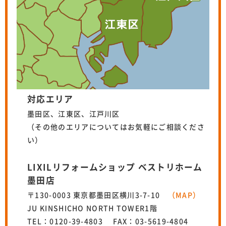
対応エリア
墨田区、江東区、江戸川区
（その他のエリアについてはお気軽にご相談くださ
い）
LIXILリフォームショップ ベストリホーム
墨田店
〒130-0003 東京都墨田区横川3-7-10
（MAP）
JU KINSHICHO NORTH TOWER1階
TEL：0120-39-4803 FAX：03-5619-4804