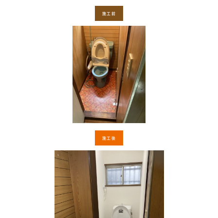
施工前
施工後