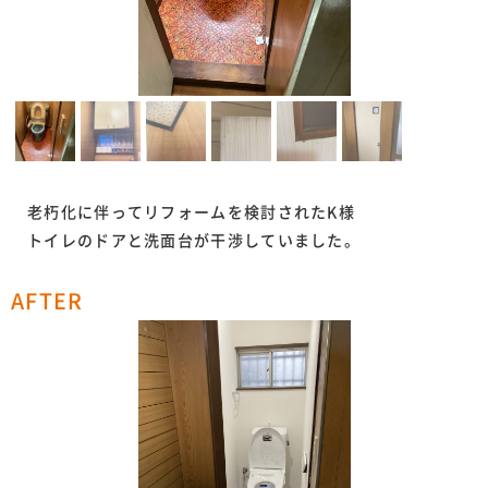
老朽化に伴ってリフォームを検討されたK様
トイレのドアと洗面台が干渉していました。
AFTER