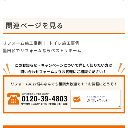
関連ページを見る
リフォーム施工事例
トイレ施工事例
墨田区でリフォームならベストリホーム