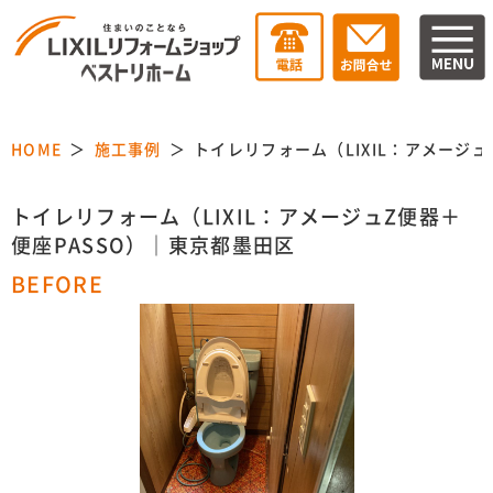
HOME
施工事例
トイレリフォーム（LIXIL：アメージ
トイレリフォーム（LIXIL：アメージュZ便器＋
便座PASSO）｜東京都墨田区
BEFORE