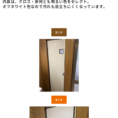
内装は、クロス・床材とも明るい色をセレクト。
オフホワイト色なので汚れも目立ちにくくなっています。
施工前
施工後