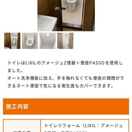
トイレはLIXILのアメージュZ便器＋便座PASSOを使用し
ました。
オート洗浄機能に加え、手を触れなくても便座の開閉がで
きるオート便座で気になる衛生面もカバーできます。
施工内容
トイレリフォーム（LIXIL：アメージュ