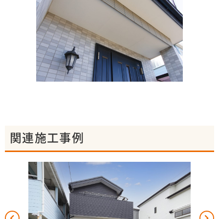
関連施工事例