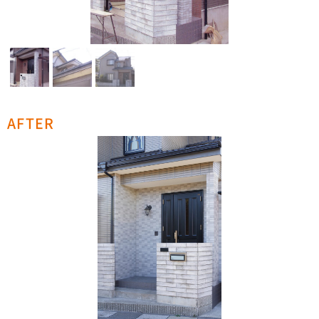
AFTER