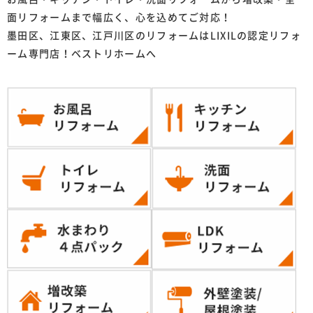
面リフォームまで幅広く、心を込めてご対応！
墨田区、江東区、江戸川区のリフォームはLIXILの認定リフォ
ーム専門店！ベストリホームへ