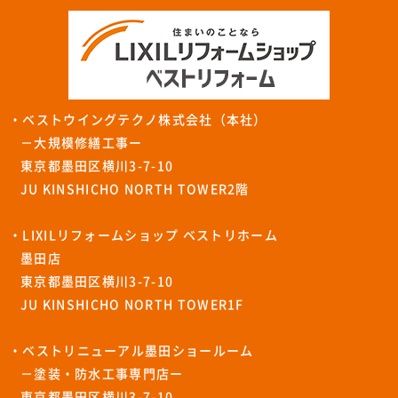
・ベストウイングテクノ株式会社（本社）
－大規模修繕工事ー
東京都墨田区横川3-7-10
JU KINSHICHO NORTH TOWER2階
・LIXILリフォームショップ ベストリホーム
墨田店
東京都墨田区横川3-7-10
JU KINSHICHO NORTH TOWER1F
・ベストリニューアル墨田ショールーム
－塗装・防水工事専門店ー
東京都墨田区横川3-7-10