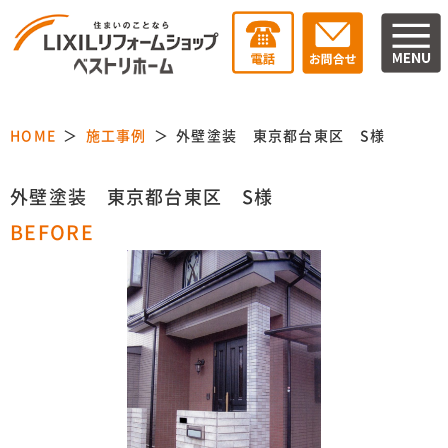
HOME
施工事例
外壁塗装 東京都台東区 S様
外壁塗装 東京都台東区 S様
BEFORE