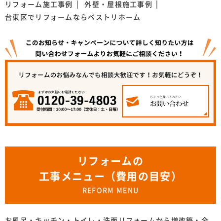
リフォーム施工事例
外壁・屋根施工事例
台東区でリフォームならベストリホーム
リフォームの
工事メニュー（費用の目安）
REFORM MENU
お風呂・キッチン・トイレ・洗面リフォームから増改築・全