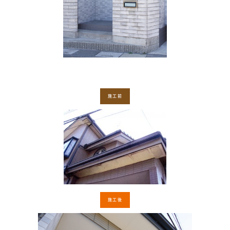
施工前
施工後