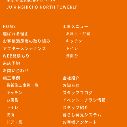
JU KINSHICHO NORTH TOWER1F
HOME
工事メニュー
選ばれる理由
お風呂・浴室
お客様満足度の取り組み
キッチン
アフターメンテナンス
トイレ
WEB見積もり
洗面台
来店予約
お問い合わせ
施工事例
会社紹介
最新施工事例一覧
お知らせ
キッチン
スタッフブログ
お風呂
イベント・チラシ情報
トイレ
スタッフ紹介
洗面
暮らし発見システム
ドア・窓
お客様アンケート