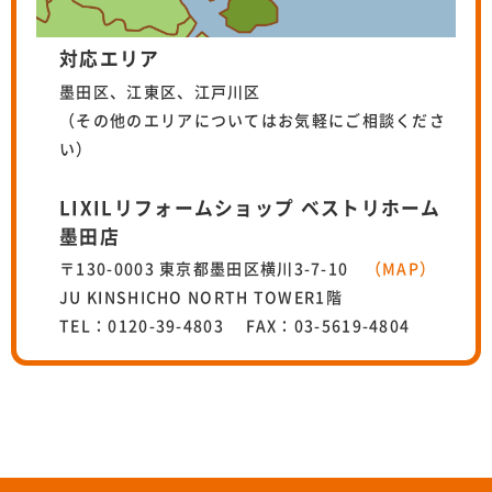
対応エリア
墨田区、江東区、江戸川区
（その他のエリアについてはお気軽にご相談くださ
い）
LIXILリフォームショップ ベストリホーム
墨田店
〒130-0003 東京都墨田区横川3-7-10
（MAP）
JU KINSHICHO NORTH TOWER1階
TEL：0120-39-4803 FAX：03-5619-4804