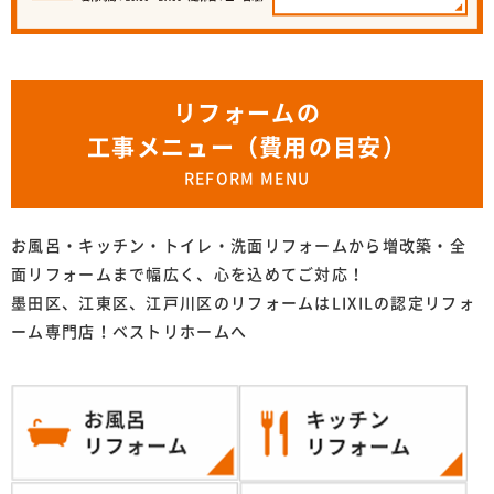
リフォームの
工事メニュー（費用の目安）
REFORM MENU
お風呂・キッチン・トイレ・洗面リフォームから増改築・全
面リフォームまで幅広く、心を込めてご対応！
墨田区、江東区、江戸川区のリフォームはLIXILの認定リフォ
ーム専門店！ベストリホームへ