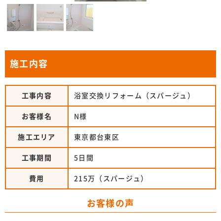
施工内容
工事内容
浴室交換リフォーム（スパージュ）
お客様名
N様
施工エリア
東京都台東区
工事期間
5日間
費用
215万（スパージュ）
お客様の声