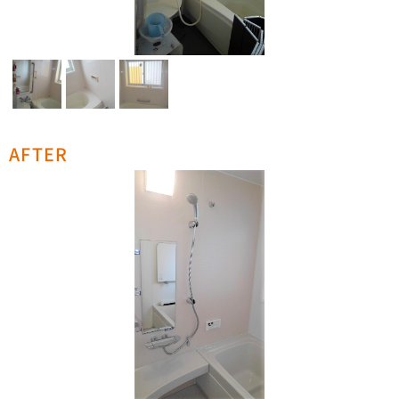
AFTER