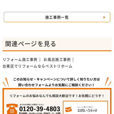
施工事例一覧
関連ページを見る
リフォーム施工事例
お風呂施工事例
台東区でリフォームならベストリホーム