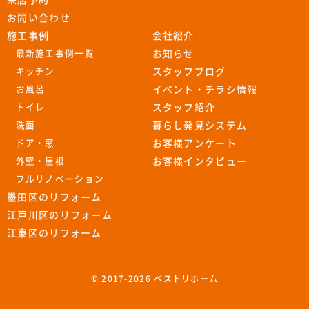
来店予約
お問い合わせ
施工事例
会社紹介
最新施工事例一覧
お知らせ
キッチン
スタッフブログ
お風呂
イベント・チラシ情報
トイレ
スタッフ紹介
洗面
暮らし発見システム
ドア・窓
お客様アンケート
外壁・屋根
お客様インタビュー
フルリノベーション
墨田区のリフォーム
江戸川区のリフォーム
江東区のリフォーム
© 2017-
2026 ベストリホーム