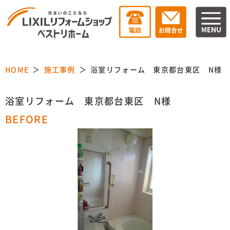
HOME
施工事例
浴室リフォーム 東京都台東区 N様
浴室リフォーム 東京都台東区 N様
BEFORE