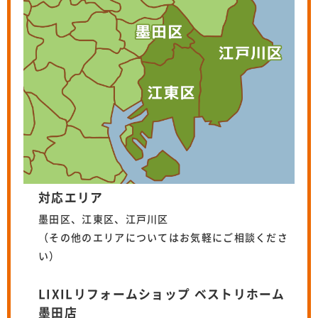
対応エリア
墨田区、江東区、江戸川区
（その他のエリアについてはお気軽にご相談くださ
い）
LIXILリフォームショップ ベストリホーム
墨田店