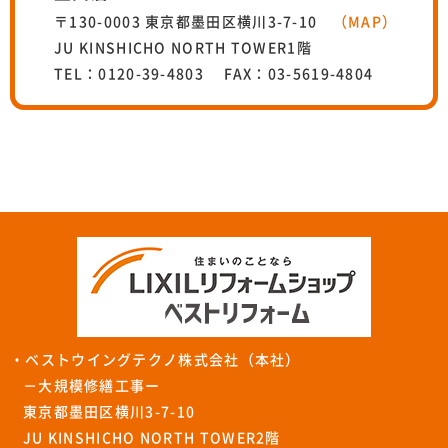
〒130-0003 東京都墨田区横川3-7-10
（MAP）
JU KINSHICHO NORTH TOWER1階
TEL：0120-39-4803 FAX：03-5619-4804
・ベストウイングテクノ株式会社（本社）
－大規模修繕工事ー
東京都墨田区横川3-7-10
JU KINSHICHO NORTH TOWER2階