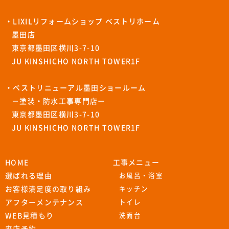
・LIXILリフォームショップ ベストリホーム
墨田店
東京都墨田区横川3-7-10
JU KINSHICHO NORTH TOWER1F
・ベストリニューアル墨田ショールーム
－塗装・防水工事専門店ー
東京都墨田区横川3-7-10
JU KINSHICHO NORTH TOWER1F
HOME
工事メニュー
選ばれる理由
お風呂・浴室
お客様満足度の取り組み
キッチン
アフターメンテナンス
トイレ
WEB見積もり
洗面台