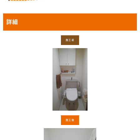
詳細
施工前
施工後