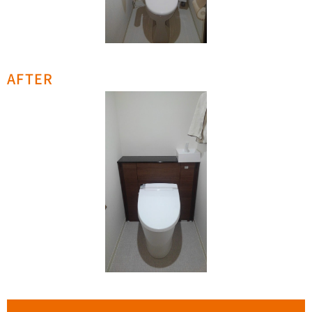
AFTER