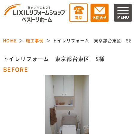
HOME
施工事例
トイレリフォーム 東京都台東区 S様
トイレリフォーム 東京都台東区 S様
BEFORE