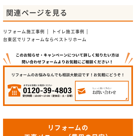
関連ページを見る
リフォーム施工事例
トイレ施工事例
台東区でリフォームならベストリホーム
リフォームの