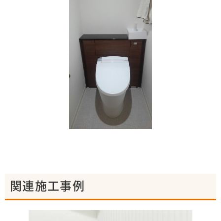
関連施工事例