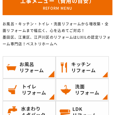
工事メニュー（費用の目安）
REFORM MENU
お風呂・キッチン・トイレ・洗面リフォームから増改築・全
面リフォームまで幅広く、心を込めてご対応！
墨田区、江東区、江戸川区のリフォームはLIXILの認定リフォ
ーム専門店！ベストリホームへ