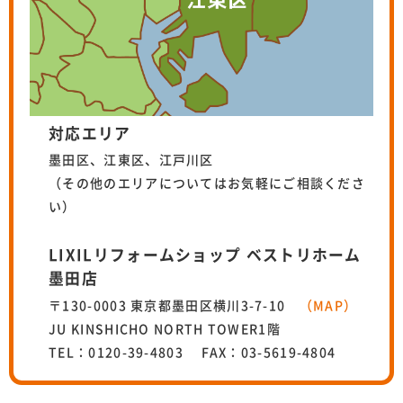
対応エリア
墨田区、江東区、江戸川区
（その他のエリアについてはお気軽にご相談くださ
い）
LIXILリフォームショップ ベストリホーム
墨田店
〒130-0003 東京都墨田区横川3-7-10
（MAP）
JU KINSHICHO NORTH TOWER1階
TEL：0120-39-4803 FAX：03-5619-4804