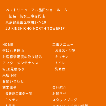
・ベストリニューアル墨田ショールーム
－塗装・防水工事専門店ー
東京都墨田区横川3-7-10
JU KINSHICHO NORTH TOWER1F
HOME
工事メニュー
選ばれる理由
お風呂・浴室
お客様満足度の取り組み
キッチン
アフターメンテナンス
トイレ
WEB見積もり
洗面台
来店予約
お問い合わせ
施工事例
会社紹介
最新施工事例一覧
お知らせ
キッチン
スタッフブログ
お風呂
イベント・チラシ情報