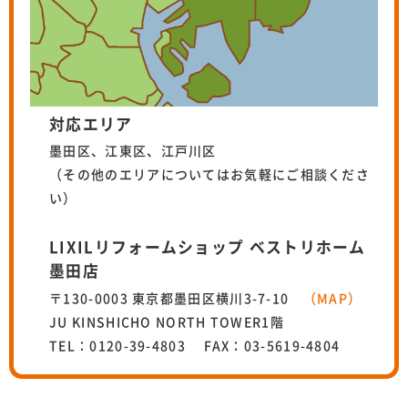
対応エリア
墨田区、江東区、江戸川区
（その他のエリアについてはお気軽にご相談くださ
い）
LIXILリフォームショップ ベストリホーム
墨田店
〒130-0003 東京都墨田区横川3-7-10
（MAP）
JU KINSHICHO NORTH TOWER1階
TEL：0120-39-4803 FAX：03-5619-4804