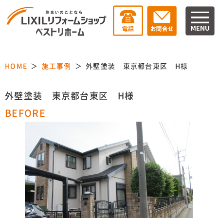
HOME
施工事例
外壁塗装 東京都台東区 H様
外壁塗装 東京都台東区 H様
BEFORE