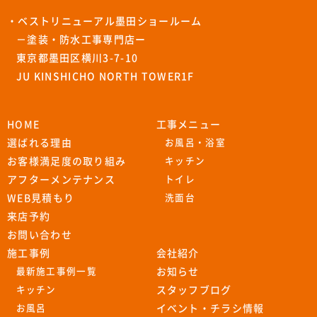
・ベストリニューアル墨田ショールーム
－塗装・防水工事専門店ー
東京都墨田区横川3-7-10
JU KINSHICHO NORTH TOWER1F
HOME
工事メニュー
選ばれる理由
お風呂・浴室
お客様満足度の取り組み
キッチン
アフターメンテナンス
トイレ
WEB見積もり
洗面台
来店予約
お問い合わせ
施工事例
会社紹介
最新施工事例一覧
お知らせ
キッチン
スタッフブログ
お風呂
イベント・チラシ情報