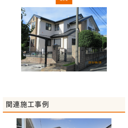
関連施工事例