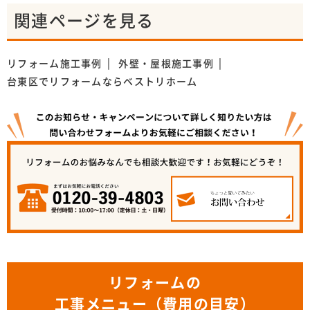
関連ページを見る
リフォーム施工事例
外壁・屋根施工事例
台東区でリフォームならベストリホーム
リフォームの
工事メニュー（費用の目安）