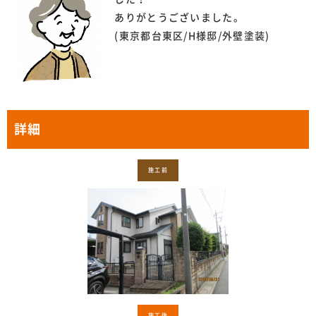
ありがとうございました。
(東京都台東区/H様邸/外壁塗装)
詳細
施工前
施工後