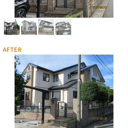
AFTER