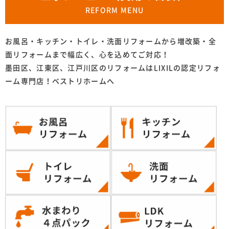
REFORM MENU
お風呂・キッチン・トイレ・洗面リフォームから増改築・全
面リフォームまで幅広く、心を込めてご対応！
墨田区、江東区、江戸川区のリフォームはLIXILの認定リフォ
ーム専門店！ベストリホームへ