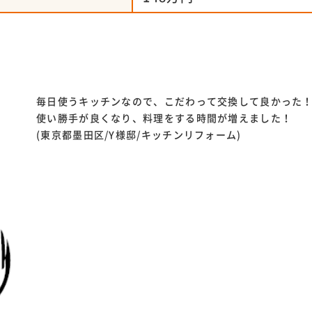
毎日使うキッチンなので、こだわって交換して良かった
使い勝手が良くなり、料理をする時間が増えました！
(東京都墨田区/Y様邸/キッチンリフォーム)