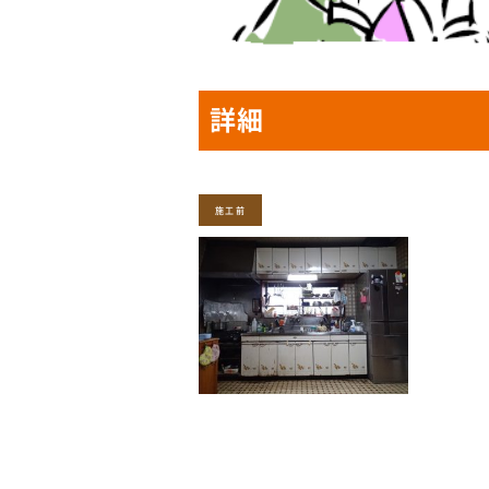
詳細
施工前