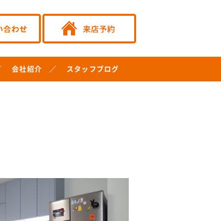
会社紹介
スタッフブログ