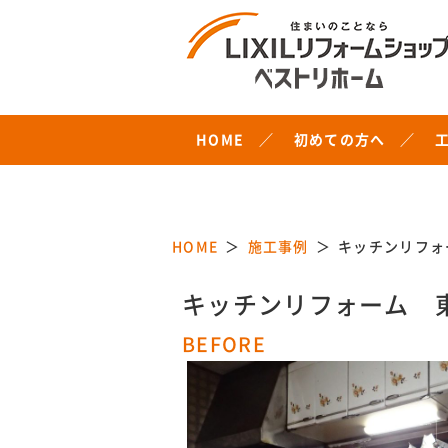
HOME
初めての方へ
HOME
施工事例
キッチンリフォ
キッチンリフォーム 
BEFORE