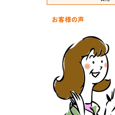
お客様の声