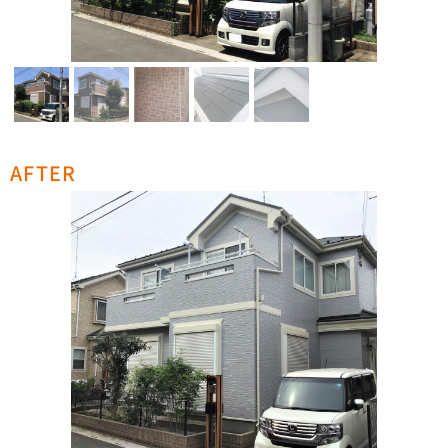
AFTER