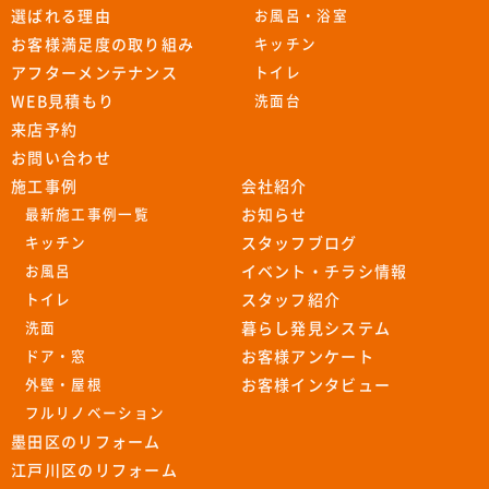
選ばれる理由
お風呂・浴室
お客様満足度の取り組み
キッチン
アフターメンテナンス
トイレ
WEB見積もり
洗面台
来店予約
お問い合わせ
施工事例
会社紹介
最新施工事例一覧
お知らせ
キッチン
スタッフブログ
お風呂
イベント・チラシ情報
トイレ
スタッフ紹介
洗面
暮らし発見システム
ドア・窓
お客様アンケート
外壁・屋根
お客様インタビュー
フルリノベーション
墨田区のリフォーム
江戸川区のリフォーム