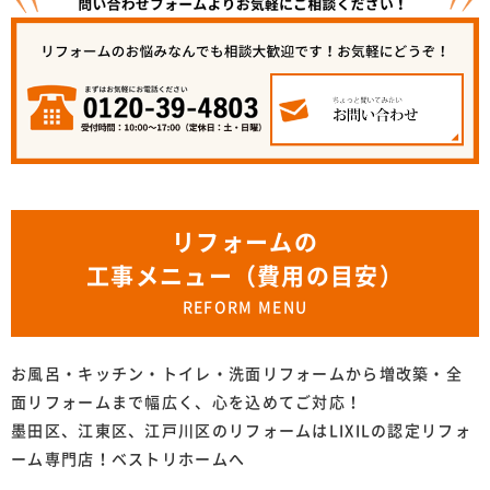
リフォームの
工事メニュー（費用の目安）
REFORM MENU
お風呂・キッチン・トイレ・洗面リフォームから増改築・全
面リフォームまで幅広く、心を込めてご対応！
墨田区、江東区、江戸川区のリフォームはLIXILの認定リフォ
ーム専門店！ベストリホームへ