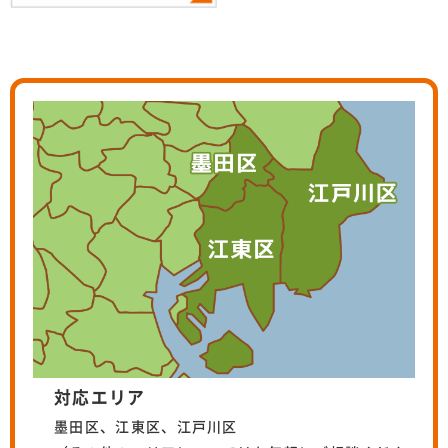
対応エリア
墨田区、江東区、江戸川区