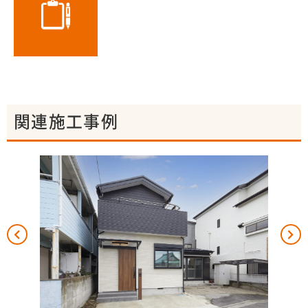
関連施工事例