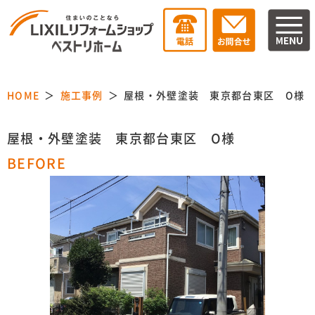
HOME
施工事例
屋根・外壁塗装 東京都台東区 O様
屋根・外壁塗装 東京都台東区 O様
BEFORE