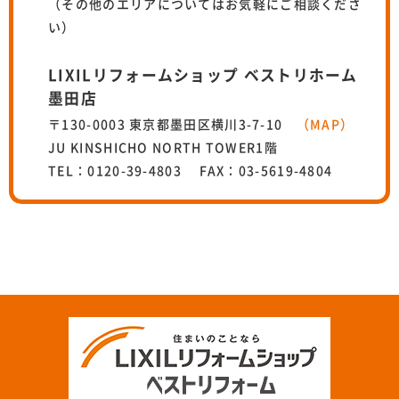
（その他のエリアについてはお気軽にご相談くださ
い）
LIXILリフォームショップ ベストリホーム
墨田店
〒130-0003 東京都墨田区横川3-7-10
（MAP）
JU KINSHICHO NORTH TOWER1階
TEL：0120-39-4803 FAX：03-5619-4804