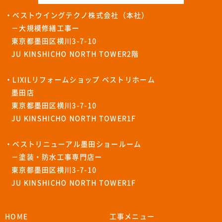
・ベストウイングテクノ株式会社（本社）
－大規模修繕工事ー
東京都墨田区横川3-7-10
JU KINSHICHO NORTH TOWER2階
・LIXILリフォームショップ ベストリホーム
墨田店
東京都墨田区横川3-7-10
JU KINSHICHO NORTH TOWER1F
・ベストリニューアル墨田ショールーム
－塗装・防水工事専門店ー
東京都墨田区横川3-7-10
JU KINSHICHO NORTH TOWER1F
HOME
工事メニュー