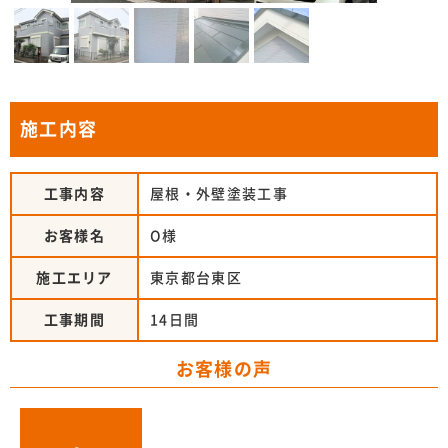
施工内容
工事内容
屋根・外壁塗装工事
お客様名
O様
施工エリア
東京都台東区
工事期間
14日間
お客様の声