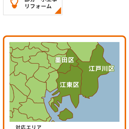
対応エリア