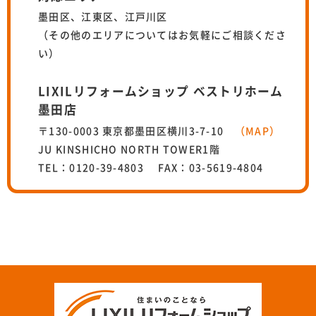
墨田区、江東区、江戸川区
（その他のエリアについてはお気軽にご相談くださ
い）
LIXILリフォームショップ ベストリホーム
墨田店
〒130-0003 東京都墨田区横川3-7-10
（MAP）
JU KINSHICHO NORTH TOWER1階
TEL：0120-39-4803 FAX：03-5619-4804