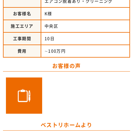
エアコン脱着あり・クリーニング
お客様名
K様
施工エリア
中央区
工事期間
10日
費用
∼100万円
お客様の声
ベストリホームより