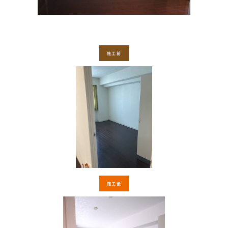
施工前
施工後