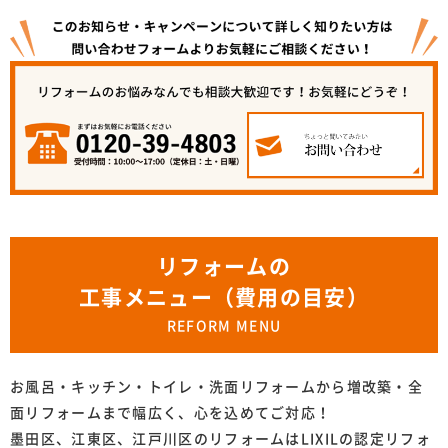
リフォームの
工事メニュー（費用の目安）
REFORM MENU
お風呂・キッチン・トイレ・洗面リフォームから増改築・全
面リフォームまで幅広く、心を込めてご対応！
墨田区、江東区、江戸川区のリフォームはLIXILの認定リフォ