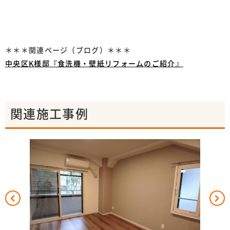
＊＊＊関連ページ（ブログ）＊＊＊
中央区K様邸『食洗機・壁紙リフォームのご紹介』
関連施工事例