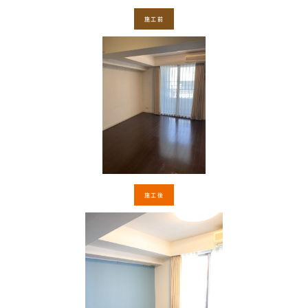
施工前
施工後