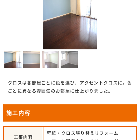
クロスは各部屋ごとに色を選び、アクセントクロスに。色
ごとに異なる雰囲気のお部屋に仕上がりました。
施工内容
壁紙・クロス張り替えリフォーム
工事内容