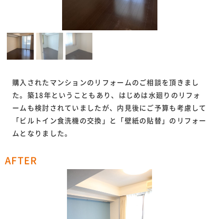
購入されたマンションのリフォームのご相談を頂きまし
た。築18年ということもあり、はじめは水廻りのリフォ
ームも検討されていましたが、内見後にご予算も考慮して
「ビルトイン食洗機の交換」と「壁紙の貼替」のリフォー
ムとなりました。
AFTER