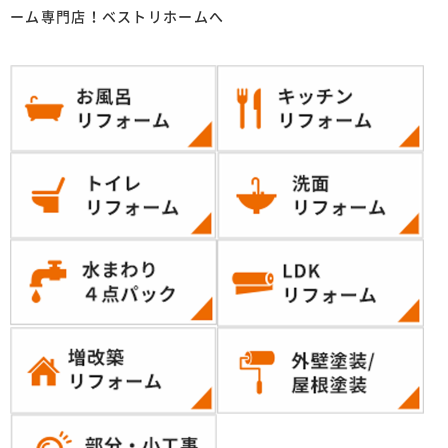
ーム専門店！ベストリホームへ