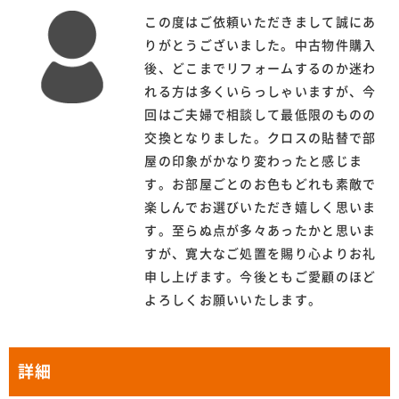
この度はご依頼いただきまして誠にあ
りがとうございました。中古物件購入
後、どこまでリフォームするのか迷わ
れる方は多くいらっしゃいますが、今
回はご夫婦で相談して最低限のものの
交換となりました。クロスの貼替で部
屋の印象がかなり変わったと感じま
す。お部屋ごとのお色もどれも素敵で
楽しんでお選びいただき嬉しく思いま
す。至らぬ点が多々あったかと思いま
すが、寛大なご処置を賜り心よりお礼
申し上げます。今後ともご愛顧のほど
よろしくお願いいたします。
詳細