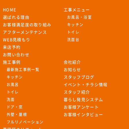
HOME
工事メニュー
選ばれる理由
お風呂・浴室
お客様満足度の取り組み
キッチン
アフターメンテナンス
トイレ
WEB見積もり
洗面台
来店予約
お問い合わせ
施工事例
会社紹介
最新施工事例一覧
お知らせ
キッチン
スタッフブログ
お風呂
イベント・チラシ情報
トイレ
スタッフ紹介
洗面
暮らし発見システム
ドア・窓
お客様アンケート
外壁・屋根
お客様インタビュー
フルリノベーション