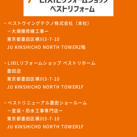
・ベストウイングテクノ株式会社（本社）
－大規模修繕工事ー
東京都墨田区横川3-7-10
JU KINSHICHO NORTH TOWER2階
・LIXILリフォームショップ ベストリホーム
墨田店
東京都墨田区横川3-7-10
JU KINSHICHO NORTH TOWER1F
・ベストリニューアル墨田ショールーム
－塗装・防水工事専門店ー
東京都墨田区横川3-7-10
JU KINSHICHO NORTH TOWER1F