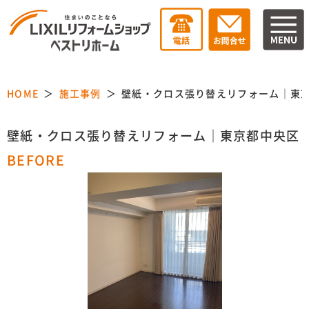
HOME
施工事例
壁紙・クロス張り替えリフォーム｜東
壁紙・クロス張り替えリフォーム｜東京都中央区
BEFORE