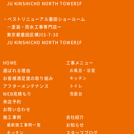
JU KINSHICHO NORTH TOWER1F
・ベストリニューアル墨田ショールーム
－塗装・防水工事専門店ー
東京都墨田区横川3-7-10
JU KINSHICHO NORTH TOWER1F
HOME
工事メニュー
選ばれる理由
お風呂・浴室
お客様満足度の取り組み
キッチン
アフターメンテナンス
トイレ
WEB見積もり
洗面台
来店予約
お問い合わせ
施工事例
会社紹介
最新施工事例一覧
お知らせ
キッチン
スタッフブログ