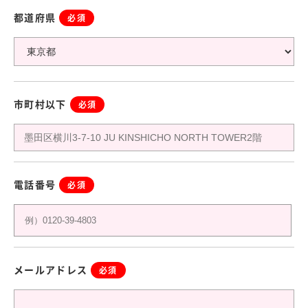
都道府県
必須
市町村以下
必須
電話番号
必須
メールアドレス
必須