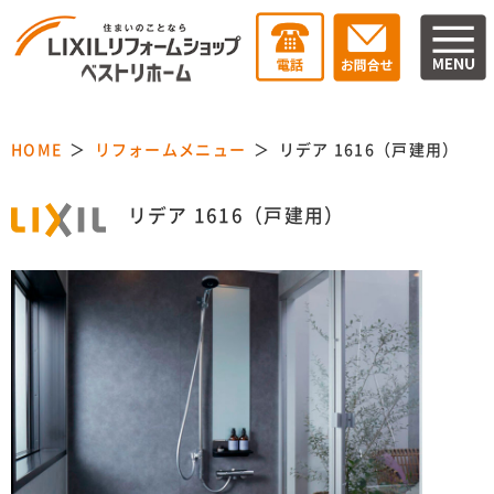
HOME
リフォームメニュー
リデア 1616（戸建用）
リデア 1616（戸建用）