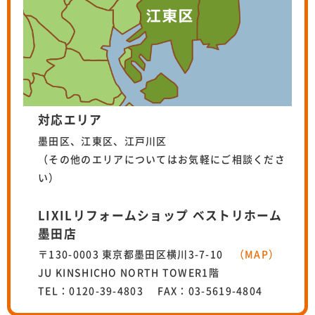
対応エリア
墨田区、江東区、江戸川区
（その他のエリアについてはお気軽にご相談くださ
い）
LIXILリフォームショップ ベストリホーム
墨田店
〒130-0003 東京都墨田区横川3-7-10
（MAP）
JU KINSHICHO NORTH TOWER1階
TEL：0120-39-4803 FAX：03-5619-4804