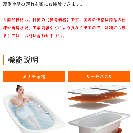
裏側や壁の汚れを楽にお掃除できます。
※商品価格は、目安の【参考価格】です。実際の価格は商品の仕
様や現場状況、工事内容などにより異なりますので、詳細につき
ましては、お問い合わせ下さい。
機能説明
ミナモ浴槽
サーモバスS