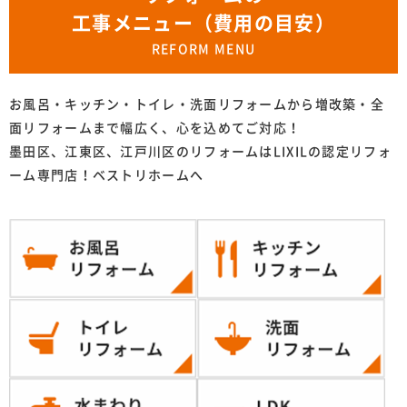
工事メニュー（費用の目安）
REFORM MENU
お風呂・キッチン・トイレ・洗面リフォームから増改築・全
面リフォームまで幅広く、心を込めてご対応！
墨田区、江東区、江戸川区のリフォームはLIXILの認定リフォ
ーム専門店！ベストリホームへ