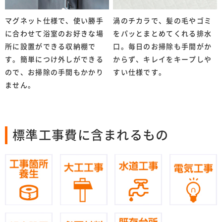
マグネット仕様で、使い勝手
渦のチカラで、髪の毛やゴミ
に合わせて浴室のお好きな場
をパッとまとめてくれる排水
所に設置ができる収納棚で
口。毎日のお掃除も手間がか
す。簡単につけ外しができる
からず、キレイをキープしや
ので、お掃除の手間もかかり
すい仕様です。
ません。
標準工事費に含まれるもの