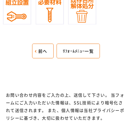
前へ
ﾘﾌｫｰﾑﾒﾆｭｰ一覧
お問い合わせ内容をご入力の上、送信して下さい。 当フォ
ームにご入力いただいた情報は、SSL技術により暗号化さ
れて送信されます。 また、個人情報は当社プライバシーポ
リシーに基づき、大切に扱わせていただきます。