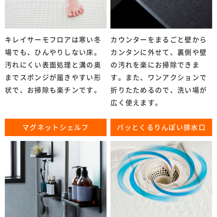
キレイサーモフロアは寒い冬
カウンターをまるごと壁から
場でも、ひんやりしない床。
カンタンに外せて、裏側や壁
汚れにくい表面処理と溝の奥
の汚れを楽にお掃除できま
までスポンジが届きやすい形
す。また、ワンアクションで
状で、お掃除も楽チンです。
折りたためるので、洗い場が
広く使えます。
マグネットシェルフ
パッとくるりんぽい排水口