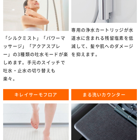
専用の浄水カートリッジが水
「シルクミスト」「パワーマ
道水に含まれる残留塩素を低
ッサージ」「アクアスプレ
減して、髪や肌へのダメージ
ー」の3種類の吐水モードが楽
を抑えます。
しめます。手元のスイッチで
吐水・止水の切り替えも
楽々。
キレイサーモフロア
まる洗いカウンター