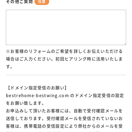
その他ご質問
任意
※お客様のリフォームのご希望を詳しくお伝えいただける
場合はご入力ください。初回ヒアリング時に活用いたしま
す。
【ドメイン指定受信のお願い】
bestrehome-bestwing.com のドメイン指定受信の設定
をお願い致します。
お申込みして頂いたお客様には、自動で受付確認メールを
送信しております。受付確認メールを受信されていないお
客様は、携帯電話の受信設定により弊社からのメールを受