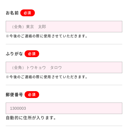
お名前
必須
※今後のご連絡の際に使用させていただきます。
ふりがな
必須
※今後のご連絡の際に使用させていただきます。
郵便番号
必須
自動的に住所が入ります。