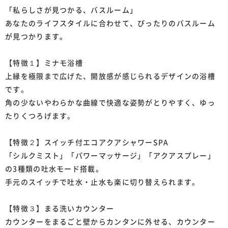
「私らしさが見つかる、バスルーム」
あなたのライフスタイルに合わせて、ぴったりのバスルーム
が見つかります。
【特徴１】ミナモ浴槽
上縁を極限まで広げた、開放感が感じられるデザインの浴槽
です。
角の少ないやわらかな曲線で快適な姿勢がとりやすく、ゆっ
たりくつろげます。
【特徴２】スイッチ付エコアクアシャワーSPA
「シルクミスト」「パワーマッサージ」「アクアスプレー」
の3種類の吐水モード搭載。
手元のスイッチで吐水・止水も楽に切り替えられます。
【特徴３】まる洗いカウンター
カウンターをまるごと壁からカンタンに外せる、カウンター