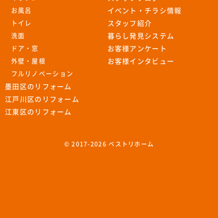
お風呂
イベント・チラシ情報
トイレ
スタッフ紹介
洗面
暮らし発見システム
ドア・窓
お客様アンケート
外壁・屋根
お客様インタビュー
フルリノベーション
墨田区のリフォーム
江戸川区のリフォーム
江東区のリフォーム
© 2017-
2026 ベストリホーム