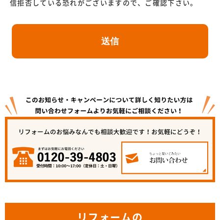
信拒否している恐れがございますので、ご確認下さい。
リフォームの