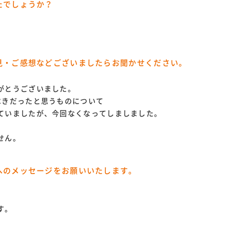
たでしょうか？
見・ご感想などございましたらお聞かせください。
がとうございました。
ぺきだったと思うものについて
ていましたが、今回なくなってしましました。
せん。
へのメッセージをお願いいたします。
す。