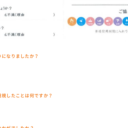
りになりましたか？
重視したことは何ですか？