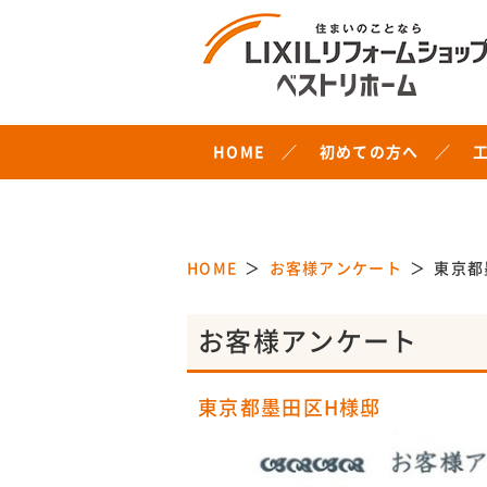
HOME
初めての方へ
HOME
お客様アンケート
東京都
お客様アンケート
東京都墨田区H様邸