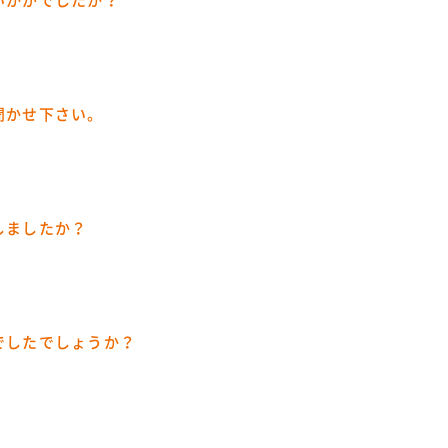
いかがでしたか？
聞かせ下さい。
しましたか？
でしたでしょうか？