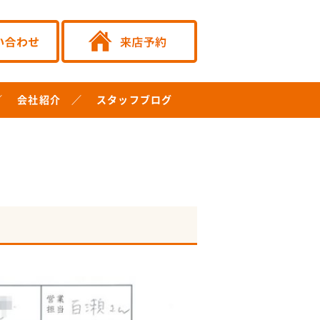
会社紹介
スタッフブログ