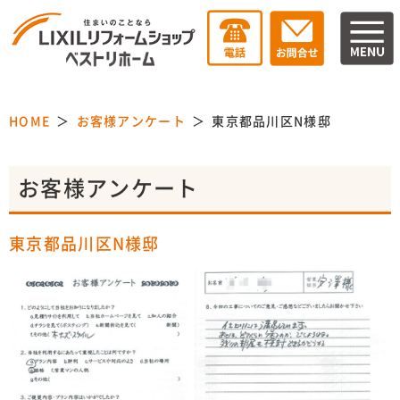
HOME
お客様アンケート
東京都品川区N様邸
お客様アンケート
東京都品川区N様邸