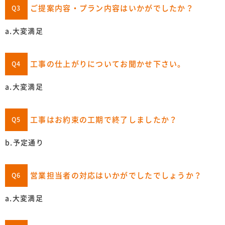
ご提案内容・プラン内容はいかがでしたか？
Q3
a.大変満足
工事の仕上がりについてお聞かせ下さい。
Q4
a.大変満足
工事はお約束の工期で終了しましたか？
Q5
b.予定通り
営業担当者の対応はいかがでしたでしょうか？
Q6
a.大変満足