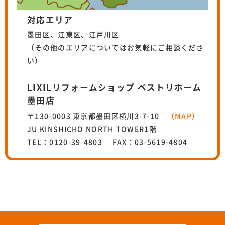
対応エリア
墨田区、江東区、江戸川区
（その他のエリアについてはお気軽にご相談くださ
い）
LIXILリフォームショップ ベストリホーム
墨田店
〒130-0003 東京都墨田区横川3-7-10
（MAP）
JU KINSHICHO NORTH TOWER1階
TEL：0120-39-4803 FAX：03-5619-4804