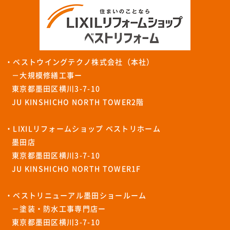
・ベストウイングテクノ株式会社（本社）
－大規模修繕工事ー
東京都墨田区横川3-7-10
JU KINSHICHO NORTH TOWER2階
・LIXILリフォームショップ ベストリホーム
墨田店
東京都墨田区横川3-7-10
JU KINSHICHO NORTH TOWER1F
・ベストリニューアル墨田ショールーム
－塗装・防水工事専門店ー
東京都墨田区横川3-7-10