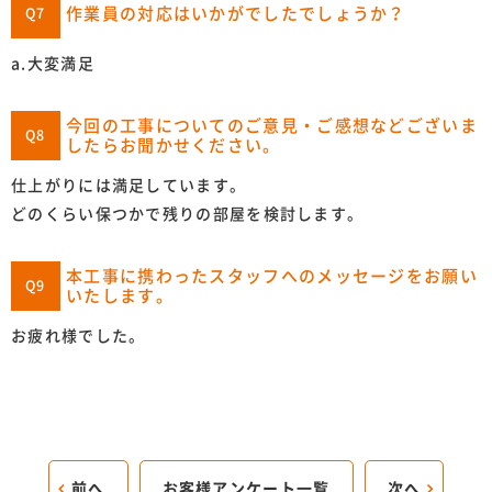
作業員の対応はいかがでしたでしょうか？
Q7
a.大変満足
今回の工事についてのご意見・ご感想などございま
Q8
したらお聞かせください。
仕上がりには満足しています。
どのくらい保つかで残りの部屋を検討します。
本工事に携わったスタッフへのメッセージをお願い
Q9
いたします。
お疲れ様でした。
前へ
お客様アンケート一覧
次へ