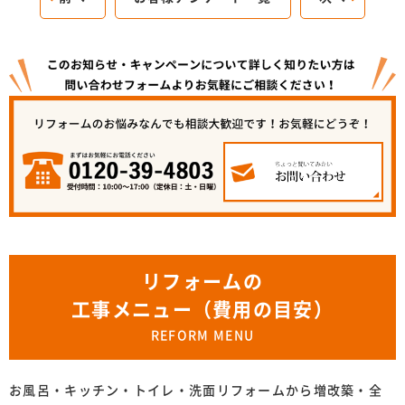
リフォームの
工事メニュー（費用の目安）
REFORM MENU
お風呂・キッチン・トイレ・洗面リフォームから増改築・全