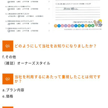
どのようにして当社をお知りになりましたか？
Q1
f.その他
（雑誌）オーナーズスタイル
当社を利用するにあたって重視したことは何です
Q2
か？
a.プラン内容
e.価格