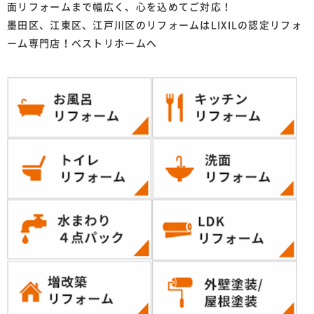
面リフォームまで幅広く、心を込めてご対応！
墨田区、江東区、江戸川区のリフォームはLIXILの認定リフォ
ーム専門店！ベストリホームへ