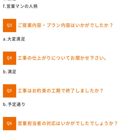
f.営業マンの人柄
ご提案内容・プラン内容はいかがでしたか？
Q3
a.大変満足
工事の仕上がりについてお聞かせ下さい。
Q4
b.満足
工事はお約束の工期で終了しましたか？
Q5
b.予定通り
営業担当者の対応はいかがでしたでしょうか？
Q6