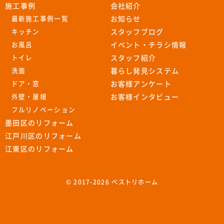
施工事例
会社紹介
最新施工事例一覧
お知らせ
キッチン
スタッフブログ
お風呂
イベント・チラシ情報
トイレ
スタッフ紹介
洗面
暮らし発見システム
ドア・窓
お客様アンケート
外壁・屋根
お客様インタビュー
フルリノベーション
墨田区のリフォーム
江戸川区のリフォーム
江東区のリフォーム
© 2017-
2026 ベストリホーム