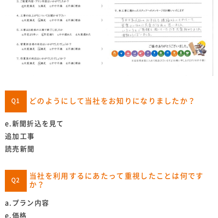
どのようにして当社をお知りになりましたか？
Q1
e.新聞折込を見て
追加工事
読売新聞
当社を利用するにあたって重視したことは何です
Q2
か？
a.プラン内容
e.価格