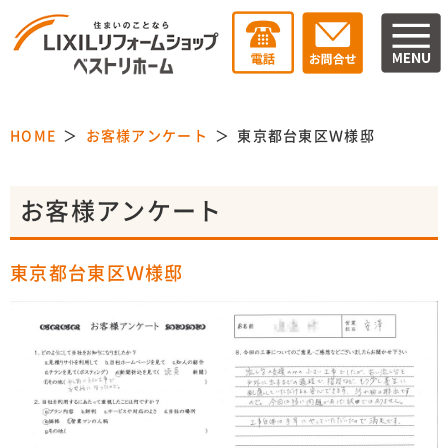
HOME
お客様アンケート
東京都台東区Ｗ様邸
お客様アンケート
東京都台東区Ｗ様邸