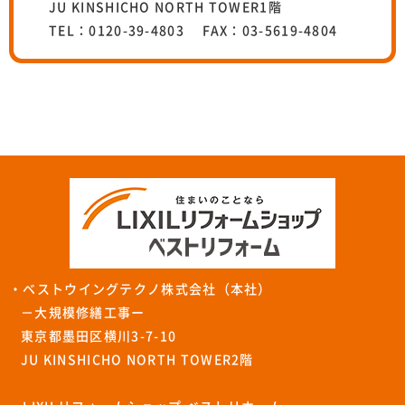
JU KINSHICHO NORTH TOWER1階
TEL：0120-39-4803 FAX：03-5619-4804
・ベストウイングテクノ株式会社（本社）
－大規模修繕工事ー
東京都墨田区横川3-7-10
JU KINSHICHO NORTH TOWER2階