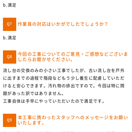
b.満足
作業員の対応はいかがでしたでしょうか？
Q7
b.満足
今回の工事についてのご意見・ご感想などございま
Q8
したらお聞かせください。
流し台の交換のみの小さい工事でしたが、古い流し台を戸外
に出すまでの過程で階段などもう少し養生に配慮していただ
けると安心できます。汚れ物の排出ですので。今回は特に問
題があった訳ではありません。
工事自体は手早にやっていただいたので満足です。
本工事に携わったスタッフへのメッセージをお願い
Q9
いたします。