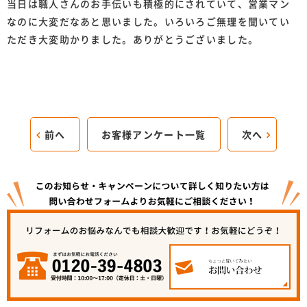
当日は職人さんのお手伝いも積極的にされていて、営業マン
なのに大変だなあと思いました。いろいろご無理を聞いてい
ただき大変助かりました。ありがとうございました。
前へ
お客様アンケート一覧
次へ