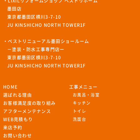
・LIXILリフォームショップ ベストリホーム
墨田店
東京都墨田区横川3-7-10
JU KINSHICHO NORTH TOWER1F
・ベストリニューアル墨田ショールーム
－塗装・防水工事専門店ー
東京都墨田区横川3-7-10
JU KINSHICHO NORTH TOWER1F
HOME
工事メニュー
選ばれる理由
お風呂・浴室
お客様満足度の取り組み
キッチン
アフターメンテナンス
トイレ
WEB見積もり
洗面台
来店予約
お問い合わせ