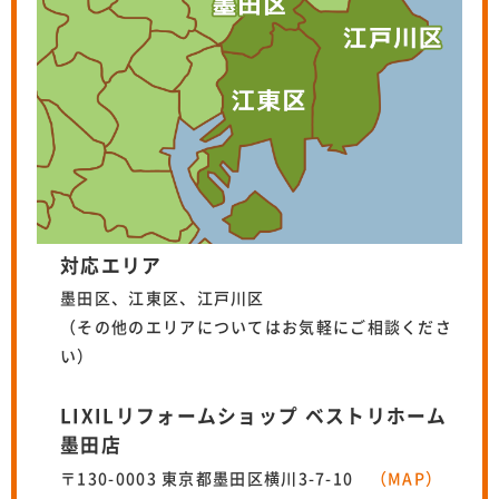
対応エリア
墨田区、江東区、江戸川区
（その他のエリアについてはお気軽にご相談くださ
い）
LIXILリフォームショップ ベストリホーム
墨田店
〒130-0003 東京都墨田区横川3-7-10
（MAP）