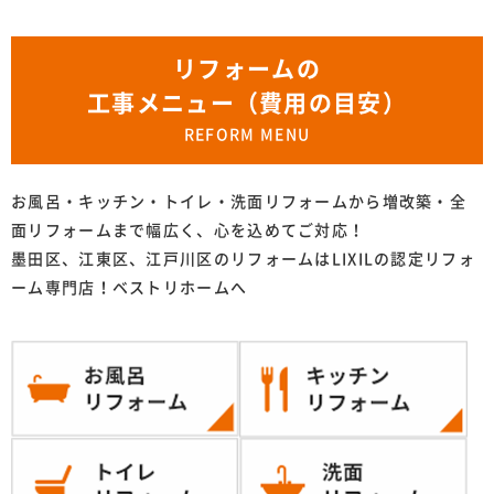
リフォームの
工事メニュー（費用の目安）
REFORM MENU
お風呂・キッチン・トイレ・洗面リフォームから増改築・全
面リフォームまで幅広く、心を込めてご対応！
墨田区、江東区、江戸川区のリフォームはLIXILの認定リフォ
ーム専門店！ベストリホームへ