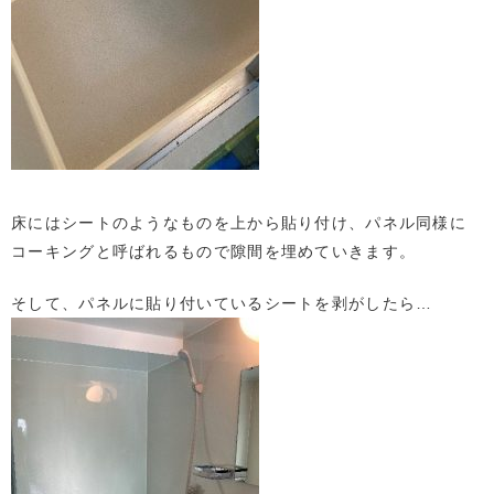
床にはシートのようなものを上から貼り付け、パネル同様に
コーキングと呼ばれるもので隙間を埋めていきます。
そして、パネルに貼り付いているシートを剥がしたら…