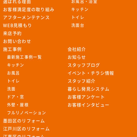
選ばれる理由
お風呂・浴室
お客様満足度の取り組み
キッチン
アフターメンテナンス
トイレ
WEB見積もり
洗面台
来店予約
お問い合わせ
施工事例
会社紹介
最新施工事例一覧
お知らせ
キッチン
スタッフブログ
お風呂
イベント・チラシ情報
トイレ
スタッフ紹介
洗面
暮らし発見システム
ドア・窓
お客様アンケート
外壁・屋根
お客様インタビュー
フルリノベーション
墨田区のリフォーム
江戸川区のリフォーム
江東区のリフォーム