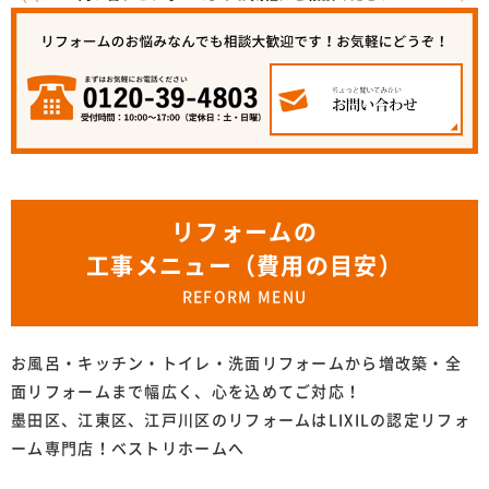
リフォームの
工事メニュー（費用の目安）
REFORM MENU
お風呂・キッチン・トイレ・洗面リフォームから増改築・全
面リフォームまで幅広く、心を込めてご対応！
墨田区、江東区、江戸川区のリフォームはLIXILの認定リフォ
ーム専門店！ベストリホームへ