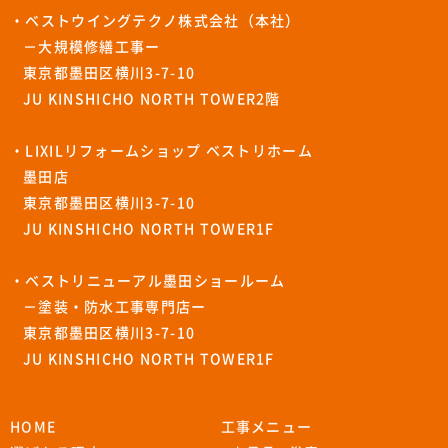
・ベストウイングテクノ株式会社（本社）
－大規模修繕工事ー
東京都墨田区横川3-7-10
JU KINSHICHO NORTH TOWER2階
・LIXILリフォームショップ ベストリホーム
墨田店
東京都墨田区横川3-7-10
JU KINSHICHO NORTH TOWER1F
・ベストリニューアル墨田ショールーム
－塗装・防水工事専門店ー
東京都墨田区横川3-7-10
JU KINSHICHO NORTH TOWER1F
HOME
工事メニュー