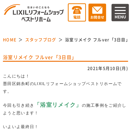
HOME
スタッフブログ
浴室リメイク フルver「3日目」
浴室リメイク フルver「3日目」
2021年5月10日(月)
こんにちは！
墨田区錦糸町のLIXILリフォームショップベストリホームで
す。
「浴室リメイク」
今回も引き続き
の施工事例をご紹介し
ようと思います！
いよいよ最終日！