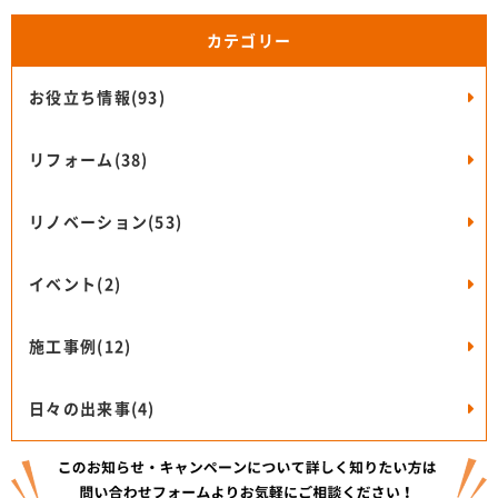
カテゴリー
お役立ち情報(93)
リフォーム(38)
リノベーション(53)
イベント(2)
施工事例(12)
日々の出来事(4)