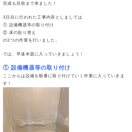
完成も目前まで来ました！
3日目に行われた工事内容としましては
① 設備機器等の取り付け
② 床の貼り替え
の2つの作業を行いました。
では、早速本題に入っていきましょう！
① 設備機器等の取り付け
ここからは設備を順番に取り付けていく作業に入っていきま
す！