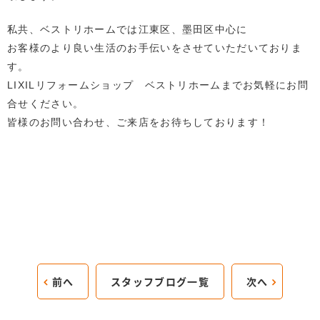
私共、ベストリホームでは江東区、墨田区中心に
お客様のより良い生活のお手伝いをさせていただいておりま
す。
LIXILリフォームショップ ベストリホームまでお気軽にお問
合せください。
皆様のお問い合わせ、ご来店をお待ちしております！
前へ
スタッフブログ一覧
次へ