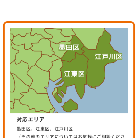
対応エリア
墨田区、江東区、江戸川区
（その他のエリアについてはお気軽にご相談くださ