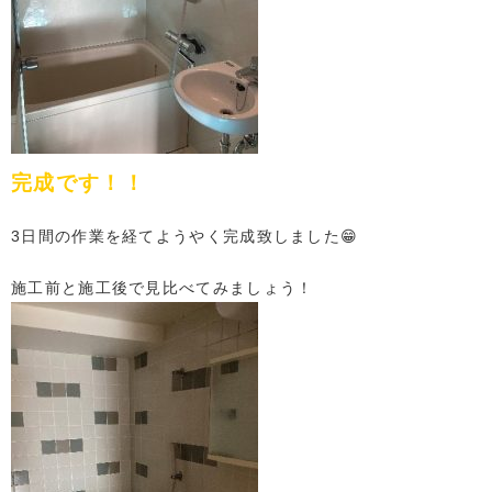
完成です！！
3日間の作業を経てようやく完成致しました😁
施工前と施工後で見比べてみましょう！