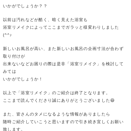
いかがでしょうか？？
以前は汚れなどが酷く、暗く見えた浴室も
浴室リメイクによってここまでガラッと様変わりしました
(^^♪
新しいお風呂が高い、また新しいお風呂の企画寸法が合わず
取り付けが
出来ないなどお困りの際は是非「浴室リメイク」を検討して
みては
いかがでしょうか！
以上で「浴室リメイク」のご紹介は終了となります。
ここまで読んでくださり誠にありがとうございました😆
また、皆さんのタメになるような情報がありましたら
随時ご紹介していこうと思いますので引き続き宜しくお願い
致します。