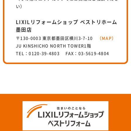
い）
LIXILリフォームショップ ベストリホーム
墨田店
〒130-0003 東京都墨田区横川3-7-10
（MAP）
JU KINSHICHO NORTH TOWER1階
TEL：0120-39-4803 FAX：03-5619-4804