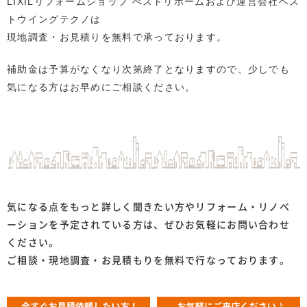
LIXILリフォームショップ べストリホームおよび運営会社ベス
トウイングテクノは
現地調査・お見積りを無料で承っております。
補助金は予算がなくなり次第終了となりますので、少しでも
気になる方はお早めにご相談ください。
気になる点をもっと詳しく聞きたい方やリフォーム・リノベ
ーションを予定されている方は、ぜひお気軽にお問い合わせ
ください。
ご相談・現地調査・お見積もりを無料で行なっております。