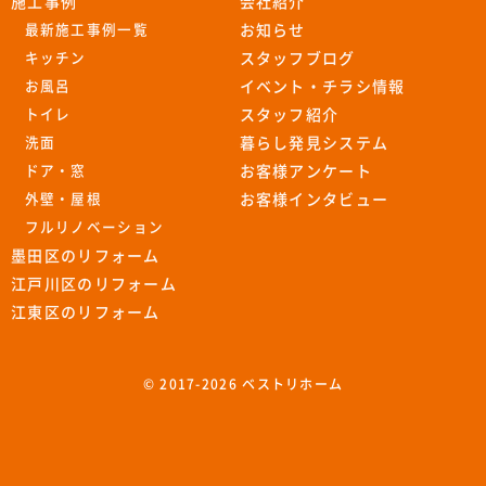
施工事例
会社紹介
最新施工事例一覧
お知らせ
キッチン
スタッフブログ
お風呂
イベント・チラシ情報
トイレ
スタッフ紹介
洗面
暮らし発見システム
ドア・窓
お客様アンケート
外壁・屋根
お客様インタビュー
フルリノベーション
墨田区のリフォーム
江戸川区のリフォーム
江東区のリフォーム
© 2017-
2026 ベストリホーム