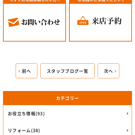
前へ
スタッフブログ一覧
次へ
カテゴリー
お役立ち情報(93)
リフォーム(38)