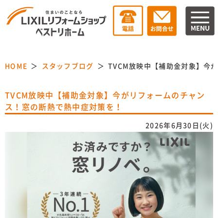
HOME
スタッフブログ
TVCM放映中【補助金対象】今
TVCM放映中【補助金対象】今がリフォームのチャン
ス！窓の断熱で熱中症対策を！
2026年6月30日(火)