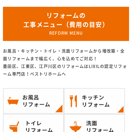
リフォームの
工事メニュー（費用の目安）
REFORM MENU
お風呂・キッチン・トイレ・洗面リフォームから増改築・全
面リフォームまで幅広く、心を込めてご対応！
墨田区、江東区、江戸川区のリフォームはLIXILの認定リフォ
ーム専門店！ベストリホームへ