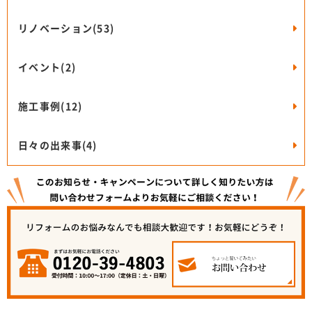
リノベーション(53)
イベント(2)
施工事例(12)
日々の出来事(4)