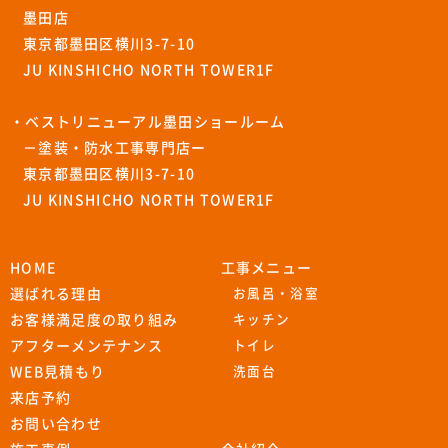
墨田店
東京都墨田区横川3-7-10
JU KINSHICHO NORTH TOWER1F
・ベストリニューアル墨田ショールーム
－塗装・防水工事専門店ー
東京都墨田区横川3-7-10
JU KINSHICHO NORTH TOWER1F
HOME
工事メニュー
選ばれる理由
お風呂・浴室
お客様満足度の取り組み
キッチン
アフターメンテナンス
トイレ
WEB見積もり
洗面台
来店予約
お問い合わせ