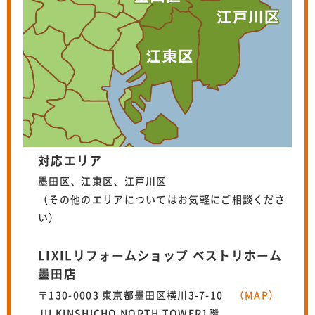
対応エリア
墨田区、江東区、江戸川区
（その他のエリアについてはお気軽にご相談くださ
い）
LIXILリフォームショップ ベストリホーム
墨田店
〒130-0003 東京都墨田区横川3-7-10
（MAP）
JU KINSHICHO NORTH TOWER1階