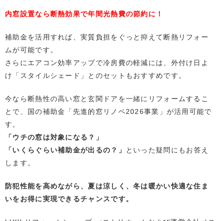
内窓設置なら断熱効果で年間光熱費の節約に！
補助金を活用すれば、実質負担をぐっと抑えて断熱リフォー
ムが可能です。
さらにエアコン効率アップで冷房費の軽減には、外付け日よ
け「スタイルシェード」とのセットもおすすめです。
今なら断熱性の高い窓と玄関ドアを一緒にリフォームするこ
とで、国の補助金「先進的窓リノベ2026事業」が活用可能で
す。
「ウチの窓は対象になる？」
「いくらぐらい補助金が出るの？」
といった疑問にもお答え
します。
防犯性能を高めながら、夏は涼しく、冬は暖かい快適な住ま
いをお得に実現できるチャンスです。