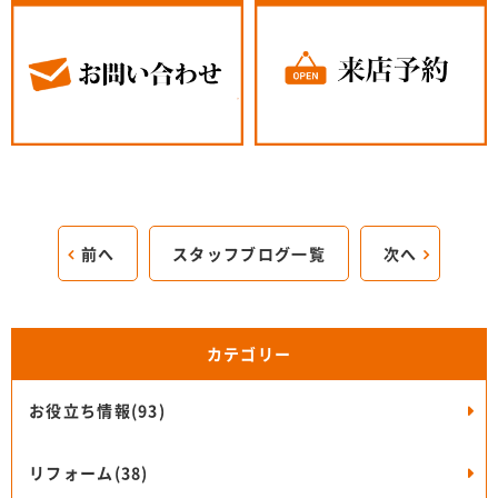
前へ
スタッフブログ一覧
次へ
カテゴリー
お役立ち情報(93)
リフォーム(38)