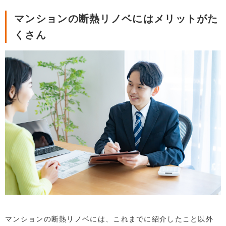
マンションの断熱リノベにはメリットがた
くさん
マンションの断熱リノベには、これまでに紹介したこと以外