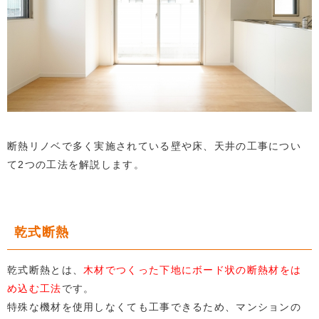
断熱リノベで多く実施されている壁や床、天井の工事につい
て2つの工法を解説します。
乾式断熱
乾式断熱とは、
木材でつくった下地にボード状の断熱材をは
め込む工法
です。
特殊な機材を使用しなくても工事できるため、マンションの