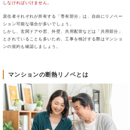
しなければいけません。
居住者それぞれが所有する「専有部分」は、自由にリノベー
ション可能な場合が多いでしょう。
しかし、玄関ドアや窓、外壁、共用配管などは「共用部分」
とされていることも多いため、工事を検討する際はマンショ
ンの規約も確認しましょう。
マンションの断熱リノベとは