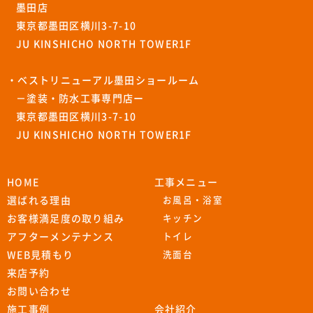
墨田店
東京都墨田区横川3-7-10
JU KINSHICHO NORTH TOWER1F
・ベストリニューアル墨田ショールーム
－塗装・防水工事専門店ー
東京都墨田区横川3-7-10
JU KINSHICHO NORTH TOWER1F
HOME
工事メニュー
選ばれる理由
お風呂・浴室
お客様満足度の取り組み
キッチン
アフターメンテナンス
トイレ
WEB見積もり
洗面台
来店予約
お問い合わせ
施工事例
会社紹介