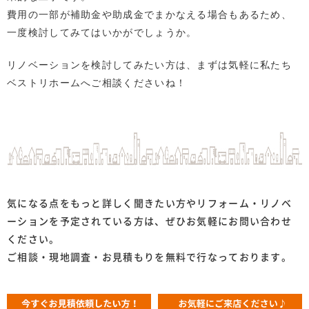
費用の一部が補助金や助成金でまかなえる場合もあるため、
一度検討してみてはいかがでしょうか。
リノベーションを検討してみたい方は、まずは気軽に私たち
ベストリホームへご相談くださいね！
気になる点をもっと詳しく聞きたい方やリフォーム・リノベ
ーションを予定されている方は、ぜひお気軽にお問い合わせ
ください。
ご相談・現地調査・お見積もりを無料で行なっております。