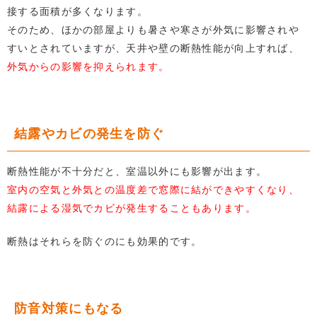
接する面積が多くなります。
そのため、ほかの部屋よりも暑さや寒さが外気に影響されや
すいとされていますが、天井や壁の断熱性能が向上すれば、
外気からの影響を抑えられます。
結露やカビの発生を防ぐ
断熱性能が不十分だと、室温以外にも影響が出ます。
室内の空気と外気との温度差で窓際に結ができやすくなり、
結露による湿気でカビが発生することもあります。
断熱はそれらを防ぐのにも効果的です。
防音対策にもなる