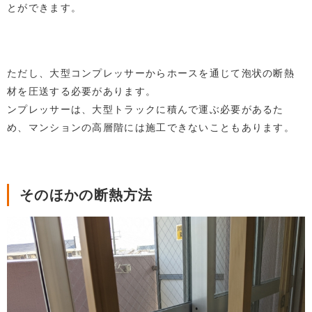
とができます。
ただし、大型コンプレッサーからホースを通じて泡状の断熱
材を圧送する必要があります。
ンプレッサーは、大型トラックに積んで運ぶ必要があるた
め、マンションの高層階には施工できないこともあります。
そのほかの断熱方法