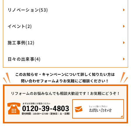
リノベーション(53)
イベント(2)
施工事例(12)
日々の出来事(4)