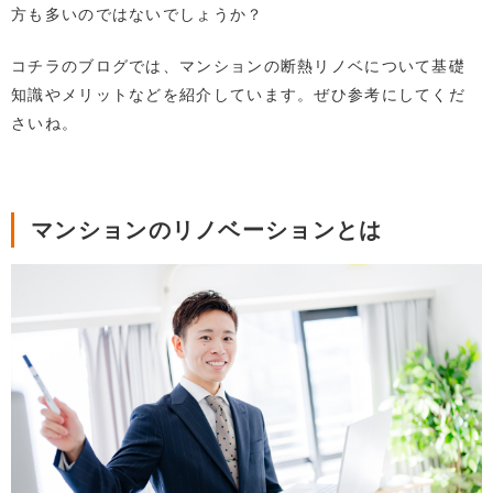
方も多いのではないでしょうか？
コチラのブログでは、マンションの断熱リノベについて基礎
知識やメリットなどを紹介しています。ぜひ参考にしてくだ
さいね。
マンションのリノベーションとは