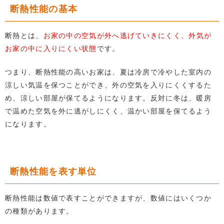
断熱性能の基本
断熱とは、
お家の中の空気が外へ逃げていきにくく、外気が
お家の中に入りにくい状態
です。
つまり、断熱性能の高いお家は、夏は冷房で冷やした室内の
涼しい気温を保つことができ、外の空気を入りにくくするた
め、涼しい部屋が保てるようになります。反対に冬は、暖房
で温めた空気を外に逃がしにくく、温かい部屋を保てるよう
になります。
断熱性能を表す単位
断熱性能は数値で表すことができますが、数値にはいくつか
の種類があります。