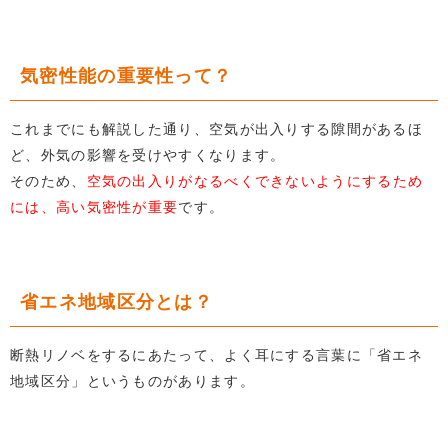
気密性能の重要性って？
これまでにも解説した通り、空気が出入りする隙間があるほ
ど、外気の影響を受けやすくなります。
そのため、
空気の出入りがなるべくできないようにするため
には、高い気密性が重要
です。
省エネ地域区分とは？
断熱リノベをするにあたって、よく耳にする言葉に「省エネ
地域区分」というものがあります。