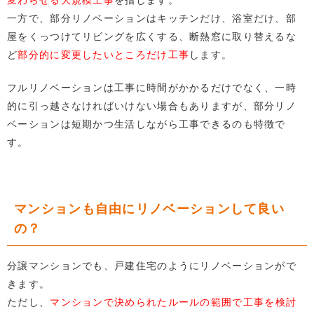
一方で、部分リノベーションはキッチンだけ、浴室だけ、部
屋をくっつけてリビングを広くする、断熱窓に取り替えるな
ど
部分的に変更したいところだけ工事
します。
フルリノベーションは工事に時間がかかるだけでなく、一時
的に引っ越さなければいけない場合もありますが、部分リノ
ベーションは短期かつ生活しながら工事できるのも特徴で
す。
マンションも自由にリノベーションして良い
の？
分譲マンションでも、戸建住宅のようにリノベーションがで
きます。
ただし、
マンションで決められたルールの範囲で工事を検討