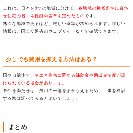
これは、日本を8つの地域に分けて、
各地域の気候条件に合わ
せ住宅の省エネ性能の基準を定めたもの
です。
寒冷な地域であるほど、厳しい基準が求められます。詳しい
情報は、国土交通省のウェブサイトなどで確認できます。
少しでも費用を抑える方法はある？
国や自治体で、
省エネ住宅に関する補助金や助成金制度が設
けられている場合があります。
条件を満たせば、費用の一部をまかなえるため、工事を検討
する際は調べてみるとよいでしょう。
まとめ