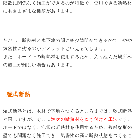
階数に関係なく施工ができるのが特徴で、使用できる断熱材
にもさまざまな種類があります。
ただし、断熱材と木下地の間に多少隙間ができるので、やや
気密性に劣るのがデメリットといえるでしょう。
また、ボード上の断熱材を使用するため、入り組んだ場所へ
の施工が難しい場合もあります。
湿式断熱
湿式断熱とは、木材で下地をつくるところまでは、乾式断熱
と同じですが、そこに
泡状の断熱材を吹き付ける工法
です。
ボードではなく、泡状の断熱材を使用するため、複雑な形の
壁でも問題なく施工でき、気密性の高い断熱状態をつくるこ