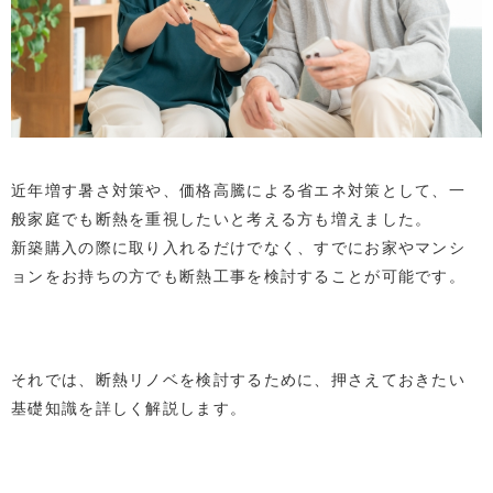
近年増す暑さ対策や、価格高騰による省エネ対策として、一
般家庭でも断熱を重視したいと考える方も増えました。
新築購入の際に取り入れるだけでなく、すでにお家やマンシ
ョンをお持ちの方でも断熱工事を検討することが可能です。
それでは、断熱リノベを検討するために、押さえておきたい
基礎知識を詳しく解説します。