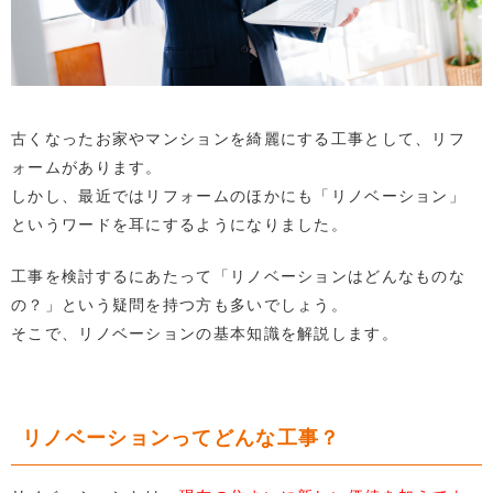
古くなったお家やマンションを綺麗にする工事として、リフ
ォームがあります。
しかし、最近ではリフォームのほかにも「リノベーション」
というワードを耳にするようになりました。
工事を検討するにあたって「リノベーションはどんなものな
の？」という疑問を持つ方も多いでしょう。
そこで、リノベーションの基本知識を解説します。
リノベーションってどんな工事？