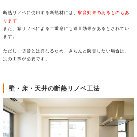
断熱リノベに使用する断熱材には、
収音効果のあるものもあ
ります。
また、窓リノべによる二重窓にも遮音効果があるとされてい
ます。
ただし、防音とは異なるため、きちんと防音したい場合は、
別の工事が必要です。
壁・床・天井の断熱リノベ工法