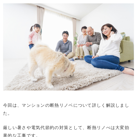
今回は、マンションの断熱リノベについて詳しく解説しまし
た
。
厳しい暑さや電気代節約の対策として、断熱リノべは大変効
果的な工事です。