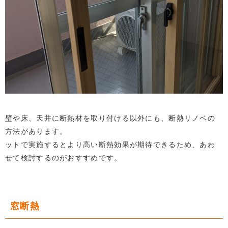
壁や床、天井に断熱材を取り付ける以外にも、断熱リノベの
方法があります。
ットで実施するとより高い断熱効果が期待できるため、あわ
せて検討するのがおすすめです。
窓断熱