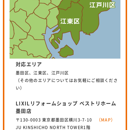
対応エリア
墨田区、江東区、江戸川区
（その他のエリアについてはお気軽にご相談くださ
い）
LIXILリフォームショップ ベストリホーム
墨田店
〒130-0003 東京都墨田区横川3-7-10
（MAP）
JU KINSHICHO NORTH TOWER1階