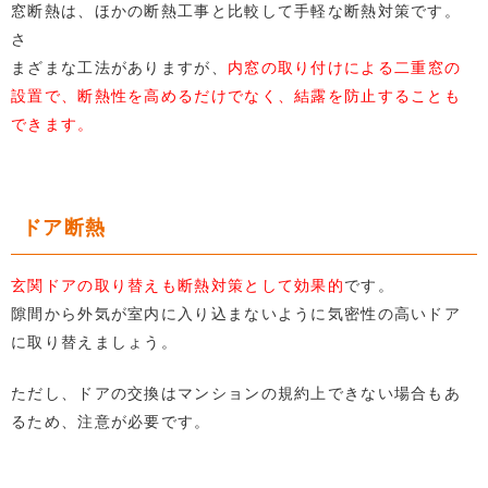
窓断熱は、ほかの断熱工事と比較して手軽な断熱対策です。
さ
まざまな工法がありますが、
内窓の取り付けによる二重窓の
設置で、断熱性を高めるだけでなく、結露を防止することも
できます。
ドア断熱
玄関ドアの取り替えも断熱対策として効果的
です。
隙間から外気が室内に入り込まないように気密性の高いドア
に取り替えましょう。
ただし、ドアの交換はマンションの規約上できない場合もあ
るため、注意が必要です。