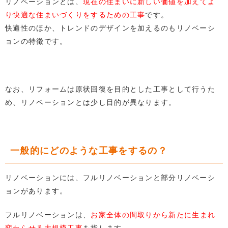
リノベーションとは、
現在の住まいに新しい価値を加えてよ
り快適な住まいづくりをするための工事
です。
快適性のほか、トレンドのデザインを加えるのもリノベーシ
ョンの特徴です。
なお、リフォームは原状回復を目的とした工事として行うた
め、リノベーションとは少し目的が異なります。
一般的にどのような工事をするの？
リノベーションには、フルリノベーションと部分リノベーシ
ョンがあります。
フルリノベーションは、
お家全体の間取りから新たに生まれ
変わらせる大規模工事
を指します。