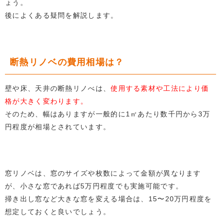
ょう。
後によくある疑問を解説します。
断熱リノベの費用相場は？
壁や床、天井の断熱リノべは、
使用する素材や工法により価
格が大きく変わります。
そのため、幅はありますが一般的に1㎡あたり数千円から3万
円程度が相場とされています。
窓リノベは、窓のサイズや枚数によって金額が異なります
が、小さな窓であれば5万円程度でも実施可能です。
掃き出し窓など大きな窓を変える場合は、15〜20万円程度を
想定しておくと良いでしょう。