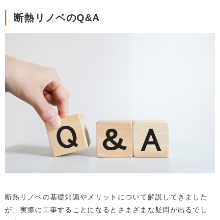
断熱リノベのQ&A
断熱リノベの基礎知識やメリットについて解説してきました
が、実際に工事することになるとさまざまな疑問が出るでし