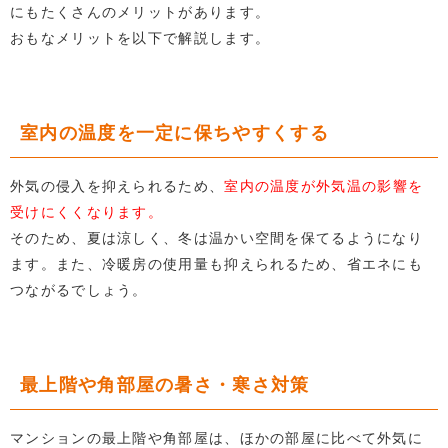
にもたくさんのメリットがあります。
おもなメリットを以下で解説します。
室内の温度を一定に保ちやすくする
外気の侵入を抑えられるため、
室内の温度が外気温の影響を
受けにくくなります。
そのため、夏は涼しく、冬は温かい空間を保てるようになり
ます。また、冷暖房の使用量も抑えられるため、省エネにも
つながるでしょう。
最上階や角部屋の暑さ・寒さ対策
マンションの最上階や角部屋は、ほかの部屋に比べて外気に