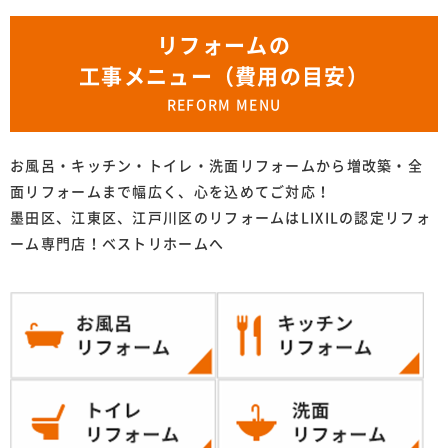
リフォームの
工事メニュー（費用の目安）
REFORM MENU
お風呂・キッチン・トイレ・洗面リフォームから増改築・全
面リフォームまで幅広く、心を込めてご対応！
墨田区、江東区、江戸川区のリフォームはLIXILの認定リフォ
ーム専門店！ベストリホームへ