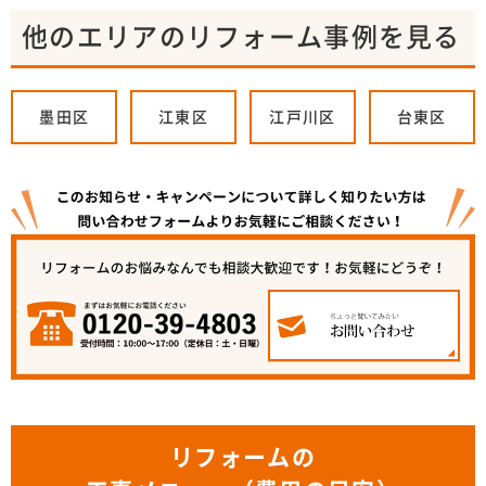
他のエリアのリフォーム事例を見る
墨田区
江東区
江戸川区
台東区
リフォームの