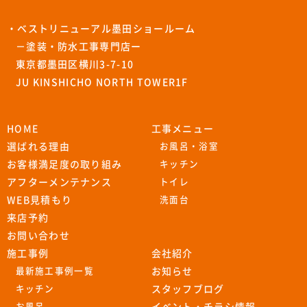
・ベストリニューアル墨田ショールーム
－塗装・防水工事専門店ー
東京都墨田区横川3-7-10
JU KINSHICHO NORTH TOWER1F
HOME
工事メニュー
選ばれる理由
お風呂・浴室
お客様満足度の取り組み
キッチン
アフターメンテナンス
トイレ
WEB見積もり
洗面台
来店予約
お問い合わせ
施工事例
会社紹介
最新施工事例一覧
お知らせ
キッチン
スタッフブログ
お風呂