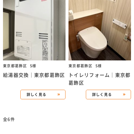
東京都葛飾区
S様
東京都葛飾区
S様
給湯器交換｜東京都葛飾区
トイレリフォーム｜東京都
葛飾区
詳しく見る
詳しく見る
全6件