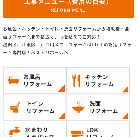
工事メニュー（費用の目安）
REFORM MENU
お風呂・キッチン・トイレ・洗面リフォームから増改築・全
面リフォームまで幅広く、心を込めてご対応！
墨田区、江東区、江戸川区のリフォームはLIXILの認定リフォ
ーム専門店！ベストリホームへ