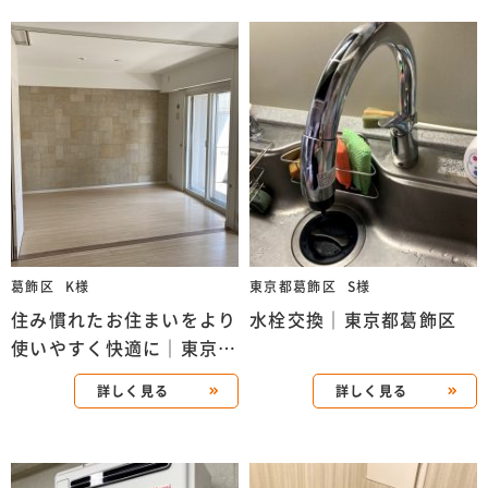
葛飾区
K様
東京都葛飾区
S様
住み慣れたお住まいをより
水栓交換｜東京都葛飾区
使いやすく快適に｜東京都
葛飾区
詳しく見る
詳しく見る