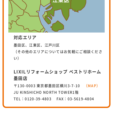
対応エリア
墨田区、江東区、江戸川区
（その他のエリアについてはお気軽にご相談くださ
い）
LIXILリフォームショップ ベストリホーム
墨田店
〒130-0003 東京都墨田区横川3-7-10
（MAP）
JU KINSHICHO NORTH TOWER1階
TEL：0120-39-4803 FAX：03-5619-4804