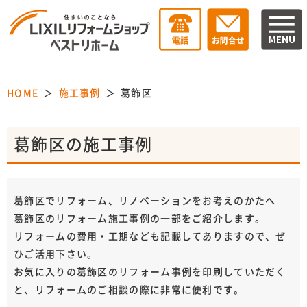
HOME
施工事例
葛飾区
葛飾区の施工事例
葛飾区でリフォーム、リノベーションをお考えのかたへ
葛飾区のリフォーム施工事例の一部をご紹介します。
リフォームの費用・工期なども記載してありますので、ぜ
ひご活用下さい。
お気に入りの葛飾区のリフォーム事例を印刷していただく
と、リフォームのご相談の際に非常に便利です。