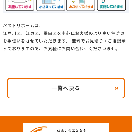
ベストリホームは、
江戸川区、江東区、墨田区を中心にお客様のより良い生活の
お手伝いをさせていただきます。 無料でお見積り・ご相談承
っておりますので、お気軽にお問い合わせくださいませ。
一覧へ戻る