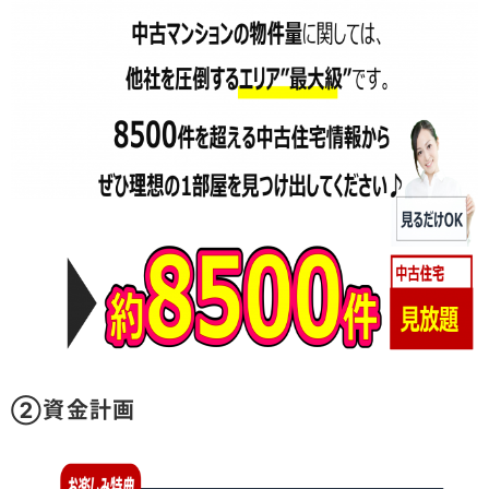
②資金計画