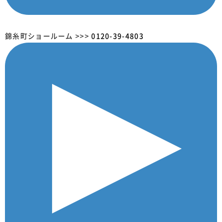
錦糸町ショールーム >>>
0120-39-4803