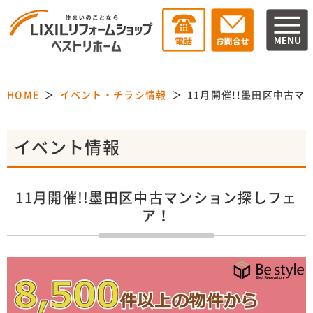
HOME
イベント・チラシ情報
11月開催!!墨田区中古
イベント情報
11月開催!!墨田区中古マンション探しフェ
ア！