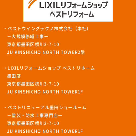
・ベストウイングテクノ株式会社（本社）
－大規模修繕工事ー
東京都墨田区横川3-7-10
JU KINSHICHO NORTH TOWER2階
・LIXILリフォームショップ ベストリホーム
墨田店
東京都墨田区横川3-7-10
JU KINSHICHO NORTH TOWER1F
・ベストリニューアル墨田ショールーム
－塗装・防水工事専門店ー
東京都墨田区横川3-7-10
JU KINSHICHO NORTH TOWER1F