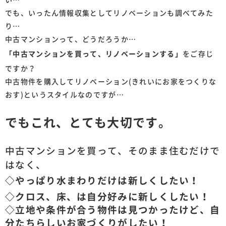
い…
でも、いったん情報収集としてリノベーションも調べてみた
り…
中古マンションって、どうだろうか…
「中古マンションを買って、リノベーションする」
をご存じ
ですか？
中古物件を購入してリノベーション(きれいにお家をつくりな
おす)というスタイルなのですが…
でもこれ、とても大切です。
中古マンションを買って、そのまま住むだけで
はなく、
◇やっぱり水まわりだけは新しくしたい！
◇クロス、床、は自分好みに新しくしたい！
◇立地や条件が合う物件は見つかったけど、自
分たちらしいお家づくりがしたい！