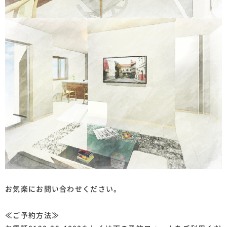
お気楽にお問い合わせください。
≪ご予約方法≫