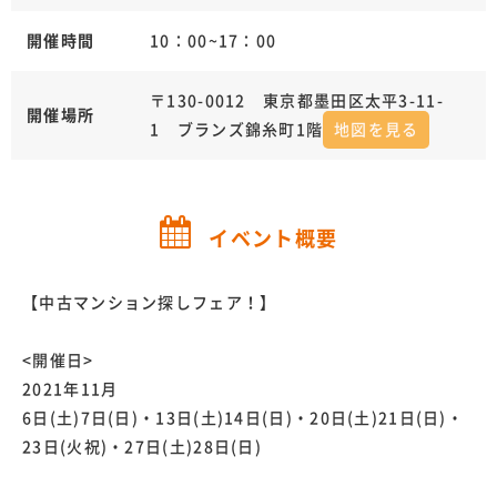
開催時間
10：00~17：00
〒130-0012 東京都墨田区太平3-11-
開催場所
1 ブランズ錦糸町1階
地図を見る
イベント概要
【中古マンション探しフェア！】
<開催日>
2021年11月
6日(土)7日(日)・13日(土)14日(日)・20日(土)21日(日)・
23日(火祝)・27日(土)28日(日)