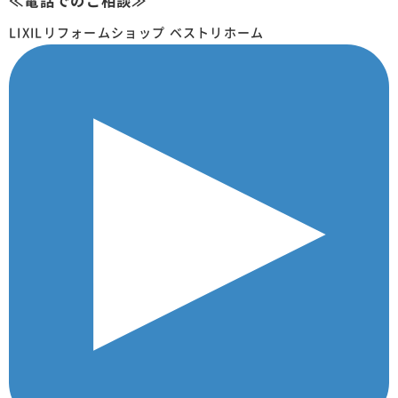
≪電話でのご相談≫
LIXILリフォームショップ ベストリホーム