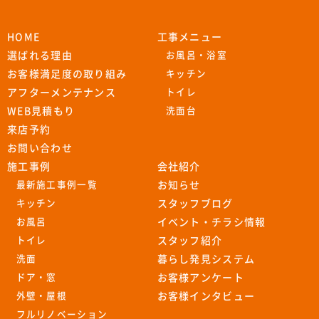
HOME
工事メニュー
選ばれる理由
お風呂・浴室
お客様満足度の取り組み
キッチン
アフターメンテナンス
トイレ
WEB見積もり
洗面台
来店予約
お問い合わせ
施工事例
会社紹介
最新施工事例一覧
お知らせ
キッチン
スタッフブログ
お風呂
イベント・チラシ情報
トイレ
スタッフ紹介
洗面
暮らし発見システム
ドア・窓
お客様アンケート
外壁・屋根
お客様インタビュー
フルリノベーション