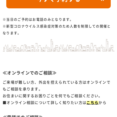
※当日のご予約はお電話のみとなります。
※新型コロナウイルス感染症対策のため人数を制限しての開催と
なります。
≪オンラインでのご相談≫
ご来場が難しい方、外出を控えられている方はオンラインで
もご相談を承ります。
お住まいに関するお困りごとを何でもご相談ください。
■オンライン相談について詳しく知りたい方は
こちら
から