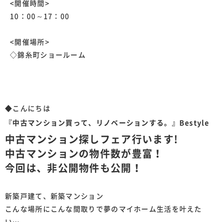
<開催時間>
10：00～17：00
<開催場所>
◇錦糸町ショールーム
◆こんにちは
『中古マンション買って、リノベーションする。』Bestyle
中古マンション探しフェア行います!
中古マンションの物件数が豊富！
今回は、非公開物件も公開！
新築戸建て、新築マンション
こんな場所にこんな間取りで夢のマイホーム生活を叶えた