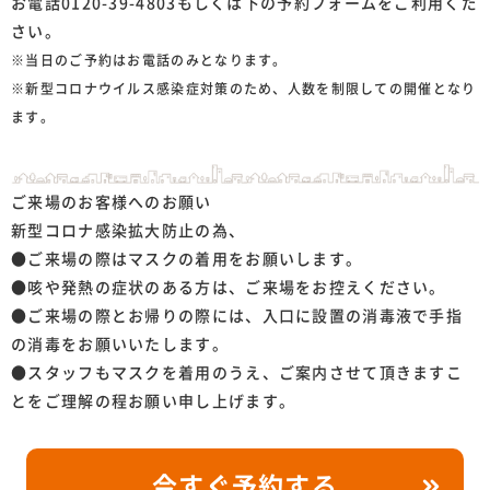
お電話0120-39-4803もしくは下の予約フォームをご利用くだ
さい。
※当日のご予約はお電話のみとなります。
※新型コロナウイルス感染症対策のため、人数を制限しての開催となり
ます。
ご来場のお客様へのお願い
新型コロナ感染拡大防止の為、
●ご来場の際はマスクの着用をお願いします。
●咳や発熱の症状のある方は、ご来場をお控えください。
●ご来場の際とお帰りの際には、入口に設置の消毒液で手指
の消毒をお願いいたします。
●スタッフもマスクを着用のうえ、ご案内させて頂きますこ
とをご理解の程お願い申し上げます。
今すぐ予約する