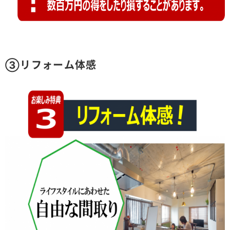
③リフォーム体感