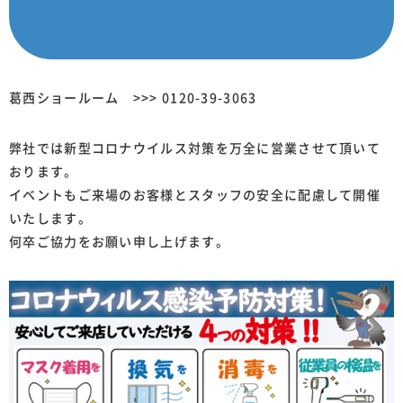
葛西ショールーム >>>
0120-39-3063
弊社では新型コロナウイルス対策を万全に営業させて頂いて
おります。
イベントもご来場のお客様とスタッフの安全に配慮して開催
いたします。
何卒ご協力をお願い申し上げます。