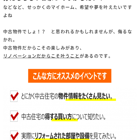
などなど、せっかくのマイホーム、希望や夢を叶えたいです
よね
中古物件でしょ！？ と思われるかもしれませんが、侮るな
かれ。
中古物件だからこその楽しみがあり、
リノベーションだからこそ叶うこと
があるのです。