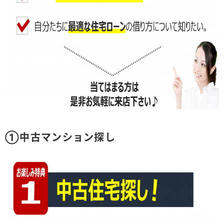
①中古マンション探し