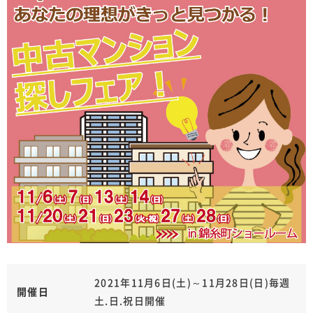
2021年11月6日(土)～11月28日(日)毎週
開催日
土.日.祝日開催