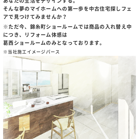
あなたの生活をデザインする。
そんな夢のマイホームへの第一歩を中古住宅探しフェ
アで見つけてみませんか？
※ただ今、錦糸町ショールームでは商品の入れ替え中
につき、リフォーム体感は
葛西ショールームのみとなっております。
※当社施工イメージパース