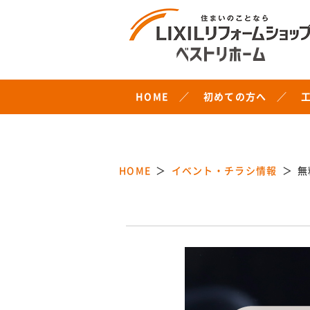
HOME
初めての方へ
HOME
イベント・チラシ情報
無