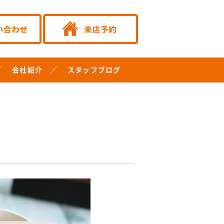
会社紹介
スタッフブログ