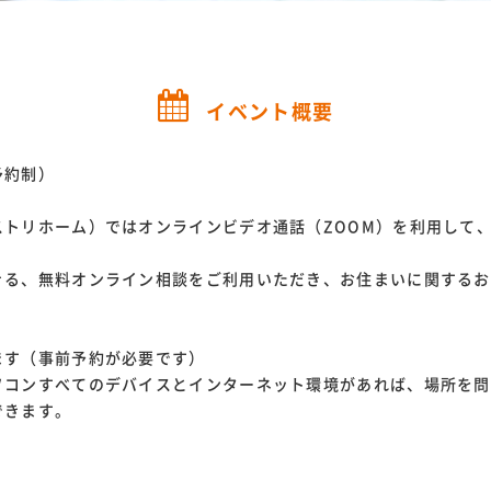
イベント概要
予約制）
ストリホーム）ではオンラインビデオ通話（ZOOM）を利用して
きる、無料オンライン相談をご利用いただき、お住まいに関するお
ます（事前予約が必要です）
ソコンすべてのデバイスとインターネット環境があれば、場所を問
できます。