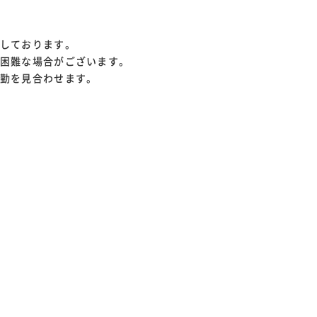
しております。
困難な場合がございます。
勤を見合わせます。