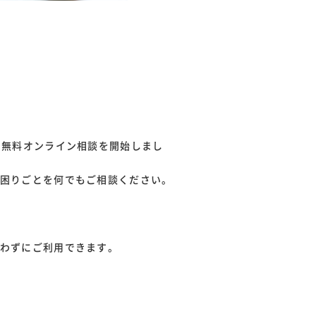
、無料オンライン相談を開始しまし
困りごとを何でもご相談ください。
わずにご利用できます。