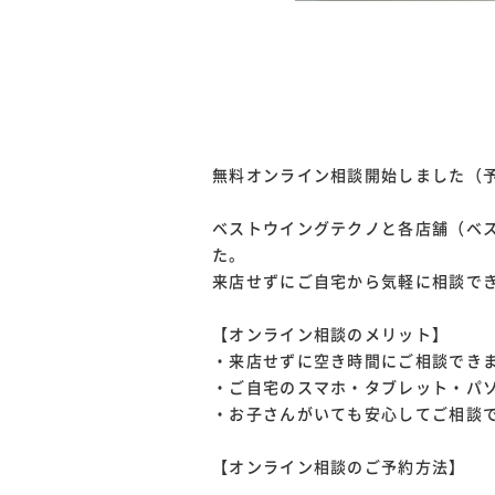
無料オンライン相談開始しました（
ベストウイングテクノと各店舗（ベ
た。
来店せずにご自宅から気軽に相談で
【オンライン相談のメリット】
・来店せずに空き時間にご相談でき
・ご自宅のスマホ・タブレット・パ
・お子さんがいても安心してご相談
【オンライン相談のご予約方法】