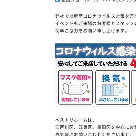
弊社では新型コロナウイルス対策を万
イベントもご来場のお客様とスタッフ
何卒ご協力をお願い申し上げます。
ベストリホームは、
江戸川区、江東区、墨田区を中心にお
お気軽にお問い合わせくださいませ。