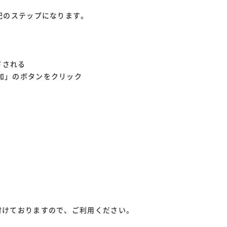
記のステップになります。
ドされる
加」のボタンをクリック
付けておりますので、ご利用ください。