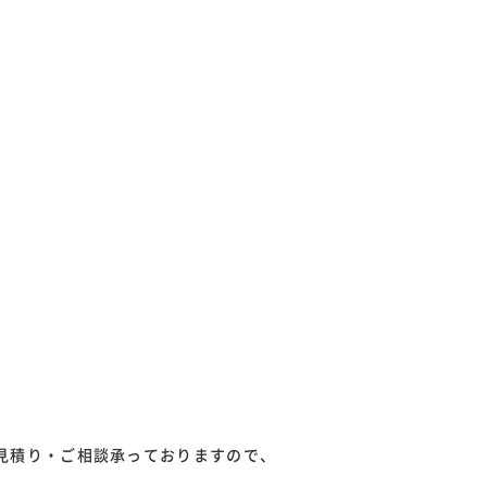
見積り・ご相談承っておりますので、