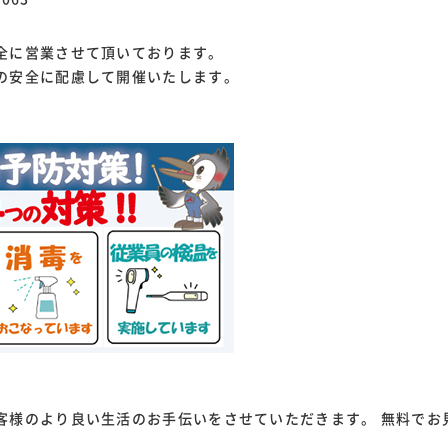
全に営業させて頂いております。
の安全に配慮して開催いたします。
客様のより良い生活のお手伝いをさせていただきます。 無料でお