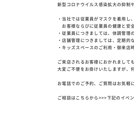
新型コロナウイルス感染拡大の抑制
・当社では従業員がマスクを着用し
お客様ならびに従業員の健康と安全
・従業員につきましては、体調管理
・店舗管理につきましては、定期的
・キッズスペースのご利用・御来店
ご来店されるお客様におかれまして
大変ご不便をお掛けいたしますが、
お電話でのご予約、ご質問はお気軽に
ご相談はこちらから>>>下記のイベ
⇊