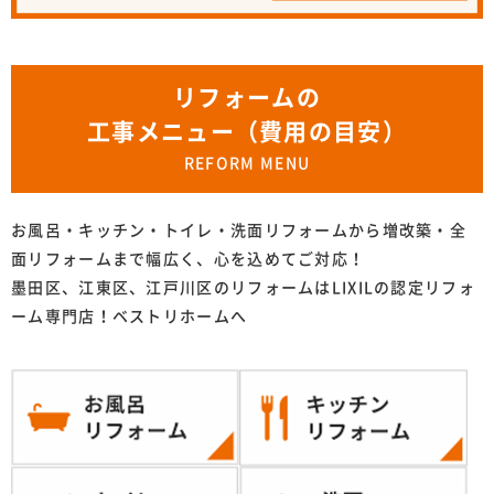
リフォームの
工事メニュー（費用の目安）
REFORM MENU
お風呂・キッチン・トイレ・洗面リフォームから増改築・全
面リフォームまで幅広く、心を込めてご対応！
墨田区、江東区、江戸川区のリフォームはLIXILの認定リフォ
ーム専門店！ベストリホームへ