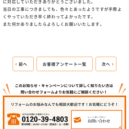
に対応していただきありがとうございました。
当日の工事につきましても、色々とあったようですが手際よ
くやっていただき早く終わってよかったです。
また何かありましたらよろしくお願いいたします。
前へ
お客様アンケート一覧
次へ