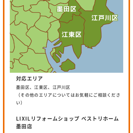
対応エリア
墨田区、江東区、江戸川区
（その他のエリアについてはお気軽にご相談くださ
い）
LIXILリフォームショップ ベストリホーム
墨田店