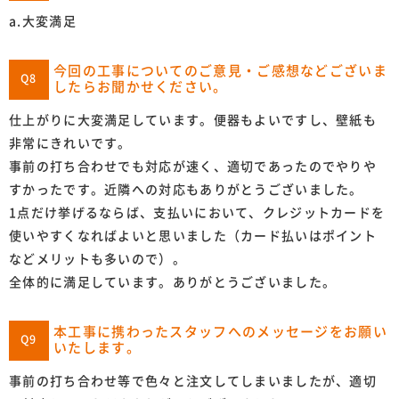
a.大変満足
今回の工事についてのご意見・ご感想などございま
Q8
したらお聞かせください。
仕上がりに大変満足しています。便器もよいですし、壁紙も
非常にきれいです。
事前の打ち合わせでも対応が速く、適切であったのでやりや
すかったです。近隣への対応もありがとうございました。
1点だけ挙げるならば、支払いにおいて、クレジットカードを
使いやすくなればよいと思いました（カード払いはポイント
などメリットも多いので）。
全体的に満足しています。ありがとうございました。
本工事に携わったスタッフへのメッセージをお願い
Q9
いたします。
事前の打ち合わせ等で色々と注文してしまいましたが、適切