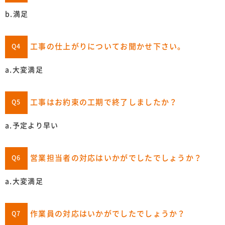
b.満足
工事の仕上がりについてお聞かせ下さい。
Q4
a.大変満足
工事はお約束の工期で終了しましたか？
Q5
a.予定より早い
営業担当者の対応はいかがでしたでしょうか？
Q6
a.大変満足
作業員の対応はいかがでしたでしょうか？
Q7