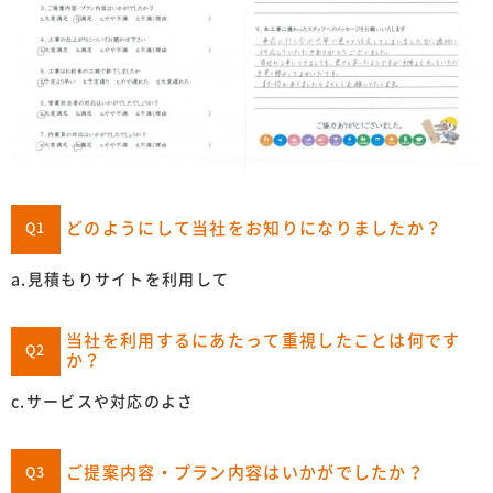
どのようにして当社をお知りになりましたか？
Q1
a.見積もりサイトを利用して
当社を利用するにあたって重視したことは何です
Q2
か？
c.サービスや対応のよさ
ご提案内容・プラン内容はいかがでしたか？
Q3