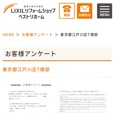
HOME
お客様アンケート
東京都江戸川区T様邸
お客様アンケート
東京都江戸川区T様邸