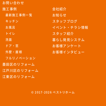
お問い合わせ
施工事例
会社紹介
最新施工事例一覧
お知らせ
キッチン
スタッフブログ
お風呂
イベント・チラシ情報
トイレ
スタッフ紹介
洗面
暮らし発見システム
ドア・窓
お客様アンケート
外壁・屋根
お客様インタビュー
フルリノベーション
墨田区のリフォーム
江戸川区のリフォーム
江東区のリフォーム
© 2017-
2026 ベストリホーム