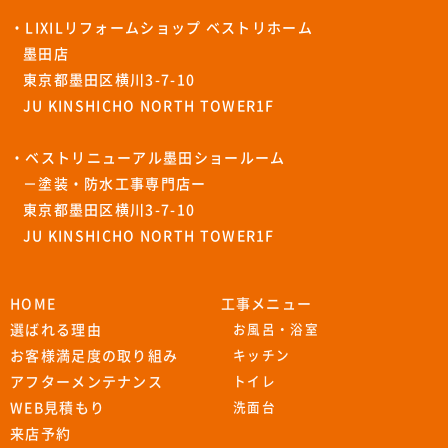
・LIXILリフォームショップ ベストリホーム
墨田店
東京都墨田区横川3-7-10
JU KINSHICHO NORTH TOWER1F
・ベストリニューアル墨田ショールーム
－塗装・防水工事専門店ー
東京都墨田区横川3-7-10
JU KINSHICHO NORTH TOWER1F
HOME
工事メニュー
選ばれる理由
お風呂・浴室
お客様満足度の取り組み
キッチン
アフターメンテナンス
トイレ
WEB見積もり
洗面台
来店予約