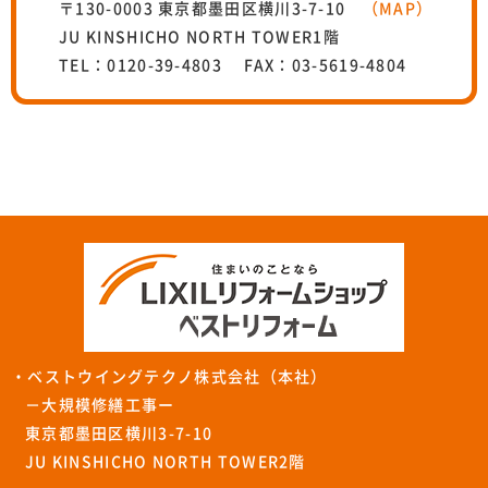
〒130-0003 東京都墨田区横川3-7-10
（MAP）
JU KINSHICHO NORTH TOWER1階
TEL：0120-39-4803 FAX：03-5619-4804
・ベストウイングテクノ株式会社（本社）
－大規模修繕工事ー
東京都墨田区横川3-7-10
JU KINSHICHO NORTH TOWER2階