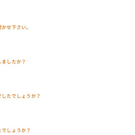
聞かせ下さい。
しましたか？
でしたでしょうか？
たでしょうか？