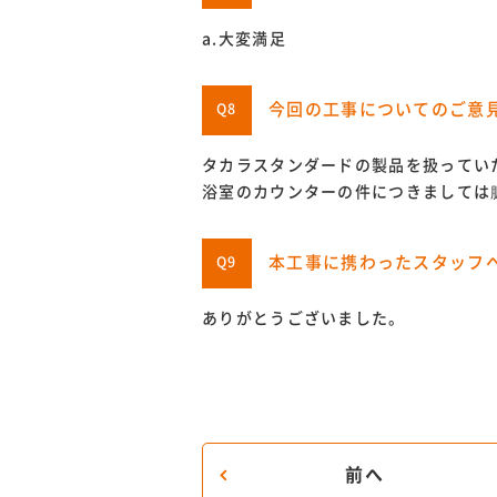
a.大変満足
今回の工事についてのご意
Q8
タカラスタンダードの製品を扱ってい
浴室のカウンターの件につきましては
本工事に携わったスタッフ
Q9
ありがとうございました。
前へ