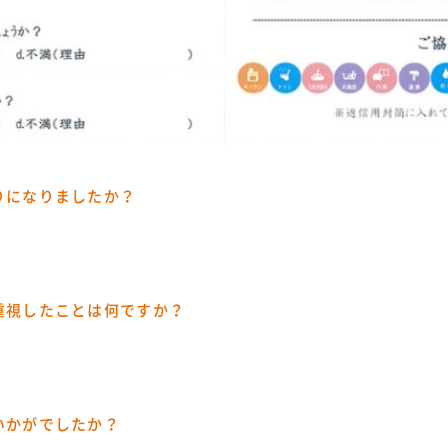
りになりましたか？
重視したことは何ですか？
いかがでしたか？