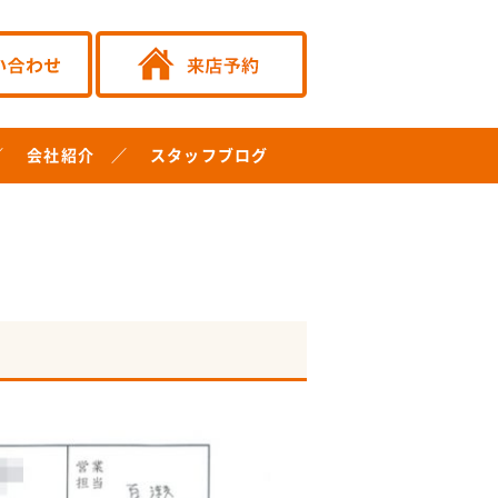
会社紹介
スタッフブログ