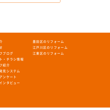
介
墨田区のリフォーム
せ
江戸川区のリフォーム
フブログ
江東区のリフォーム
ト・チラシ情報
フ紹介
発見システム
アンケート
インタビュー