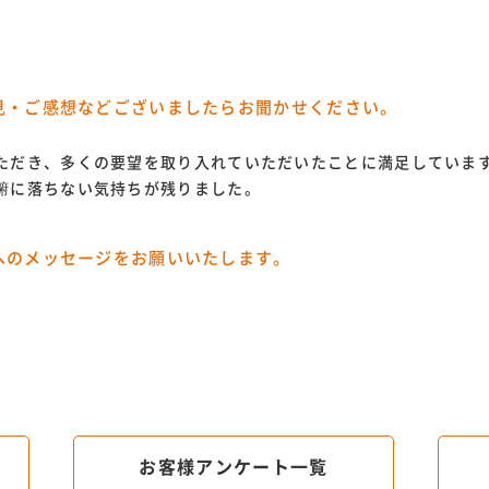
見・ご感想などございましたらお聞かせください。
ただき、多くの要望を取り入れていただいたことに満足していま
腑に落ちない気持ちが残りました。
へのメッセージをお願いいたします。
お客様アンケート一覧