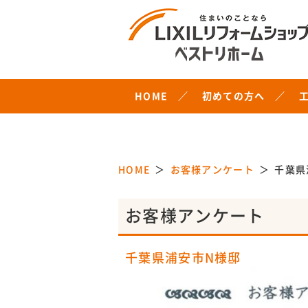
HOME
初めての方へ
HOME
お客様アンケート
千葉県
お客様アンケート
千葉県浦安市N様邸