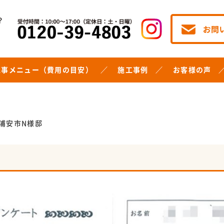
工事メニュー（費用の目安）
施工事例
お客様の声
浦安市N様邸