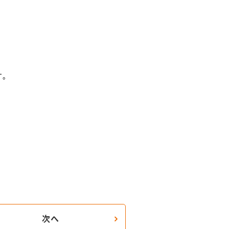
す。
次へ