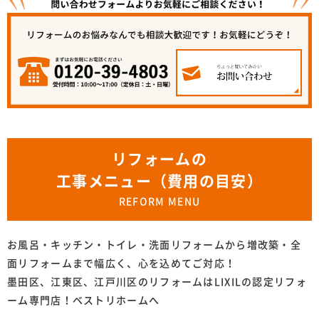
リフォームの
工事メニュー（費用の目安）
REFORM MENU
お風呂・キッチン・トイレ・洗面リフォームから増改築・全
面リフォームまで幅広く、心を込めてご対応！
墨田区、江東区、江戸川区のリフォームはLIXILの認定リフォ
ーム専門店！ベストリホームへ