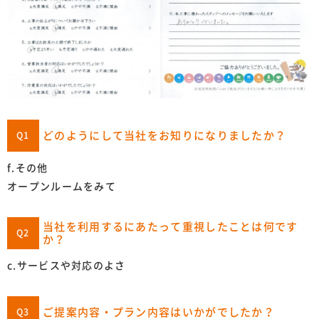
どのようにして当社をお知りになりましたか？
Q1
f.その他
オープンルームをみて
当社を利用するにあたって重視したことは何です
Q2
か？
c.サービスや対応のよさ
ご提案内容・プラン内容はいかがでしたか？
Q3