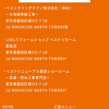
・ベストウイングテクノ株式会社（本社）
－大規模修繕工事ー
東京都墨田区横川3-7-10
JU KINSHICHO NORTH TOWER2階
・LIXILリフォームショップ ベストリホーム
墨田店
東京都墨田区横川3-7-10
JU KINSHICHO NORTH TOWER1F
・ベストリニューアル墨田ショールーム
－塗装・防水工事専門店ー
東京都墨田区横川3-7-10
JU KINSHICHO NORTH TOWER1F
HOME
工事メニュー