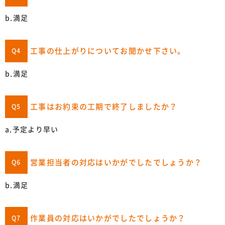
b.満足
工事の仕上がりについてお聞かせ下さい。
Q4
b.満足
工事はお約束の工期で終了しましたか？
Q5
a.予定より早い
営業担当者の対応はいかがでしたでしょうか？
Q6
b.満足
作業員の対応はいかがでしたでしょうか？
Q7