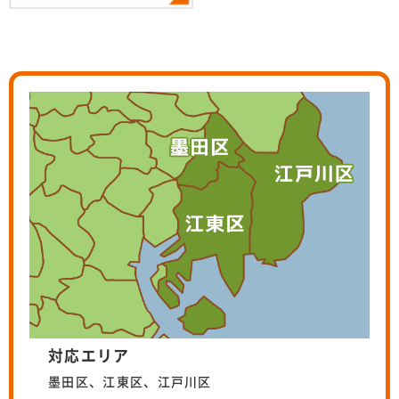
対応エリア
墨田区、江東区、江戸川区