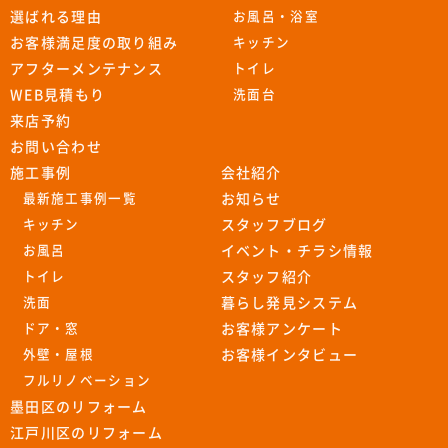
選ばれる理由
お風呂・浴室
お客様満足度の取り組み
キッチン
アフターメンテナンス
トイレ
WEB見積もり
洗面台
来店予約
お問い合わせ
施工事例
会社紹介
最新施工事例一覧
お知らせ
キッチン
スタッフブログ
お風呂
イベント・チラシ情報
トイレ
スタッフ紹介
洗面
暮らし発見システム
ドア・窓
お客様アンケート
外壁・屋根
お客様インタビュー
フルリノベーション
墨田区のリフォーム
江戸川区のリフォーム