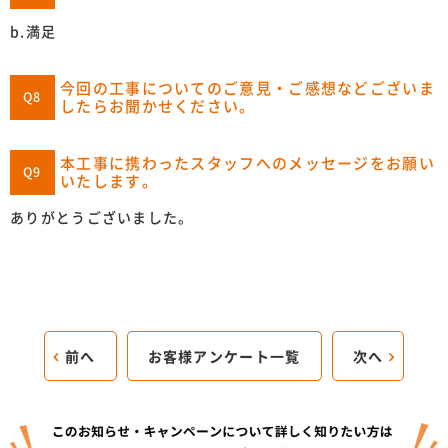
b.満足
今回の工事についてのご意見・ご感想などございま
Q8
したらお聞かせください。
本工事に携わったスタッフへのメッセージをお願い
Q9
いたします。
ありがとうございました。
前へ
お客様アンケート一覧
次へ