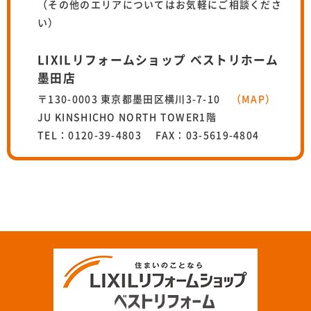
（その他のエリアについてはお気軽にご相談くださ
い）
LIXILリフォームショップ ベストリホーム
墨田店
〒130-0003 東京都墨田区横川3-7-10
（MAP）
JU KINSHICHO NORTH TOWER1階
TEL：0120-39-4803 FAX：03-5619-4804