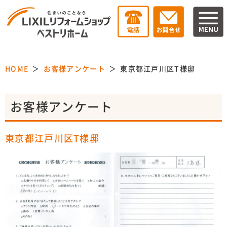
HOME
お客様アンケート
東京都江戸川区T様邸
お客様アンケート
東京都江戸川区T様邸