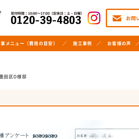
工事メニュー（費用の目安）
施工事例
お客様の声
墨田区O様邸