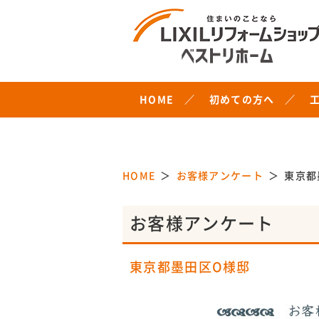
HOME
初めての方へ
HOME
お客様アンケート
東京都
お客様アンケート
東京都墨田区O様邸