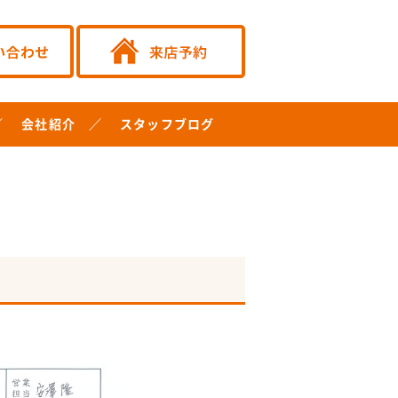
会社紹介
スタッフブログ