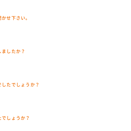
聞かせ下さい。
しましたか？
でしたでしょうか？
たでしょうか？