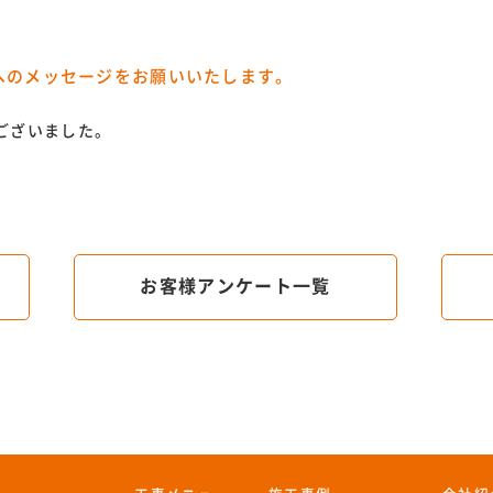
へのメッセージをお願いいたします。
ございました。
お客様アンケート一覧