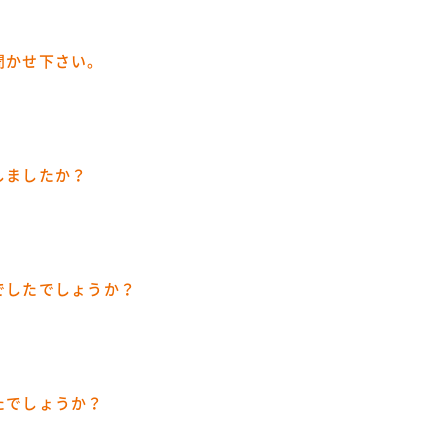
聞かせ下さい。
しましたか？
でしたでしょうか？
たでしょうか？