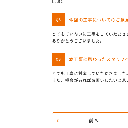
b.満足
今回の工事についてのご意
Q8
とてもていねいに工事をしていただき
ありがとうございました。
本工事に携わったスタッフ
Q9
とても丁寧に対応していただきました
また、機会があればお願いしたいと思
前へ