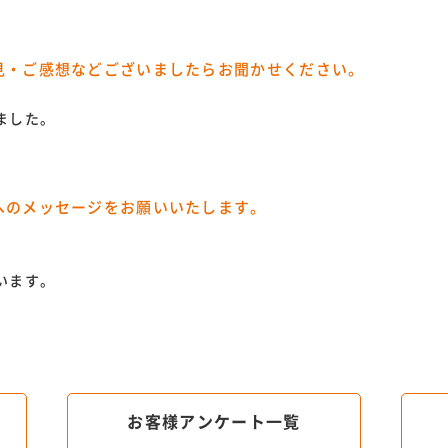
見・ご感想などございましたらお聞かせください。
ました。
へのメッセージをお願いいたします。
。
います。
お客様アンケート一覧