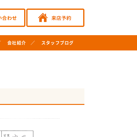
会社紹介
スタッフブログ