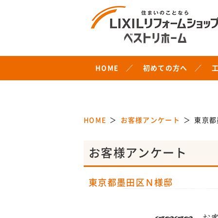
HOME
初めての方へ
HOME
お客様アンケート
東京都
お客様アンケート
東京都墨田区Ｎ様邸