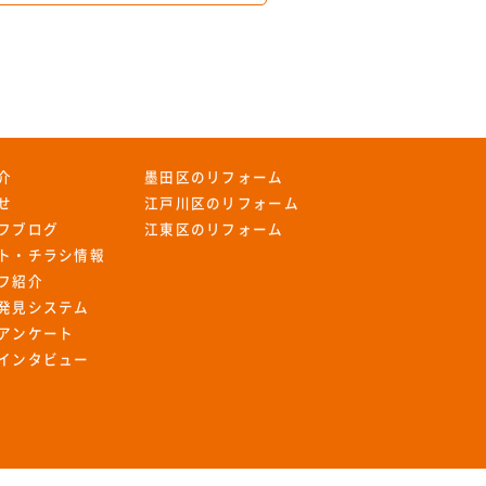
介
墨田区のリフォーム
せ
江戸川区のリフォーム
フブログ
江東区のリフォーム
ト・チラシ情報
フ紹介
発見システム
アンケート
インタビュー