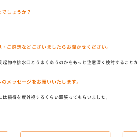
たでしょうか？
見・ご感想などございましたらお聞かせください。
突起物や排水口とうまくあうのかをもっと注意深く検討すること
へのメッセージをお願いいたします。
には損得を度外視するくらい頑張ってもらいました。