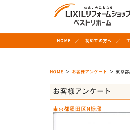
HOME
初めての方へ
HOME
お客様アンケート
東京都
お客様アンケート
東京都墨田区N様邸