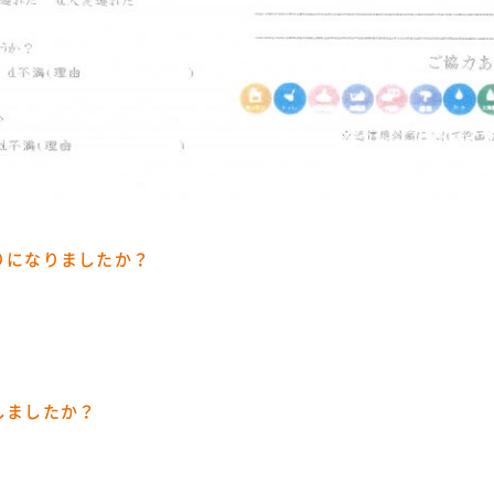
りになりましたか？
しましたか？