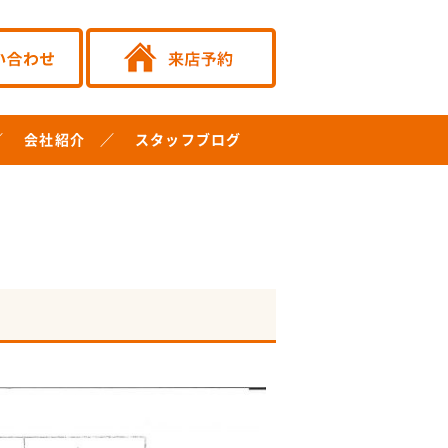
会社紹介
スタッフブログ