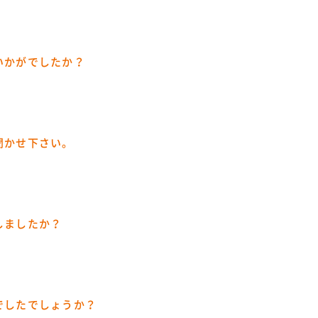
いかがでしたか？
聞かせ下さい。
しましたか？
でしたでしょうか？