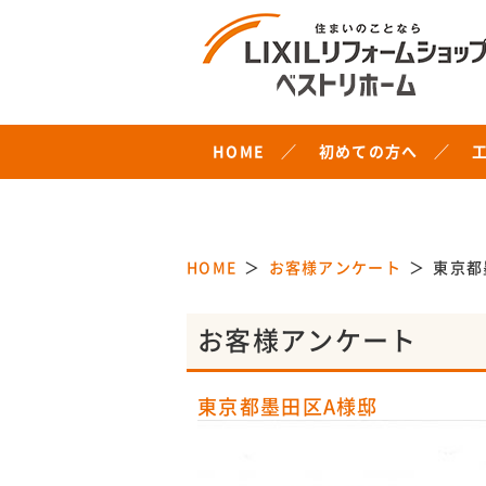
HOME
初めての方へ
HOME
お客様アンケート
東京都
お客様アンケート
東京都墨田区A様邸