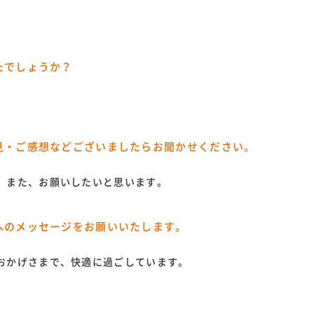
たでしょうか？
見・ご感想などございましたらお聞かせください。
。また、お願いしたいと思います。
へのメッセージをお願いいたします。
おかげさまで、快適に過ごしています。