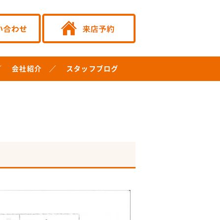
会社紹介
スタッフブログ