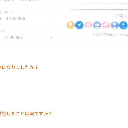
りになりましたか？
重視したことは何ですか？