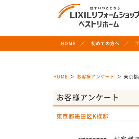
HOME
初めての方へ
HOME
お客様アンケート
東京都
お客様アンケート
東京都墨田区K様邸