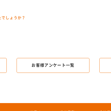
たでしょうか？
お客様アンケート一覧