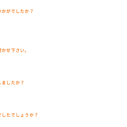
いかがでしたか？
聞かせ下さい。
しましたか？
でしたでしょうか？