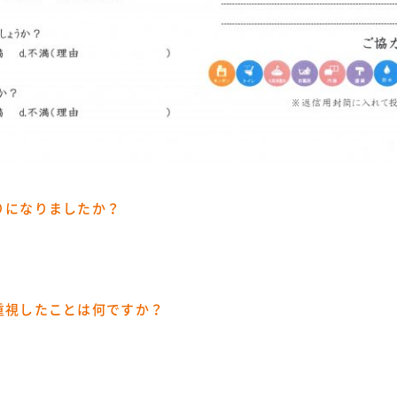
りになりましたか？
重視したことは何ですか？