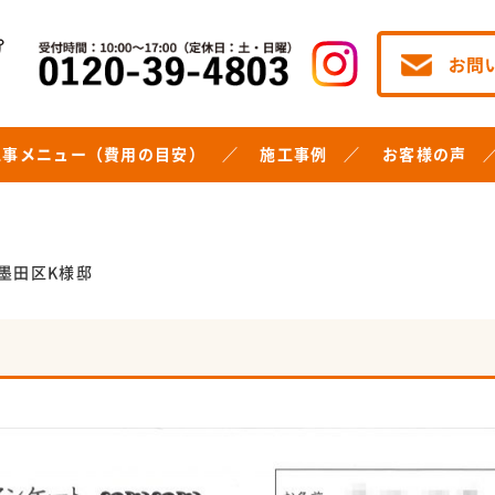
工事メニュー（費用の目安）
施工事例
お客様の声
墨田区K様邸