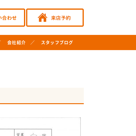
会社紹介
スタッフブログ