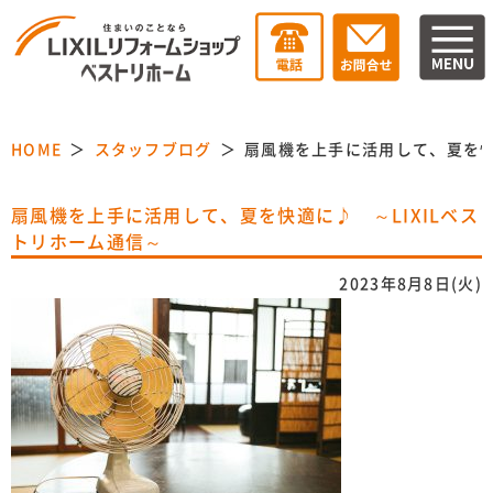
HOME
スタッフブログ
扇風機を上手に活用して、夏を快
扇風機を上手に活用して、夏を快適に♪ ～LIXILベス
トリホーム通信～
2023年8月8日(火)