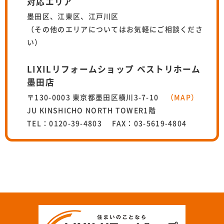
対応エリア
墨田区、江東区、江戸川区
（その他のエリアについてはお気軽にご相談くださ
い）
LIXILリフォームショップ ベストリホーム
墨田店
〒130-0003 東京都墨田区横川3-7-10
（MAP）
JU KINSHICHO NORTH TOWER1階
TEL：0120-39-4803 FAX：03-5619-4804