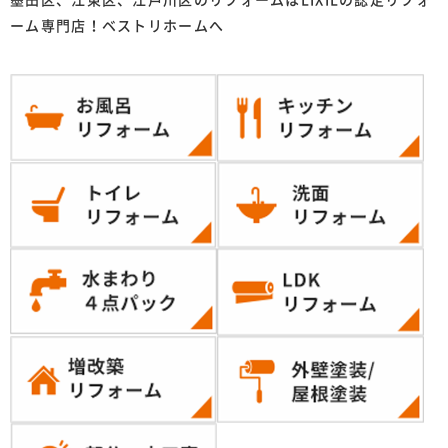
墨田区、江東区、江戸川区のリフォームはLIXILの認定リフォ
ーム専門店！ベストリホームへ