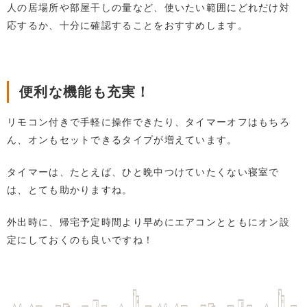
人の居場所や部屋干しの量など、使いたい範囲にどれだけ対
応するか、十分に確認することをおすすめします。
便利な機能も充実！
リモコン付きで手軽に操作できたり、タイマーオフはもちろ
ん、オンもセットできるタイプが増えています。
タイマーは、たとえば、ひと晩中つけていたくない寝室で
は、とても助かりますね。
外出時に、帰宅予定時間より早めにエアコンとともにオン設
定にしておくのも良いですね！