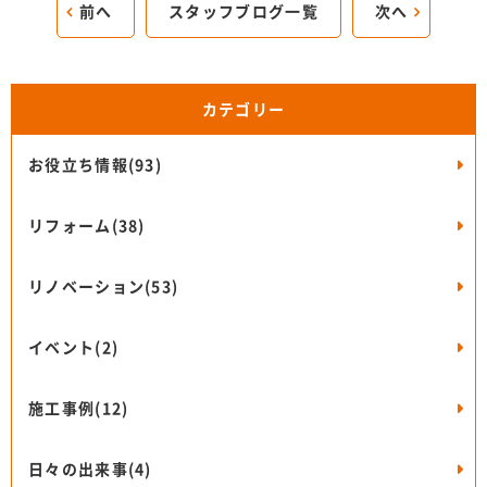
前へ
スタッフブログ一覧
次へ
カテゴリー
お役立ち情報(93)
リフォーム(38)
リノベーション(53)
イベント(2)
施工事例(12)
日々の出来事(4)