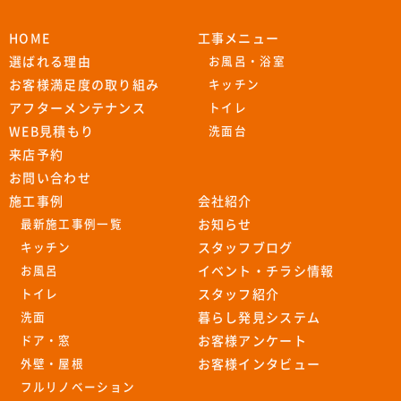
HOME
工事メニュー
選ばれる理由
お風呂・浴室
お客様満足度の取り組み
キッチン
アフターメンテナンス
トイレ
WEB見積もり
洗面台
来店予約
お問い合わせ
施工事例
会社紹介
最新施工事例一覧
お知らせ
キッチン
スタッフブログ
お風呂
イベント・チラシ情報
トイレ
スタッフ紹介
洗面
暮らし発見システム
ドア・窓
お客様アンケート
外壁・屋根
お客様インタビュー
フルリノベーション