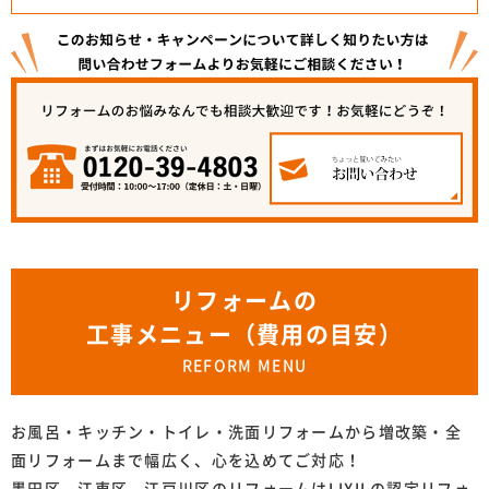
リフォームの
工事メニュー（費用の目安）
REFORM MENU
お風呂・キッチン・トイレ・洗面リフォームから増改築・全
面リフォームまで幅広く、心を込めてご対応！