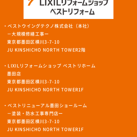
・ベストウイングテクノ株式会社（本社）
－大規模修繕工事ー
東京都墨田区横川3-7-10
JU KINSHICHO NORTH TOWER2階
・LIXILリフォームショップ ベストリホーム
墨田店
東京都墨田区横川3-7-10
JU KINSHICHO NORTH TOWER1F
・ベストリニューアル墨田ショールーム
－塗装・防水工事専門店ー
東京都墨田区横川3-7-10
JU KINSHICHO NORTH TOWER1F