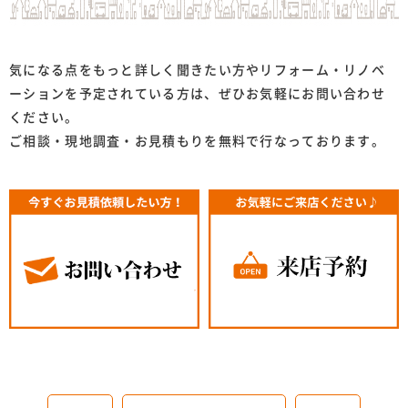
気になる点をもっと詳しく聞きたい方やリフォーム・リノベ
ーションを予定されている方は、ぜひお気軽にお問い合わせ
ください。
ご相談・現地調査・お見積もりを無料で行なっております。