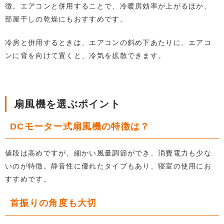
徴。エアコンと併用することで、冷暖房効率が上がるほか、
部屋干しの乾燥にもおすすめです。
冷房と併用するときは、エアコンの斜め下あたりに、エアコ
ンに背を向けて置くと、冷気を拡散できます。
扇風機を選ぶポイント
DCモーター式扇風機の特徴は？
値段は高めですが、細かい風量調節ができ、消費電力も少な
いのが特徴。静音性に優れたタイプもあり、寝室の使用にお
すすめです。
首振りの角度も大切