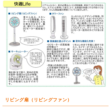
リビング扇（リビングファン）