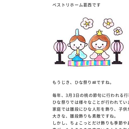
ベストリホーム葛西です
もうじき、ひな祭り🎎ですね。
毎年、3月3日の桃の節句に行われる
ひな祭りでは様々なことが行われてい
家庭では雛段にひな人形を飾り、子供
大きな、雛段飾りも素敵ですね。
しかし、ちょこっとだけ飾りも季節や