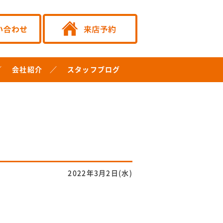
会社紹介
スタッフブログ
2022年3月2日(水)