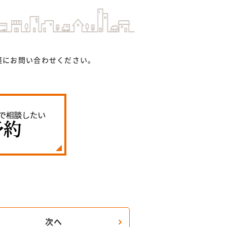
軽にお問い合わせください。
次へ