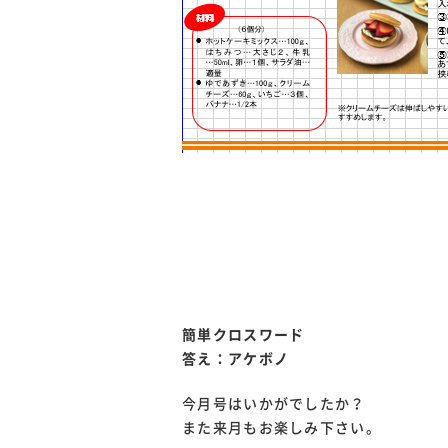
簡単クロスワード
答え：アケボノ
今月号はいかがでしたか？
また来月もお楽しみ下さい。