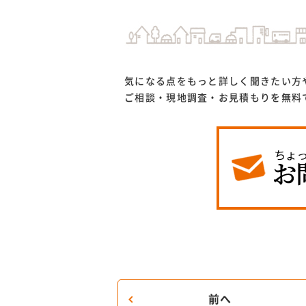
気になる点をもっと詳しく聞きたい方
ご相談・現地調査・お見積もりを無料
前へ