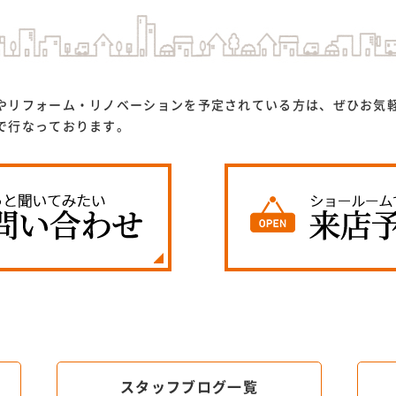
やリフォーム・リノベーションを予定されている方は、ぜひお気
で行なっております。
スタッフブログ一覧