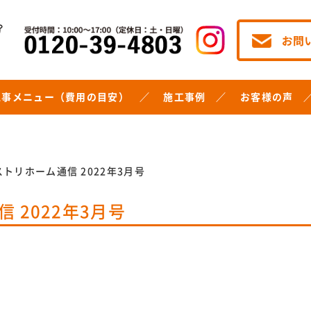
工事メニュー（費用の目安）
施工事例
お客様の声
ベストリホーム通信 2022年3月号
信 2022年3月号