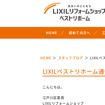
HOME
初めての方へ
HOME
スタッフブログ
LIXIL
LIXILベストリホーム通
こんにちは。
江戸川区葛西
LIXILリフォームショップ