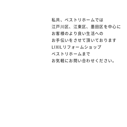
私共、ベストリホームでは
江戸川区、江東区、墨田区を中心に
お客様のより良い生活への
お手伝いをさせて頂いております
LIXILリフォームショップ
ベストリホームまで
お気軽にお問い合わせください。