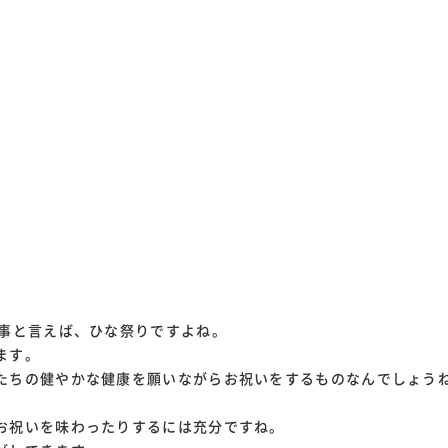
行事と言えば、ひな祭りですよね。
ます。
たちの健やかな健康を願いながらお祝いをするものなんでしょうね
お祝いを味わったりするには充分ですね。