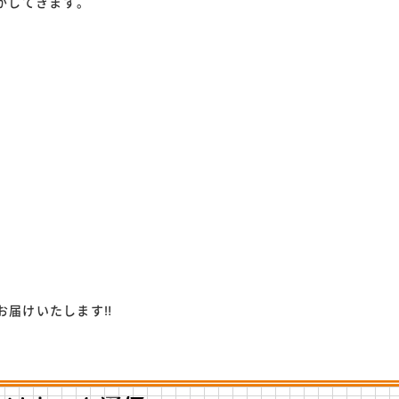
がしてきます。
をお届けいたします‼