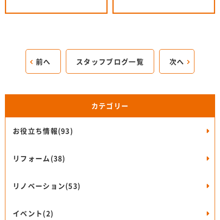
前へ
スタッフブログ一覧
次へ
カテゴリー
お役立ち情報(93)
リフォーム(38)
リノベーション(53)
イベント(2)