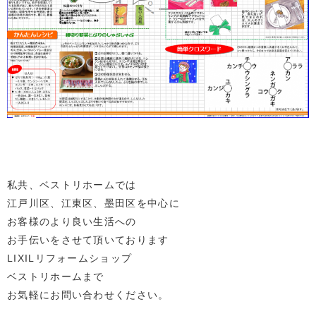
私共、ベストリホームでは
江戸川区、江東区、墨田区を中心に
お客様のより良い生活への
お手伝いをさせて頂いております
LIXILリフォームショップ
ベストリホームまで
お気軽にお問い合わせください。