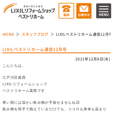
HOME
スタッフブログ
LIXILベストリホーム通信12月号
LIXILベストリホーム通信12月号
2021年12月8日(水)
こんにちは。
江戸川区葛西
LIXILリフォームショップ
ベストリホーム葛西です
寒い朝には温かい飲み物が手放せませんね😊
飲み物を両手で抱えているだけでも、ココロも身体も温まり