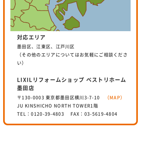
対応エリア
墨田区、江東区、江戸川区
（その他のエリアについてはお気軽にご相談くださ
い）
LIXILリフォームショップ ベストリホーム
墨田店
〒130-0003 東京都墨田区横川3-7-10
（MAP）
JU KINSHICHO NORTH TOWER1階
TEL：0120-39-4803 FAX：03-5619-4804