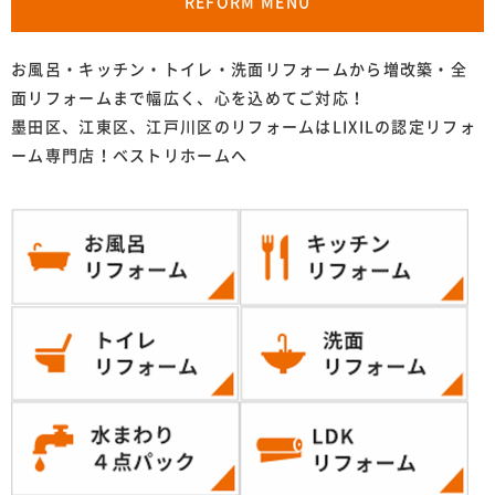
REFORM MENU
お風呂・キッチン・トイレ・洗面リフォームから増改築・全
面リフォームまで幅広く、心を込めてご対応！
墨田区、江東区、江戸川区のリフォームはLIXILの認定リフォ
ーム専門店！ベストリホームへ