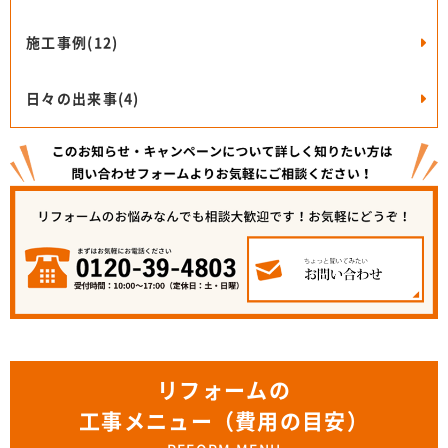
施工事例(12)
日々の出来事(4)
リフォームの
工事メニュー（費用の目安）