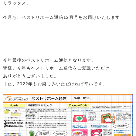
リラックス。
今月も、ベストリホーム通信12月号をお届けいたします
今年最後のベストリホーム通信となります。
皆様、今年もベストリホーム通信をご愛読いただき
ありがとうございました。
また、2022年もお楽しみいただければ幸いです。